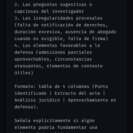
2. Las preguntas sugestivas o 
capciosas del investigador

3. Las irregularidades procesales 
(falta de notificación de derechos, 
duración excesiva, ausencia de abogado 
cuando es exigible, falta de firma)

4. Los elementos favorables a la 
defensa (admisiones parciales 
aprovechables, circunstancias 
atenuantes, elementos de contexto 
útiles)

Formato: tabla de 4 columnas (Punto 
identificado | Extracto del acta | 
Análisis jurídico | Aprovechamiento en 
defensa).

Señala explícitamente si algún 
elemento podría fundamentar una 