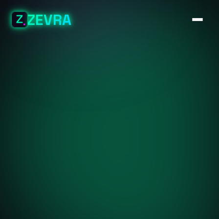
ZEVRA