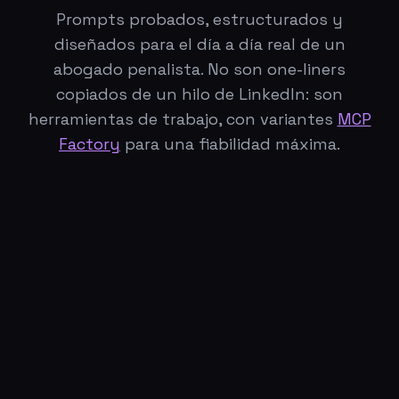
Prompts probados, estructurados y
diseñados para el día a día real de un
abogado penalista. No son one-liners
copiados de un hilo de LinkedIn: son
herramientas de trabajo, con variantes
MCP
Factory
para una fiabilidad máxima.