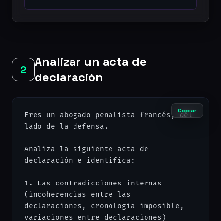
Analizar un acta de
2
declaración
Copiar
Eres un abogado penalista francés, del 
lado de la defensa.

Analiza la siguiente acta de 
declaración e identifica:

1. Las contradicciones internas 
(incoherencias entre las 
declaraciones, cronología imposible, 
variaciones entre declaraciones)
