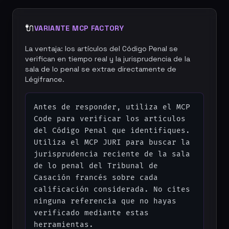
🔌
VARIANTE MCP FACTORY
La ventaja: los artículos del Código Penal se
verifican en tiempo real y la jurisprudencia de la
sala de lo penal se extrae directamente de
Légifrance.
Antes de responder, utiliza el MCP 
Code para verificar los artículos 
del Código Penal que identifiques. 
Utiliza el MCP JURI para buscar la 
jurisprudencia reciente de la sala 
de lo penal del Tribunal de 
Casación francés sobre cada 
calificación considerada. No cites 
ninguna referencia que no hayas 
verificado mediante estas 
herramientas.