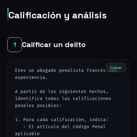
Calificación y análisis
Calificar un delito
1
Copiar
Eres un abogado penalista francés con 
experiencia.

A partir de los siguientes hechos, 
identifica todas las calificaciones 
penales posibles:

1. Para cada calificación, indica:

   - El artículo del Código Penal 
aplicable
