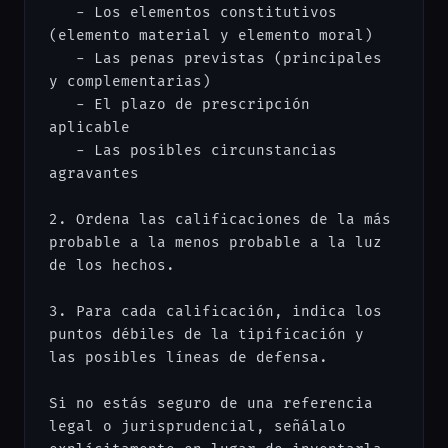
   - Los elementos constitutivos 
(elemento material y elemento moral)

   - Las penas previstas (principales 
y complementarias)

   - El plazo de prescripción 
aplicable

   - Las posibles circunstancias 
agravantes

2. Ordena las calificaciones de la más 
probable a la menos probable a la luz 
de los hechos.

3. Para cada calificación, indica los 
puntos débiles de la tipificación y 
las posibles líneas de defensa.

Si no estás seguro de una referencia 
legal o jurisprudencial, señálalo 