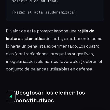
solicitud de nulidad.

[Pegar el acta seudonimizada]
El valor de este prompt: impone una
rejilla de
lectura sistemática
del acta, exactamente como
lo haría un penalista experimentado. Los cuatro
ejes (contradicciones, preguntas sugestivas,
irregularidades, elementos favorables) cubren el
conjunto de palancas utilizables en defensa.
Desglosar los elementos
3
constitutivos