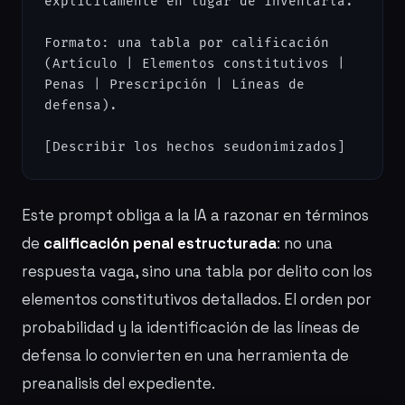
explícitamente en lugar de inventarla.

Formato: una tabla por calificación 
(Artículo | Elementos constitutivos | 
Penas | Prescripción | Líneas de 
defensa).

[Describir los hechos seudonimizados]
Este prompt obliga a la IA a razonar en términos
de
calificación penal estructurada
: no una
respuesta vaga, sino una tabla por delito con los
elementos constitutivos detallados. El orden por
probabilidad y la identificación de las líneas de
defensa lo convierten en una herramienta de
preanalisis del expediente.