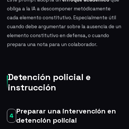
obliga a la IA a descomponer metódicamente
cada elemento constitutivo. Especialmente útil
cuando debe argumentar sobre la ausencia de un
elemento constitutivo en defensa, o cuando
prepara una nota para un colaborador.
Detención policial e
instrucción
Preparar una intervención en
4
detención policial