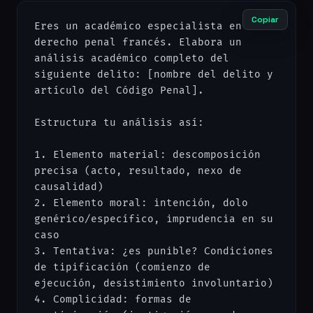
Copiar
Eres un académico especialista en 
derecho penal francés. Elabora un 
análisis académico completo del 
siguiente delito: [nombre del delito y 
artículo del Código Penal].

Estructura tu análisis así:

1. Elemento material: descomposición 
precisa (acto, resultado, nexo de 
causalidad)

2. Elemento moral: intención, dolo 
genérico/específico, imprudencia en su 
caso

3. Tentativa: ¿es punible? Condiciones 
de tipificación (comienzo de 
ejecución, desistimiento involuntario)

4. Complicidad: formas de 