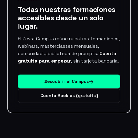
Todas nuestras formaciones
accesibles
desde un solo
lugar.
El Zevra Campus reúne nuestras formaciones,
webinars, masterclasses mensuales,
comunidad y biblioteca de prompts.
Cuenta
gratuita para empezar
, sin tarjeta bancaria.
Descubrir el Campus
Cuenta Rookies (gratuita)