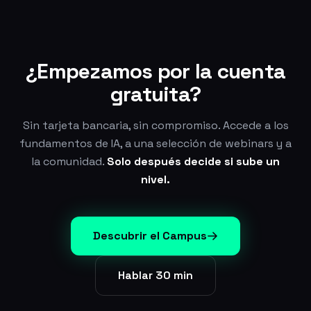
¿Empezamos por
la cuenta
gratuita?
Sin tarjeta bancaria, sin compromiso. Accede a los
fundamentos de IA, a una selección de webinars y a
la comunidad.
Solo después decide si sube un
nivel.
Descubrir el Campus
Hablar 30 min