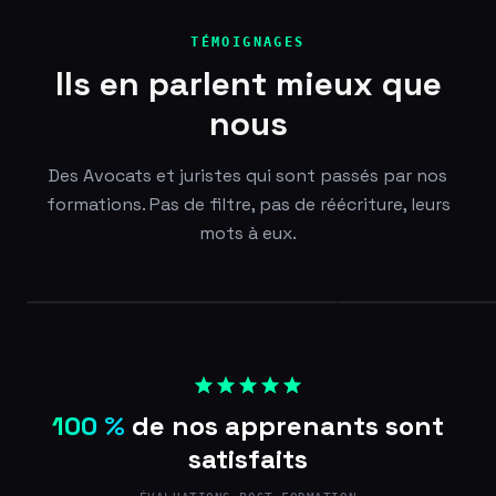
TÉMOIGNAGES
Ils en parlent mieux que
nous
Des Avocats et juristes qui sont passés par nos
formations. Pas de filtre, pas de réécriture, leurs
mots à eux.
100 %
de nos apprenants sont
satisfaits