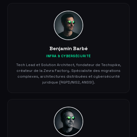
Benjamin Barbé
INFRA & CYBERSÉCURITÉ
Tech Lead et Solution Architect, fondateur de Techspike,
créateur de la Zevra Factory. Spécialiste des migrations
complexes, architectures distribuées et cybersécurité
juridique (RGPD/NIS2, ANSSI).