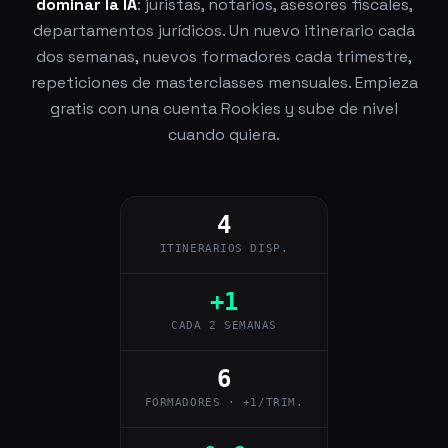
dominar la IA
: juristas, notarios, asesores fiscales,
departamentos jurídicos. Un nuevo itinerario cada
dos semanas, nuevos formadores cada trimestre,
repeticiones de masterclasses mensuales. Empieza
gratis con una cuenta Rookies y sube de nivel
cuando quiera.
4
ITINERARIOS DISP.
+1
CADA 2 SEMANAS
6
FORMADORES · +1/TRIM.