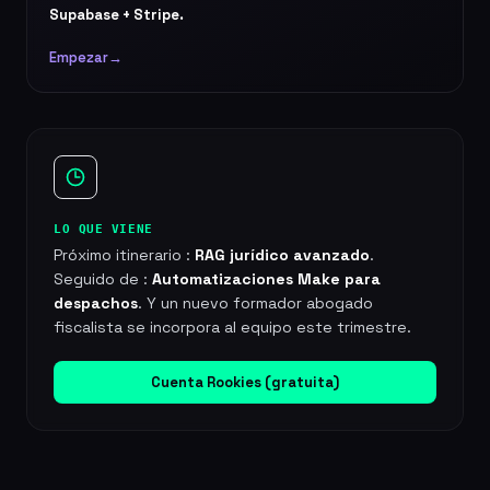
Supabase + Stripe.
Empezar
→
LO QUE VIENE
Próximo itinerario :
RAG jurídico avanzado
.
Seguido de :
Automatizaciones Make para
despachos
. Y un nuevo formador abogado
fiscalista se incorpora al equipo este trimestre.
Cuenta Rookies (gratuita)