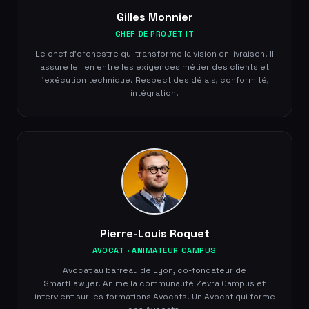
Gilles Monnier
CHEF DE PROJET IT
Le chef d'orchestre qui transforme la vision en livraison. Il
assure le lien entre les exigences métier des clients et
l'exécution technique. Respect des délais, conformité,
intégration.
Pierre-Louis Roquet
AVOCAT · ANIMATEUR CAMPUS
Avocat au barreau de Lyon, co-fondateur de
SmartLawyer. Anime la communauté Zevra Campus et
intervient sur les formations Avocats. Un Avocat qui forme