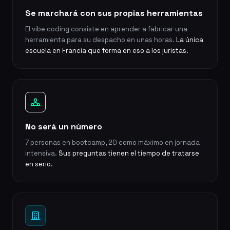
Se marchará con sus propias herramientas
El vibe coding consiste en aprender a fabricar una
herramienta para su despacho en unas horas.
La única
escuela en Francia que forma en eso a los juristas.
No será un número
7 personas en bootcamp, 20 como máximo en jornada
intensiva.
Sus preguntas tienen el tiempo de tratarse
en serio.