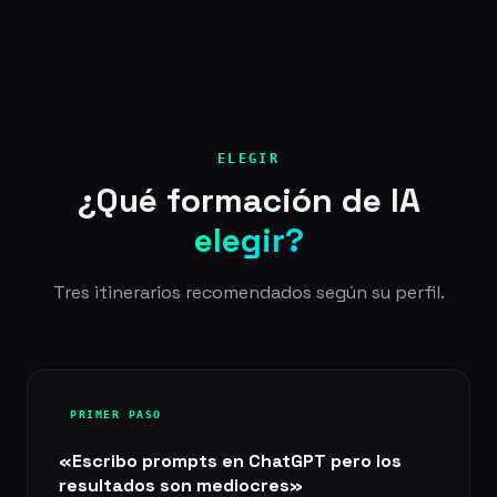
ELEGIR
¿Qué formación de IA
elegir?
Tres itinerarios recomendados según su perfil.
PRIMER PASO
«Escribo prompts en ChatGPT pero los
resultados son mediocres»