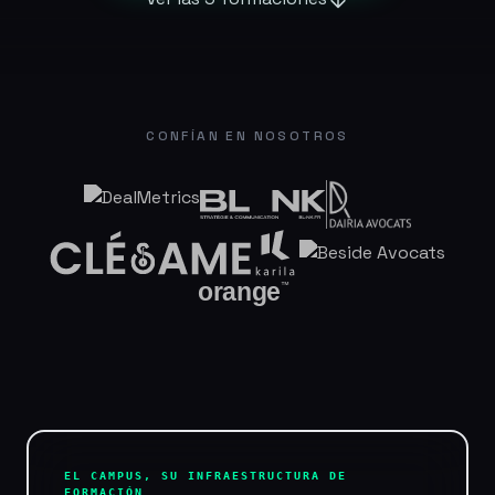
CONFÍAN EN NOSOTROS
EL CAMPUS, SU INFRAESTRUCTURA DE
FORMACIÓN