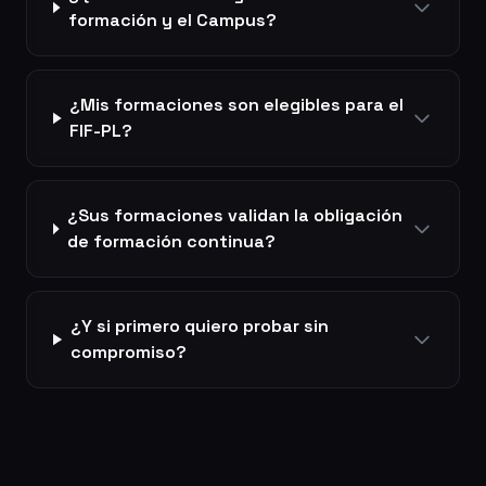
formación y el Campus?
¿Mis formaciones son elegibles para el
FIF-PL?
¿Sus formaciones validan la obligación
de formación continua?
¿Y si primero quiero probar sin
compromiso?