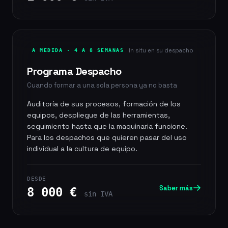
In situ en su despacho
A MEDIDA · 4 A 8 SEMANAS
Programa Despacho
Cuando formar a una sola persona ya no basta
Auditoría de sus procesos, formación de los
equipos, despliegue de las herramientas,
seguimiento hasta que la maquinaria funcione.
Para los despachos que quieren pasar del uso
individual a la cultura de equipo.
DESDE
Saber más
8 000 €
sin IVA