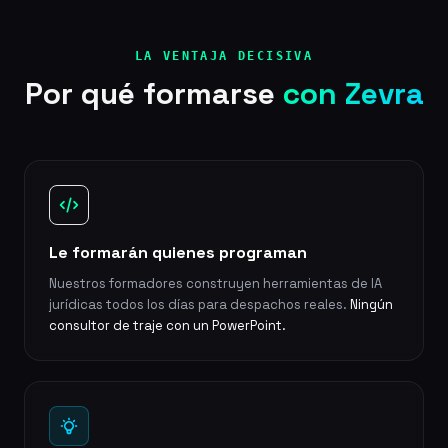
LA VENTAJA DECISIVA
Por qué formarse
con Zevra
Le formarán quienes programan
Nuestros formadores construyen herramientas de IA
jurídicas todos los días para despachos reales.
Ningún
consultor de traje con un PowerPoint.