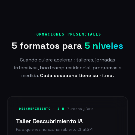
FORMACIONES PRESENCIALES
5 formatos para
5 niveles
Cuando quiere acelerar : talleres, jornadas
intensivas, bootcamp residencial, programas a
medida.
Cada despacho tiene su ritmo.
Burdeos y París
DESCUBRIMIENTO · 3 H
Taller Descubrimiento IA
Para quienes nunca han abierto ChatGPT