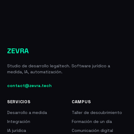
ZEVRA
Studio de desarrollo legaltech. Software jurídico a
medida, IA, automatización.
contact@zevra.tech
SERVICIOS
CAMPUS
Desarrollo a medida
Taller de descubrimiento
Integración
Formación de un día
IA jurídica
Comunicación digital