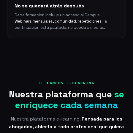
No se quedará atrás después
Cada formación incluye un acceso al Campus.
Webinars mensuales, comunidad, repeticiones
: la
continuación está pautada, no queda a medias.
EL CAMPUS E-LEARNING
Nuestra plataforma que
se
enriquece cada semana
Nuestra plataforma e-learning.
Pensada para los
abogados, abierta a todo profesional que quiera