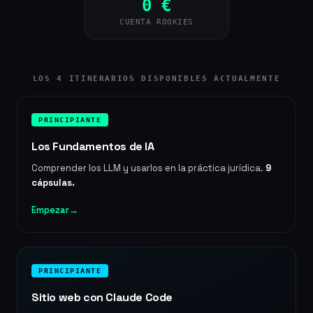
0 €
CUENTA ROOKIES
LOS 4 ITINERARIOS DISPONIBLES ACTUALMENTE
PRINCIPIANTE
Los Fundamentos de IA
Comprender los LLM y usarlos en la práctica jurídica.
9
cápsulas.
Empezar
→
PRINCIPIANTE
Sitio web con Claude Code