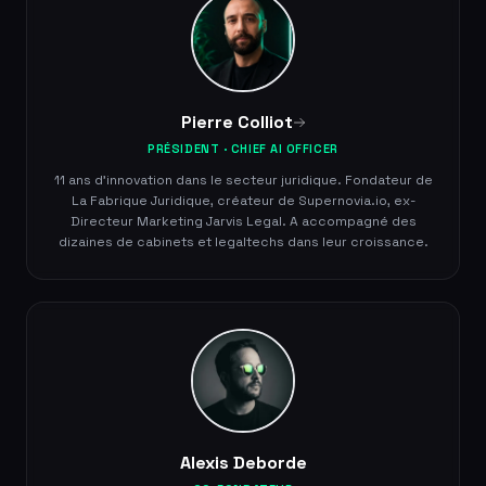
Pierre Colliot
PRÉSIDENT · CHIEF AI OFFICER
11 ans d'innovation dans le secteur juridique. Fondateur de
La Fabrique Juridique, créateur de Supernovia.io, ex-
Directeur Marketing Jarvis Legal. A accompagné des
dizaines de cabinets et legaltechs dans leur croissance.
Alexis Deborde