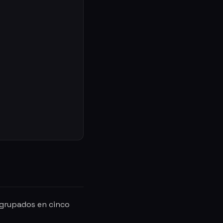
 agrupados en cinco