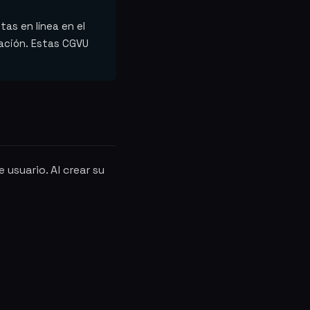
tas en línea en el
ación. Estas CGVU
 usuario. Al crear su