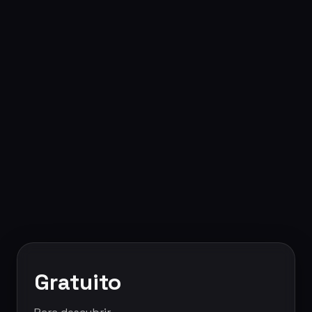
Gratuito