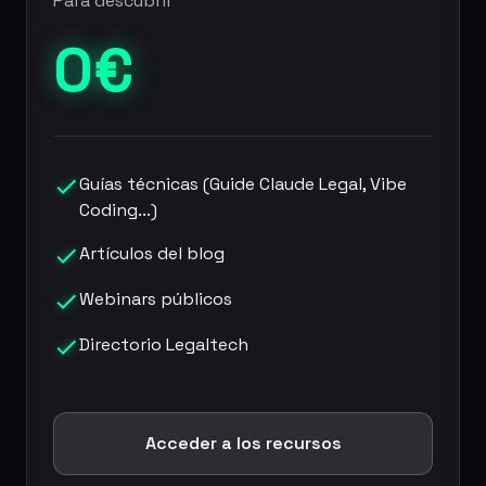
Para descubrir
0€
Guías técnicas (Guide Claude Legal, Vibe
Coding...)
Artículos del blog
Webinars públicos
Directorio Legaltech
Acceder a los recursos