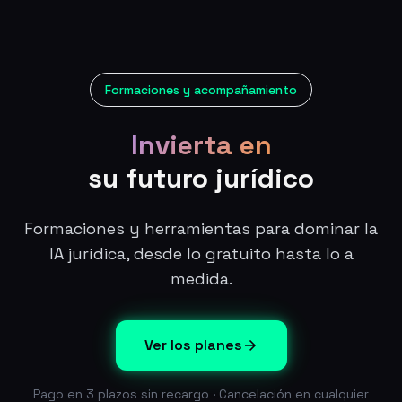
Formaciones y acompañamiento
Invierta en
su futuro jurídico
Formaciones y herramientas para dominar la
IA jurídica, desde lo gratuito hasta lo a
medida.
Ver los planes
Pago en 3 plazos sin recargo · Cancelación en cualquier