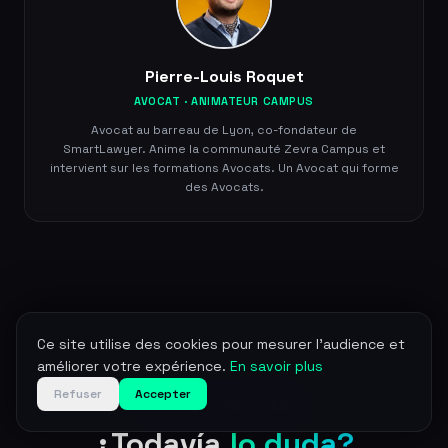
Pierre-Louis Roquet
AVOCAT · ANIMATEUR CAMPUS
Avocat au barreau de Lyon, co-fondateur de
SmartLawyer. Anime la communauté Zevra Campus et
intervient sur les formations Avocats. Un Avocat qui forme
des Avocats.
Ce site utilise des cookies pour mesurer l'audience et
améliorer votre expérience.
En savoir plus
Refuser
Accepter
PREGUNTAS FRECUENTES
¿Todavía
lo duda?