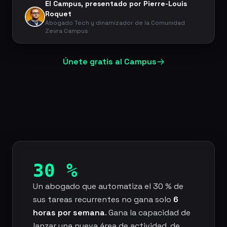
El Campus, presentado por Pierre-Louis
Roquet
Abogado Tech y dinamizador de la Comunidad
Zevra Campus
Únete gratis al Campus
30 %
Un abogado que automatiza el 30 % de
sus tareas recurrentes no gana solo
6
horas por semana
. Gana la capacidad de
lanzar una nueva área de actividad, de