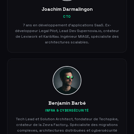
Joachim Darmalingon
CTO
7 ans en développement d'applications SaaS. Ex-
développeur Legal Pilot, Lead Dev Supernovia.io, créateur
de Lexiwork et KaribNav. Ingénieur MIAGE, spécialiste des
architectures scalables.
Benjamin Barbé
INFRA & CYBERSÉCURITÉ
Tech Lead et Solution Architect, fondateur de Techspike,
créateur de la Zevra Factory. Spécialiste des migrations
complexes, architectures distribuées et cybersécurité