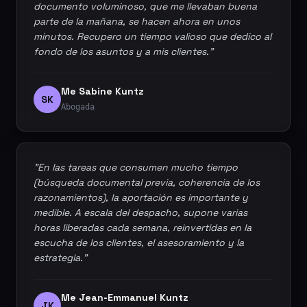
documento voluminoso, que me llevaban buena
parte de la mañana, se hacen ahora en unos
minutos. Recupero un tiempo valioso que dedico al
fondo de los asuntos y a mis clientes."
Me Sabine Kuntz
SK
Abogada
"En las tareas que consumen mucho tiempo
(búsqueda documental previa, coherencia de los
razonamientos), la aportación es importante y
medible. A escala del despacho, supone varias
horas liberadas cada semana, reinvertidas en la
escucha de los clientes, el asesoramiento y la
estrategia."
Me Jean-Emmanuel Kuntz
JK