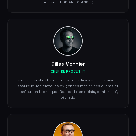
juridique (RGPD/NIS2, ANSSI).
Gilles Monnier
CHEF DE PROJET IT
Le chef d'orchestre qui transforme la vision en livraison. Il
assure le lien entre les exigences métier des clients et
l'exécution technique. Respect des délais, conformité,
intégration.