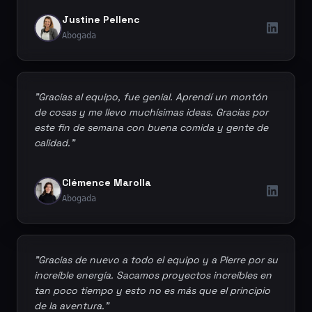
Justine Pellenc
Abogada
"Gracias al equipo, fue genial. Aprendí un montón
de cosas y me llevo muchísimas ideas. Gracias por
este fin de semana con buena comida y gente de
calidad."
Clémence Marolla
Abogada
"Gracias de nuevo a todo el equipo y a Pierre por su
increíble energía. Sacamos proyectos increíbles en
tan poco tiempo y esto no es más que el principio
de la aventura."