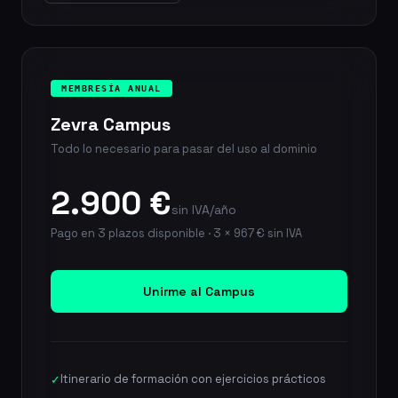
MEMBRESÍA ANUAL
Zevra Campus
Todo lo necesario para pasar del uso al dominio
2.900 €
sin IVA/año
Pago en 3 plazos disponible · 3 × 967 € sin IVA
Unirme al Campus
Itinerario de formación con ejercicios prácticos
✓