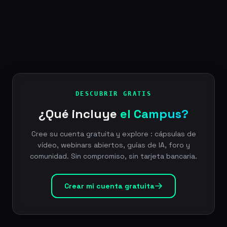
DESCUBRIR GRATIS
¿Qué incluye
el Campus?
Cree su cuenta gratuita y explore : cápsulas de
vídeo, webinars abiertos, guías de IA, foro y
comunidad. Sin compromiso, sin tarjeta bancaria.
Crear mi cuenta gratuita