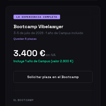
LA EXPERIENCIA COMPLETA
Bootcamp Vibelawyer
3-5 de julio de 2026 · 1 año de Campus incluido
Quedan 5 plazas
3.400 €
sin IVA
Incluye 1 año de Campus (valor 2.900 €)
Solicitar plaza en el Bootcamp
EL BOOTCAMP