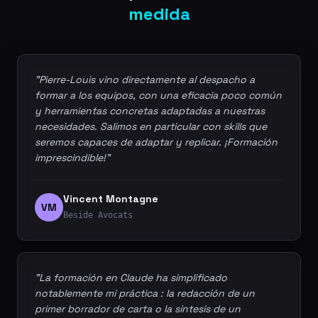
medida
"Pierre-Louis vino directamente al despacho a
formar a los equipos, con una eficacia poco común
y herramientas concretas adaptadas a nuestras
necesidades. Salimos en particular con skills que
seremos capaces de adaptar y replicar. ¡Formación
imprescindible!"
Vincent Montagne
VM
Beside Avocats
"La formación en Claude ha simplificado
notablemente mi práctica : la redacción de un
primer borrador de carta o la síntesis de un