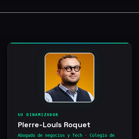
SU DINAMIZADOR
Pierre-Louis Roquet
Abogado de negocios y Tech · Colegio de