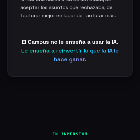
aceptar los asuntos que rechazaba, de
facturar mejor en lugar de facturar más.
El Campus no le enseña a usar la IA.
Le enseña a reinvertir lo que la IA le
hace ganar.
EN INMERSIÓN