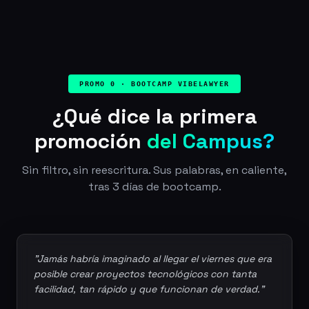
PROMO 0 · BOOTCAMP VIBELAWYER
¿Qué dice la primera
promoción
del Campus?
Sin filtro, sin reescritura. Sus palabras, en caliente,
tras 3 días de bootcamp.
"Jamás habría imaginado al llegar el viernes que era
posible crear proyectos tecnológicos con tanta
facilidad, tan rápido y que funcionan de verdad."