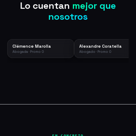
Lo cuentan
mejor que
nosotros
Clémence Marolla
Alexandre Coratella
Abogada · Promo 0
Abogado · Promo 0