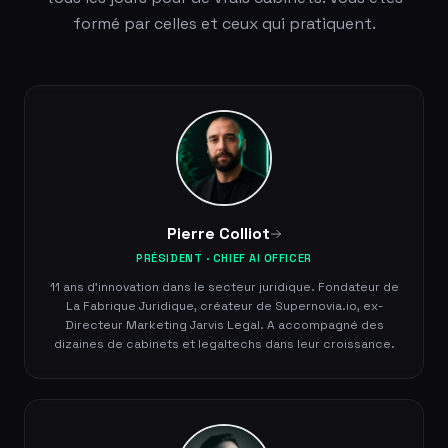
formé par celles et ceux qui pratiquent.
Pierre Colliot
PRÉSIDENT · CHIEF AI OFFICER
11 ans d'innovation dans le secteur juridique. Fondateur de
La Fabrique Juridique, créateur de Supernovia.io, ex-
Directeur Marketing Jarvis Legal. A accompagné des
dizaines de cabinets et legaltechs dans leur croissance.