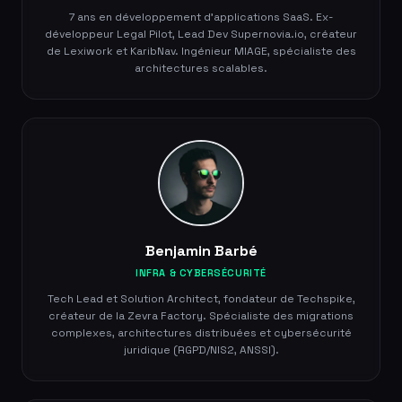
7 ans en développement d'applications SaaS. Ex-
développeur Legal Pilot, Lead Dev Supernovia.io, créateur
de Lexiwork et KaribNav. Ingénieur MIAGE, spécialiste des
architectures scalables.
Benjamin Barbé
INFRA & CYBERSÉCURITÉ
Tech Lead et Solution Architect, fondateur de Techspike,
créateur de la Zevra Factory. Spécialiste des migrations
complexes, architectures distribuées et cybersécurité
juridique (RGPD/NIS2, ANSSI).