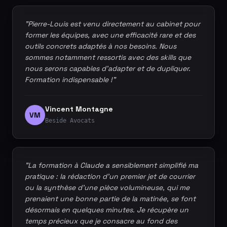
"Pierre-Louis est venu directement au cabinet pour
former les équipes, avec une efficacité rare et des
outils concrets adaptés à nos besoins. Nous
sommes notamment ressortis avec des skills que
nous serons capables d'adapter et de dupliquer.
Formation indispensable !"
Vincent Montagne
VM
Beside Avocats
"La formation à Claude a sensiblement simplifié ma
pratique : la rédaction d'un premier jet de courrier
ou la synthèse d'une pièce volumineuse, qui me
prenaient une bonne partie de la matinée, se font
désormais en quelques minutes. Je récupère un
temps précieux que je consacre au fond des