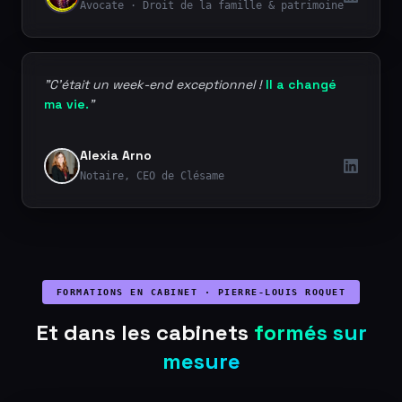
Avocate · Droit de la famille & patrimoine
"C'était un week-end exceptionnel !
Il a changé
ma vie.
"
Alexia Arno
Notaire, CEO de Clésame
FORMATIONS EN CABINET · PIERRE-LOUIS ROQUET
Et dans les cabinets
formés sur
mesure