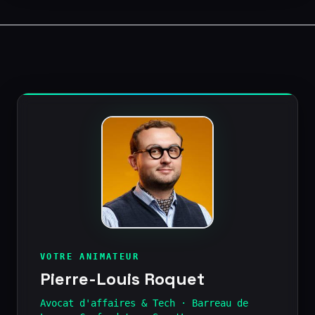
VOTRE ANIMATEUR
Pierre-Louis Roquet
Avocat d'affaires & Tech · Barreau de