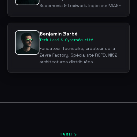
Supernovia & Lexiwork. Ingénieur MIAGE
Benjamin Barbé
Tech Lead & Cybersécurité
Fondateur Techspike, créateur de la
Zevra Factory. Spécialiste RGPD, NIS2,
architectures distribuées
TARIFS