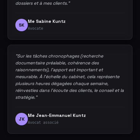
dossiers et à mes clients."
Me Sabine Kuntz
SK
Avocate
"Sur les tâches chronophages (recherche
documentaire préalable, cohérence des
raisonnements), l'apport est important et
mesurable. À l'échelle du cabinet, cela représente
plusieurs heures dégagées chaque semaine,
réinvesties dans l'écoute des clients, le conseil et la
stratégie."
Me Jean-Emmanuel Kuntz
JK
Avocat associé