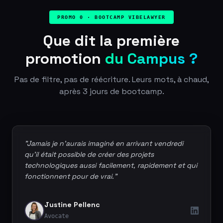
PROMO 0 · BOOTCAMP VIBELAWYER
Que dit la première
promotion
du Campus ?
Pas de filtre, pas de réécriture. Leurs mots, à chaud,
après 3 jours de bootcamp.
"Jamais je n'aurais imaginé en arrivant vendredi
qu'il était possible de créer des projets
technologiques aussi facilement, rapidement et qui
fonctionnent pour de vrai."
Justine Pellenc
Avocate