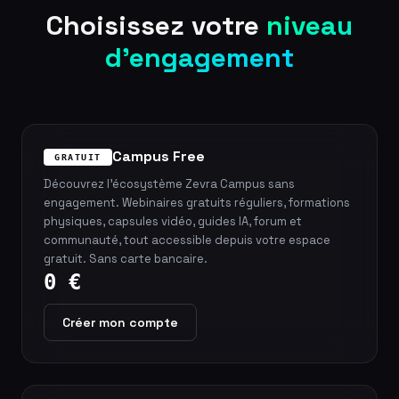
Choisissez votre
niveau
d'engagement
Campus Free
GRATUIT
Découvrez l'écosystème Zevra Campus sans
engagement. Webinaires gratuits réguliers, formations
physiques, capsules vidéo, guides IA, forum et
communauté, tout accessible depuis votre espace
gratuit. Sans carte bancaire.
0 €
Créer mon compte