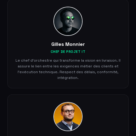
Gilles Monnier
CHEF DE PROJET IT
Le chef d'orchestre qui transforme la vision en livraison. Il
assure le lien entre les exigences métier des clients et
l'exécution technique. Respect des délais, conformité,
intégration.