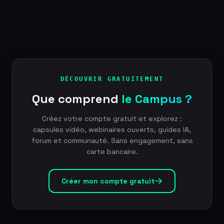
DÉCOUVRIR GRATUITEMENT
Que comprend
le Campus ?
Créez votre compte gratuit et explorez :
capsules vidéo, webinaires ouverts, guides IA,
forum et communauté. Sans engagement, sans
carte bancaire.
Créer mon compte gratuit