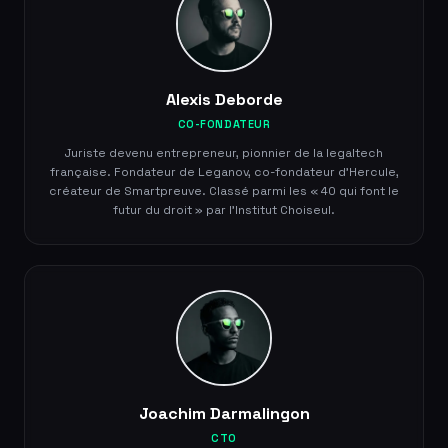
Alexis Deborde
CO-FONDATEUR
Juriste devenu entrepreneur, pionnier de la legaltech
française. Fondateur de Leganov, co-fondateur d'Hercule,
créateur de Smartpreuve. Classé parmi les « 40 qui font le
futur du droit » par l'Institut Choiseul.
Joachim Darmalingon
CTO