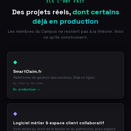
ILS L'ONT FAIT
Des projets réels,
dont certains
déjà en production
Les membres du Campus ne restent pas à la théorie. Voici
ce qu'ils construisent.
◆
SmartClaim.fr
Plateforme de gestion des sinistres. Déjà en ligne.
by Pierre Marchès
En production →
◆
Logiciel métier & espace client collaboratif
Outil dédié au droit de la famille et du patrimoine, avec espace