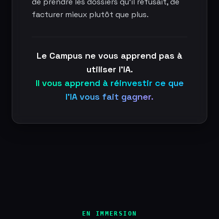
de prendre les dossiers qu'il refusait, de
facturer mieux plutôt que plus.
Le Campus ne vous apprend pas à
utiliser l'IA.
Il vous apprend à réinvestir ce que
l'IA vous fait gagner.
EN IMMERSION