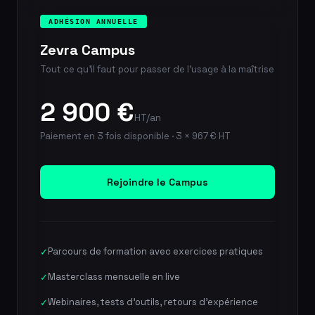
ADHÉSION ANNUELLE
Zevra Campus
Tout ce qu'il faut pour passer de l'usage à la maîtrise
2 900 €
HT/an
Paiement en 3 fois disponible · 3 × 967 € HT
Rejoindre le Campus
Parcours de formation avec exercices pratiques
✓
Masterclass mensuelle en live
✓
Webinaires, tests d'outils, retours d'expérience
✓