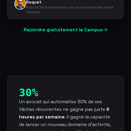
Roquet
Avocat Tech & Animateur de la Communauté Zevra
Campus
Rejoindre gratuitement le Campus
30%
Un avocat qui automatise 30% de ses
tâches récurrentes ne gagne pas juste
6
heures par semaine
. Il gagne la capacité
de lancer un nouveau domaine d'activité,