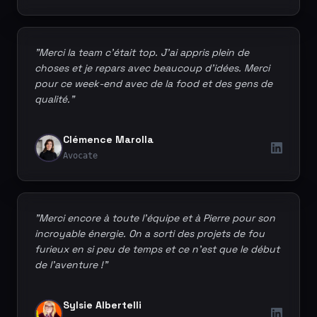
"Merci la team c'était top. J'ai appris plein de
choses et je repars avec beaucoup d'idées. Merci
pour ce week-end avec de la food et des gens de
qualité."
Clémence Marolla
Avocate
"Merci encore à toute l'équipe et à Pierre pour son
incroyable énergie. On a sorti des projets de fou
furieux en si peu de temps et ce n'est que le début
de l'aventure !"
Sylsie Albertelli