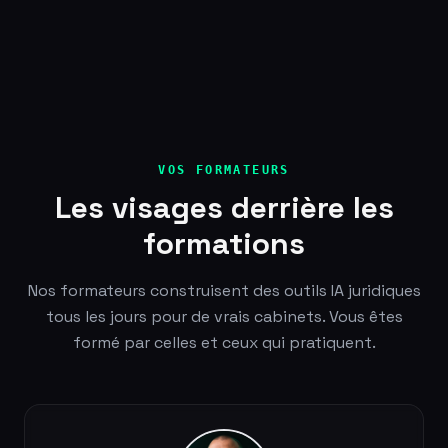
VOS FORMATEURS
Les visages derrière les
formations
Nos formateurs construisent des outils IA juridiques
tous les jours pour de vrais cabinets. Vous êtes
formé par celles et ceux qui pratiquent.