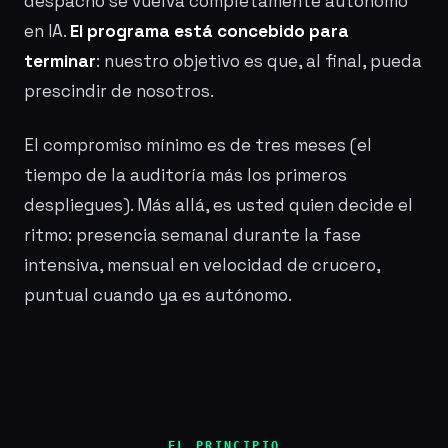
despacho se vuelva completamente autónomo
en IA.
El programa está concebido para
terminar
: nuestro objetivo es que, al final, pueda
prescindir de nosotros.
El compromiso mínimo es de tres meses (el
tiempo de la auditoría más los primeros
despliegues). Más allá, es usted quien decide el
ritmo: presencia semanal durante la fase
intensiva, mensual en velocidad de crucero,
puntual cuando ya es autónomo.
EL PRINCIPIO