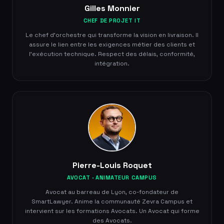
Gilles Monnier
CHEF DE PROJET IT
Le chef d'orchestre qui transforme la vision en livraison. Il
assure le lien entre les exigences métier des clients et
l'exécution technique. Respect des délais, conformité,
intégration.
Pierre-Louis Roquet
AVOCAT · ANIMATEUR CAMPUS
Avocat au barreau de Lyon, co-fondateur de
SmartLawyer. Anime la communauté Zevra Campus et
intervient sur les formations Avocats. Un Avocat qui forme
des Avocats.