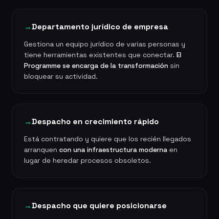
→
Departamento jurídico de empresa
Gestiona un equipo jurídico de varias personas y
tiene herramientas existentes que conectar.
El
Programme se encarga de la transformación
sin
bloquear su actividad.
→
Despacho en crecimiento rápido
Está contratando y quiere que los recién llegados
arranquen
con una infraestructura moderna
en
lugar de heredar procesos obsoletos.
→
Despacho que quiere posicionarse