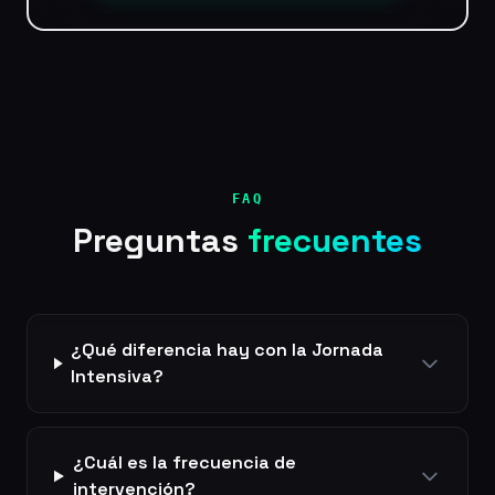
FAQ
Preguntas
frecuentes
¿Qué diferencia hay con la Jornada
Intensiva?
¿Cuál es la frecuencia de
intervención?