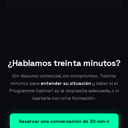
¿Hablamos
treinta minutos?
Sin discurso comercial, sin compromiso. Treinta
minutos para
entender su situación
y saber si el
Programme Cabinet es la respuesta adecuada, o si
bastaría con otra formación.
Reservar una conversación de 30 min