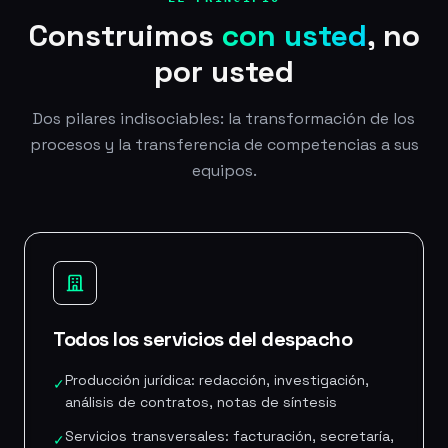
Construimos
con usted
, no
por usted
Dos pilares indisociables: la transformación de los
procesos y la transferencia de competencias a sus
equipos.
Todos los servicios del despacho
Producción jurídica: redacción, investigación,
✓
análisis de contratos, notas de síntesis
Servicios transversales: facturación, secretaría,
✓