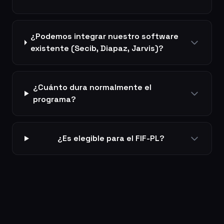
¿Podemos integrar nuestro software
existente (Secib, Diapaz, Jarvis)?
¿Cuánto dura normalmente el
programa?
¿Es elegible para el FIF-PL?