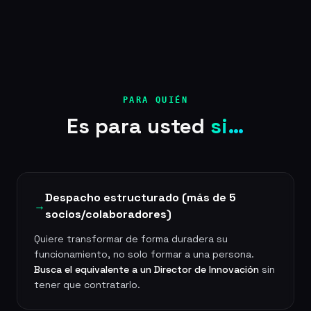
PARA QUIÉN
Es para usted
si…
Despacho estructurado (más de 5
→
socios/colaboradores)
Quiere transformar de forma duradera su
funcionamiento, no solo formar a una persona.
Busca el equivalente a un Director de Innovación
sin
tener que contratarlo.