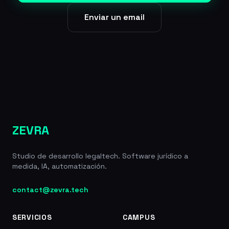
Enviar un email
ZEVRA
Studio de desarrollo legaltech. Software jurídico a
medida, IA, automatización.
contact@zevra.tech
SERVICIOS
CAMPUS