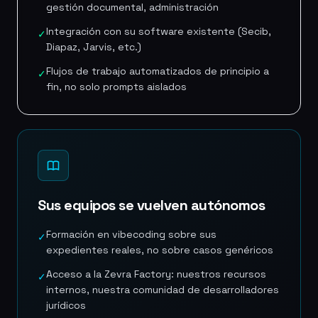
gestión documental, administración
Integración con su software existente (Secib,
✓
Diapaz, Jarvis, etc.)
Flujos de trabajo automatizados de principio a
✓
fin, no solo prompts aislados
Sus equipos se vuelven autónomos
Formación en vibecoding sobre sus
✓
expedientes reales, no sobre casos genéricos
Acceso a la Zevra Factory: nuestros recursos
✓
internos, nuestra comunidad de desarrolladores
jurídicos