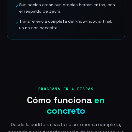
Sus socios crean sus propias herramientas, con
✓
el respaldo de Zevra
Transferencia completa del know-how: al final,
✓
ya no nos necesita
PROGRAMA EN 4 ETAPAS
Cómo funciona
en
concreto
Desde la auditoría hasta su autonomía completa,