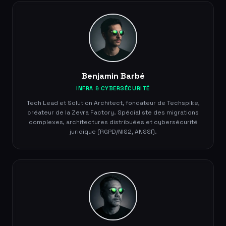
Benjamin Barbé
INFRA & CYBERSÉCURITÉ
Tech Lead et Solution Architect, fondateur de Techspike,
créateur de la Zevra Factory. Spécialiste des migrations
complexes, architectures distribuées et cybersécurité
juridique (RGPD/NIS2, ANSSI).