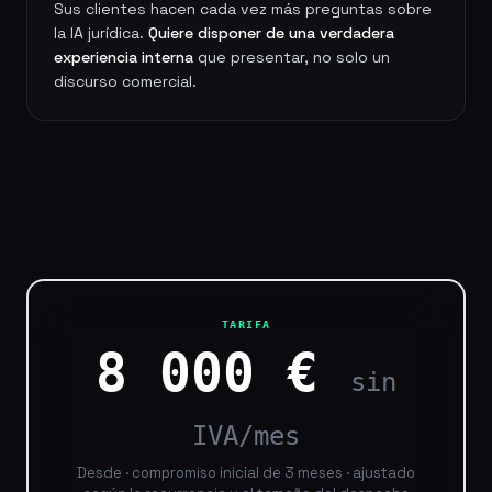
Sus clientes hacen cada vez más preguntas sobre
la IA jurídica.
Quiere disponer de una verdadera
experiencia interna
que presentar, no solo un
discurso comercial.
TARIFA
8 000 €
sin
IVA/mes
Desde · compromiso inicial de 3 meses · ajustado