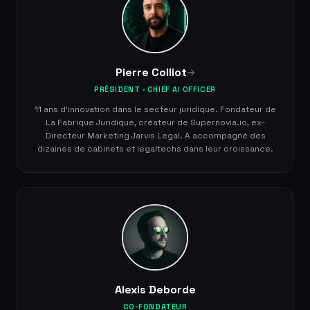
Pierre Colliot
PRÉSIDENT · CHIEF AI OFFICER
11 ans d'innovation dans le secteur juridique. Fondateur de
La Fabrique Juridique, créateur de Supernovia.io, ex-
Directeur Marketing Jarvis Legal. A accompagné des
dizaines de cabinets et legaltechs dans leur croissance.
Alexis Deborde
CO-FONDATEUR