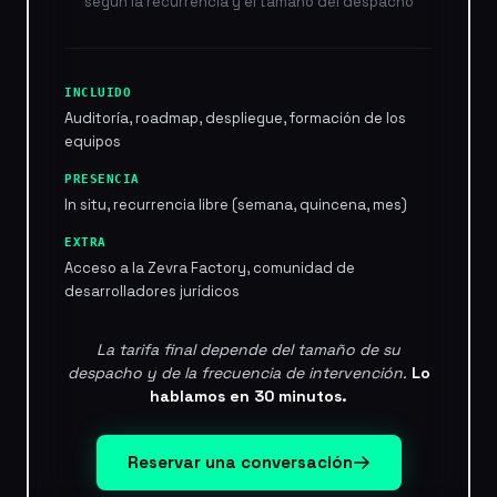
según la recurrencia y el tamaño del despacho
INCLUIDO
Auditoría, roadmap, despliegue, formación de los
equipos
PRESENCIA
In situ, recurrencia libre (semana, quincena, mes)
EXTRA
Acceso a la Zevra Factory, comunidad de
desarrolladores jurídicos
La tarifa final depende del tamaño de su
despacho y de la frecuencia de intervención.
Lo
hablamos en 30 minutos.
Reservar una conversación