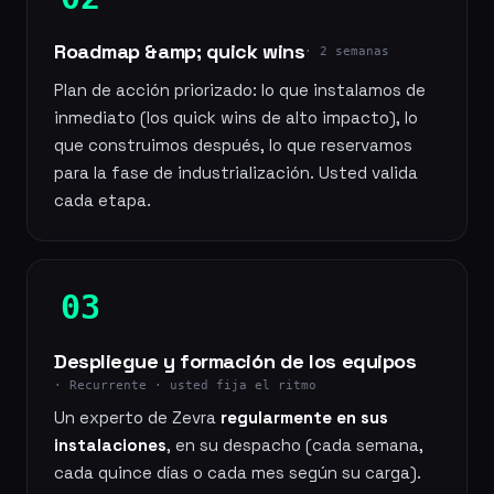
Roadmap &amp; quick wins
· 2 semanas
Plan de acción priorizado: lo que instalamos de
inmediato (los quick wins de alto impacto), lo
que construimos después, lo que reservamos
para la fase de industrialización. Usted valida
cada etapa.
03
Despliegue y formación de los equipos
· Recurrente · usted fija el ritmo
Un experto de Zevra
regularmente en sus
instalaciones
, en su despacho (cada semana,
cada quince días o cada mes según su carga).