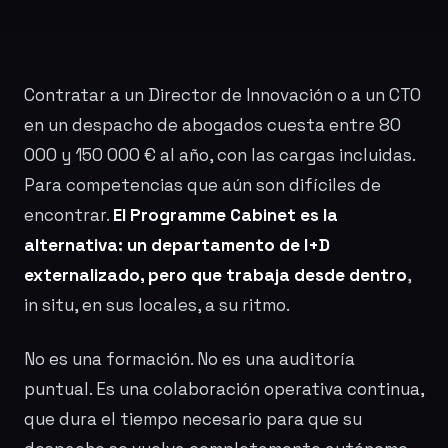
Contratar a un Director de Innovación o a un CTO
en un despacho de abogados cuesta entre 80
000 y 150 000 € al año, con las cargas incluidas.
Para competencias que aún son difíciles de
encontrar.
El Programme Cabinet es la
alternativa: un departamento de I+D
externalizado, pero que trabaja desde dentro
,
in situ, en sus locales, a su ritmo.
No es una formación. No es una auditoría
puntual. Es una colaboración operativa continua,
que dura el tiempo necesario para que su