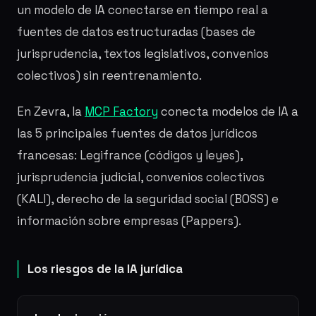
un modelo de IA conectarse en tiempo real a
fuentes de datos estructuradas (bases de
jurisprudencia, textos legislativos, convenios
colectivos) sin reentrenamiento.
En Zevra, la
MCP Factory
conecta modelos de IA a
las 5 principales fuentes de datos jurídicos
francesas: Legifrance (códigos y leyes),
jurisprudencia judicial, convenios colectivos
(KALI), derecho de la seguridad social (BOSS) e
información sobre empresas (Pappers).
Los riesgos de la IA jurídica