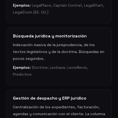
Ejemplos:
LegalPlace, Captain Contrat, LegalStart,
LegalZoom (EE. UU.)
Búsqueda jurídica y monitorización
Indexación masiva de la jurisprudencia, de los
textos legislativos y de la doctrina. Búsquedas en
pocos segundos.
Ejemplos:
Doctrine, Lexbase, LexisNexis,
Predictice
Gestión de despacho y ERP jurídico
Centralización de los expedientes, facturación,
agendas y comunicación con el cliente. La columna