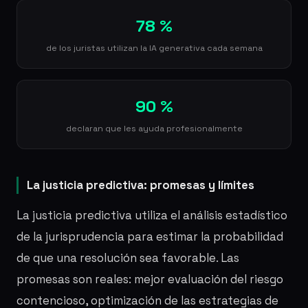
78 %
de los juristas utilizan la IA generativa cada semana
90 %
declaran que les ayuda profesionalmente
La justicia predictiva: promesas y límites
La justicia predictiva utiliza el análisis estadístico
de la jurisprudencia para estimar la probabilidad
de que una resolución sea favorable. Las
promesas son reales: mejor evaluación del riesgo
contencioso, optimización de las estrategias de