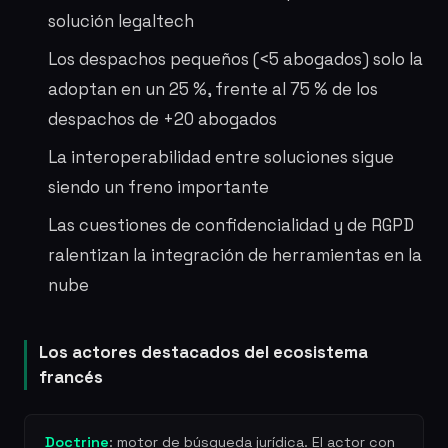
solución legaltech
Los despachos pequeños (<5 abogados) solo la
adoptan en un 25 %, frente al 75 % de los
despachos de +20 abogados
La interoperabilidad entre soluciones sigue
siendo un freno importante
Las cuestiones de confidencialidad y de RGPD
ralentizan la integración de herramientas en la
nube
Los actores destacados del ecosistema
francés
Doctrine
: motor de búsqueda jurídica. El actor con