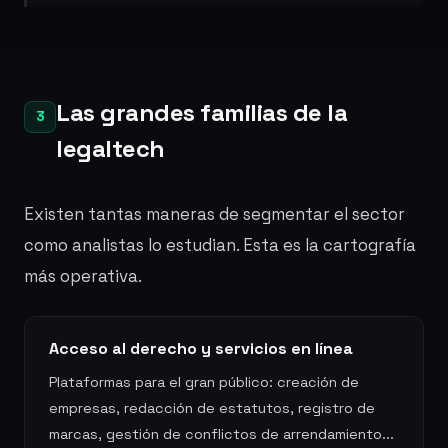
Las grandes familias de la
3
legaltech
Existen tantas maneras de segmentar el sector
como analistas lo estudian. Esta es la cartografía
más operativa.
Acceso al derecho y servicios en línea
Plataformas para el gran público: creación de
empresas, redacción de estatutos, registro de
marcas, gestión de conflictos de arrendamiento...