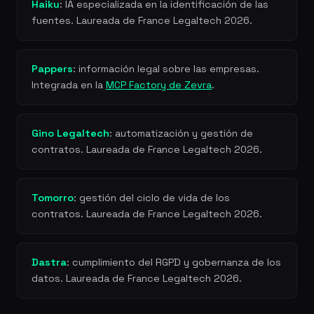
Haiku
: IA especializada en la identificación de las
fuentes. Laureada de France Legaltech 2026.
Pappers
: información legal sobre las empresas.
Integrada en la
MCP Factory de Zevra
.
Gino Legaltech
: automatización y gestión de
contratos. Laureada de France Legaltech 2026.
Tomorro
: gestión del ciclo de vida de los
contratos. Laureada de France Legaltech 2026.
Dastra
: cumplimiento del RGPD y gobernanza de los
datos. Laureada de France Legaltech 2026.