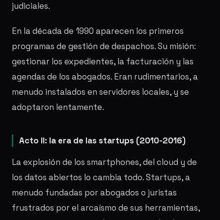
judiciales.
En la década de 1990 aparecen los primeros
programas de gestión de despachos. Su misión:
gestionar los expedientes, la facturación y las
agendas de los abogados. Eran rudimentarios, a
menudo instalados en servidores locales, y se
adoptaron lentamente.
Acto II: la era de las startups (2010-2016)
La explosión de los smartphones, del cloud y de
los datos abiertos lo cambia todo. Startups, a
menudo fundadas por abogados o juristas
frustrados por el arcaísmo de sus herramientas,