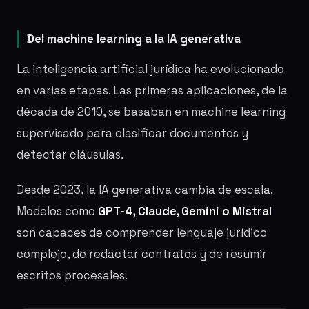
Del machine learning a la IA generativa
La inteligencia artificial jurídica ha evolucionado
en varias etapas. Las primeras aplicaciones, de la
década de 2010, se basaban en machine learning
supervisado para clasificar documentos y
detectar cláusulas.
Desde 2023, la IA generativa cambia de escala.
Modelos como
GPT-4, Claude, Gemini o Mistral
son capaces de comprender lenguaje jurídico
complejo, de redactar contratos y de resumir
escritos procesales.