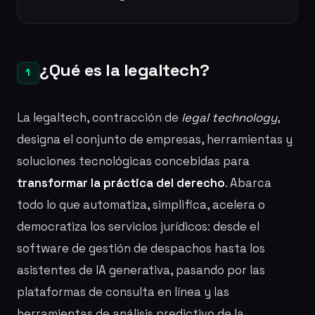
¿Qué es la legaltech?
1
La legaltech, contracción de
legal technology
,
designa el conjunto de empresas, herramientas y
soluciones tecnológicas concebidas para
transformar la práctica del derecho
. Abarca
todo lo que automatiza, simplifica, acelera o
democratiza los servicios jurídicos: desde el
software de gestión de despachos hasta los
asistentes de IA generativa, pasando por las
plataformas de consulta en línea y las
herramientas de análisis predictivo de la