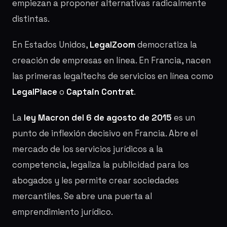
empiezan a proponer alternativas radicalmente
distintas.
En Estados Unidos,
LegalZoom
democratiza la
creación de empresas en línea. En Francia, nacen
las primeras legaltechs de servicios en línea como
LegalPlace
o
Captain Contrat
.
La
ley Macron del 6 de agosto de 2015
es un
punto de inflexión decisivo en Francia. Abre el
mercado de los servicios jurídicos a la
competencia, legaliza la publicidad para los
abogados y les permite crear sociedades
mercantiles. Se abre una puerta al
emprendimiento jurídico.