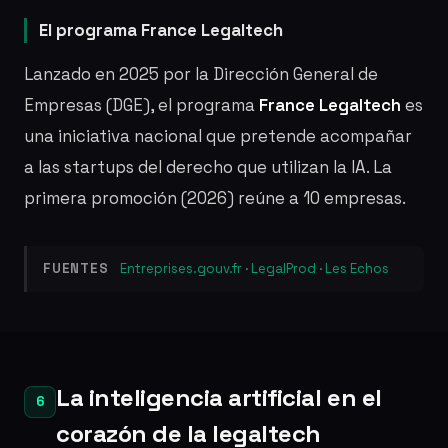
El programa France Legaltech
Lanzado en 2025 por la Dirección General de
Empresas (DGE), el programa
France Legaltech
es
una iniciativa nacional que pretende acompañar
a las startups del derecho que utilizan la IA. La
primera promoción (2026) reúne a 10 empresas.
FUENTES
Entreprises.gouv.fr
·
LegalProd
·
Les Echos
La inteligencia artificial en el
6
corazón de la legaltech