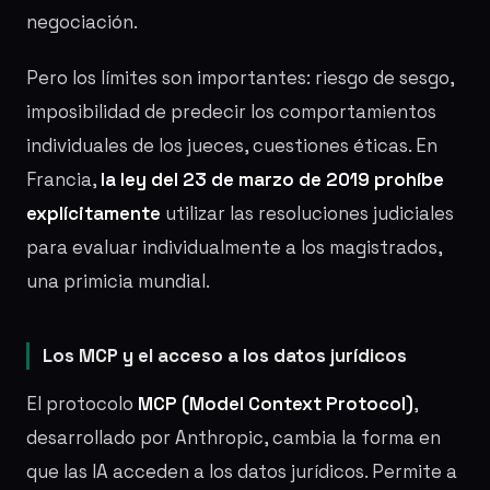
negociación.
Pero los límites son importantes: riesgo de sesgo,
imposibilidad de predecir los comportamientos
individuales de los jueces, cuestiones éticas. En
Francia,
la ley del 23 de marzo de 2019 prohíbe
explícitamente
utilizar las resoluciones judiciales
para evaluar individualmente a los magistrados,
una primicia mundial.
Los MCP y el acceso a los datos jurídicos
El protocolo
MCP (Model Context Protocol)
,
desarrollado por Anthropic, cambia la forma en
que las IA acceden a los datos jurídicos. Permite a