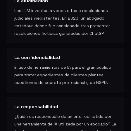
La alucinación
Los LLM inventan a veces citas o resoluciones
judiciales inexistentes. En 2023, un abogado
estadounidense fue sancionado tras presentar
resoluciones ficticias generadas por ChatGPT.
La confidencialidad
El uso de herramientas de IA para el gran público
para tratar expedientes de clientes plantea
cuestiones de secreto profesional y de RGPD.
La responsabilidad
¿Quién es responsable de un error cometido por
una herramienta de IA utilizada por un abogado? La