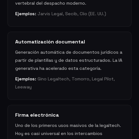
vertebral del despacho moderno.
Ejemplos:
Jarvis Legal, Secib, Clio (EE. UU.)
Automatización documental
Generación automática de documentos jurídicos a
partir de plantillas y de datos estructurados. La IA
generativa ha acelerado esta categoría.
Ejemplos:
Gino Legaltech, Tomorro, Legal Pilot,
Leeway
Firma electrónica
Uno de los primeros usos masivos de la legaltech.
Hoy es casi universal en los intercambios