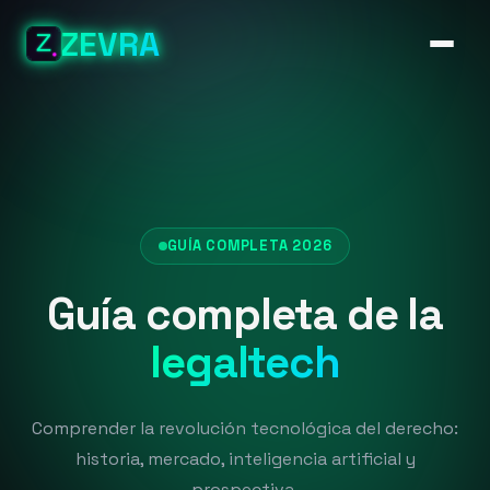
ZEVRA
GUÍA COMPLETA 2026
Guía completa de la
legaltech
Comprender la revolución tecnológica del derecho:
historia, mercado, inteligencia artificial y
prospectiva.