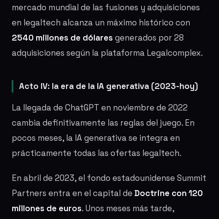
mercado mundial de las fusiones y adquisiciones
en legaltech alcanza un máximo histórico con
2540 millones de dólares
generados por 28
adquisiciones según la plataforma Legalcomplex.
Acto IV: la era de la IA generativa (2023-hoy)
La llegada de ChatGPT en noviembre de 2022
cambia definitivamente las reglas del juego. En
pocos meses, la IA generativa se integra en
prácticamente todas las ofertas legaltech.
En abril de 2023, el fondo estadounidense Summit
Partners entra en el capital de
Doctrine con 120
millones de euros
. Unos meses más tarde,