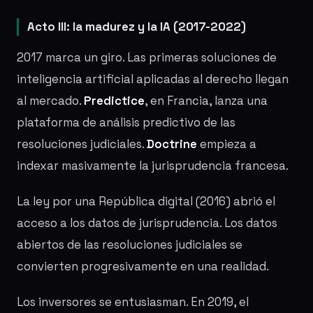
Acto III: la madurez y la IA (2017-2022)
2017 marca un giro. Las primeras soluciones de
inteligencia artificial aplicadas al derecho llegan
al mercado.
Predictice
, en Francia, lanza una
plataforma de análisis predictivo de las
resoluciones judiciales.
Doctrine
empieza a
indexar masivamente la jurisprudencia francesa.
La ley por una República digital (2016) abrió el
acceso a los datos de jurisprudencia. Los datos
abiertos de las resoluciones judiciales se
convierten progresivamente en una realidad.
Los inversores se entusiasman. En 2019, el