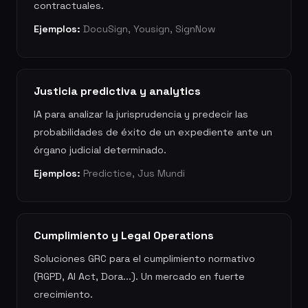
contractuales.
Ejemplos:
DocuSign, Yousign, SignNow
Justicia predictiva y analytics
IA para analizar la jurisprudencia y predecir las
probabilidades de éxito de un expediente ante un
órgano judicial determinado.
Ejemplos:
Predictice, Jus Mundi
Cumplimiento y Legal Operations
Soluciones GRC para el cumplimiento normativo
(RGPD, AI Act, Dora...). Un mercado en fuerte
crecimiento.