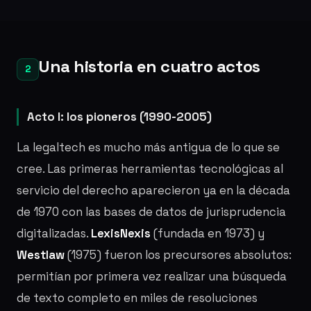
Una historia en cuatro actos
2
Acto I: los pioneros (1990-2005)
La legaltech es mucho más antigua de lo que se
cree. Las primeras herramientas tecnológicas al
servicio del derecho aparecieron ya en la década
de 1970 con las bases de datos de jurisprudencia
digitalizadas.
LexisNexis
(fundada en 1973) y
Westlaw
(1975) fueron los precursores absolutos:
permitían por primera vez realizar una búsqueda
de texto completo en miles de resoluciones