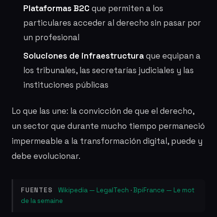
Plataformas B2C
que permiten a los
particulares acceder al derecho sin pasar por
un profesional
Soluciones de infraestructura
que equipan a
los tribunales, las secretarías judiciales y las
instituciones públicas
Lo que las une: la convicción de que el derecho,
un sector que durante mucho tiempo permaneció
impermeable a la transformación digital, puede y
debe evolucionar.
FUENTES
Wikipedia — LegalTech
·
BpiFrance — Le mot
de la semaine