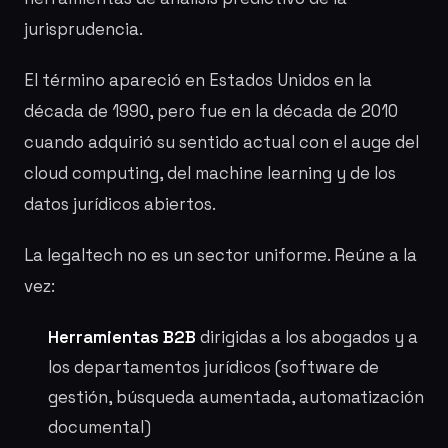
jurisprudencia.
El término apareció en Estados Unidos en la
década de 1990, pero fue en la década de 2010
cuando adquirió su sentido actual con el auge del
cloud computing, del machine learning y de los
datos jurídicos abiertos.
La legaltech no es un sector uniforme. Reúne a la
vez:
Herramientas B2B
dirigidas a los abogados y a
los departamentos jurídicos (software de
gestión, búsqueda aumentada, automatización
documental)