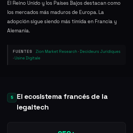
El Reino Unido y los Países Bajos destacan como
los mercados más maduros de Europa. La
adopción sigue siendo más tímida en Francia y
Alemania.
FUENTES
Zion Market Research
·
Decideurs Juridiques
·
Usine Digitale
El ecosistema francés de la
5
legaltech