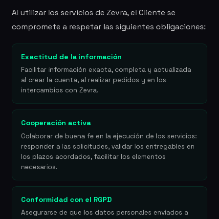
Al utilizar los servicios de Zevra, el Cliente se
compromete a respetar las siguientes obligaciones:
Exactitud de la información
Facilitar información exacta, completa y actualizada
al crear la cuenta, al realizar pedidos y en los
intercambios con Zevra.
Cooperación activa
Colaborar de buena fe en la ejecución de los servicios:
responder a las solicitudes, validar los entregables en
los plazos acordados, facilitar los elementos
necesarios.
Conformidad con el RGPD
Asegurarse de que los datos personales enviados a