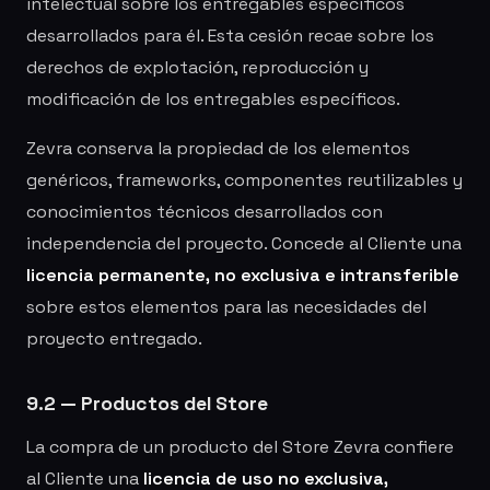
intelectual sobre los entregables específicos
desarrollados para él. Esta cesión recae sobre los
derechos de explotación, reproducción y
modificación de los entregables específicos.
Zevra conserva la propiedad de los elementos
genéricos, frameworks, componentes reutilizables y
conocimientos técnicos desarrollados con
independencia del proyecto. Concede al Cliente una
licencia permanente, no exclusiva e intransferible
sobre estos elementos para las necesidades del
proyecto entregado.
9.2 — Productos del Store
La compra de un producto del Store Zevra confiere
al Cliente una
licencia de uso no exclusiva,