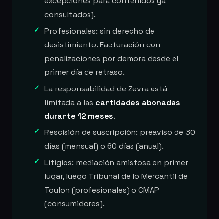
excepciones para contenidos ya
consultados).
Profesionales: sin derecho de
desistimiento. Facturación con
penalizaciones por demora desde el
primer día de retraso.
La responsabilidad de Zevra está
limitada a las
cantidades abonadas
durante 12 meses
.
Rescisión de suscripción: preaviso de 30
días (mensual) o 60 días (anual).
Litigios: mediación amistosa en primer
lugar, luego Tribunal de lo Mercantil de
Toulon (profesionales) o CMAP
(consumidores).