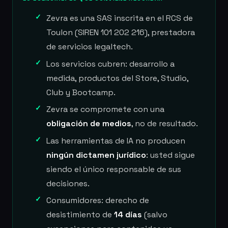
Zevra es una SAS inscrita en el RCS de
Toulon (SIREN 101 202 216), prestadora
de servicios legaltech.
Los servicios cubren: desarrollo a
medida, productos del Store, Studio,
Club y Bootcamp.
Zevra se compromete con una
obligación de medios
, no de resultado.
Las herramientas de IA no producen
ningún dictamen jurídico
: usted sigue
siendo el único responsable de sus
decisiones.
Consumidores: derecho de
desistimiento de
14 días
(salvo