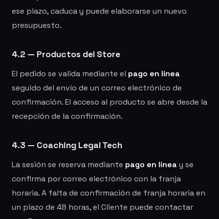
ese plazo, caduca y puede elaborarse un nuevo
presupuesto.
4.2 — Productos del Store
El pedido se valida mediante el
pago en línea
seguido del envío de un correo electrónico de
confirmación. El acceso al producto se abre desde la
recepción de la confirmación.
4.3 — Coaching Legal Tech
La sesión se reserva mediante
pago en línea
y se
confirma por correo electrónico con la franja
horaria. A falta de confirmación de franja horaria en
un plazo de 48 horas, el Cliente puede contactar