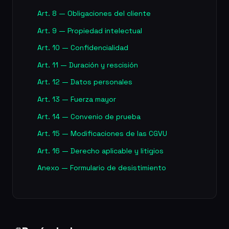
Art. 8 — Obligaciones del cliente
Art. 9 — Propiedad intelectual
Art. 10 — Confidencialidad
Art. 11 — Duración y rescisión
Art. 12 — Datos personales
Art. 13 — Fuerza mayor
Art. 14 — Convenio de prueba
Art. 15 — Modificaciones de las CGVU
Art. 16 — Derecho aplicable y litigios
Anexo — Formulario de desistimiento