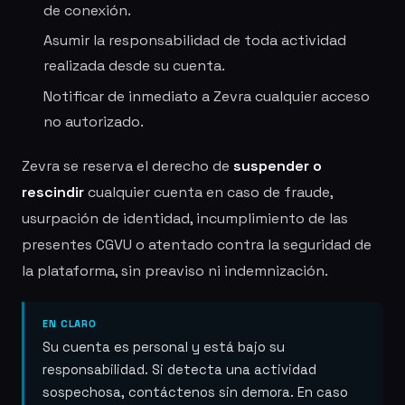
de conexión.
Asumir la responsabilidad de toda actividad
realizada desde su cuenta.
Notificar de inmediato a Zevra cualquier acceso
no autorizado.
Zevra se reserva el derecho de
suspender o
rescindir
cualquier cuenta en caso de fraude,
usurpación de identidad, incumplimiento de las
presentes CGVU o atentado contra la seguridad de
la plataforma, sin preaviso ni indemnización.
EN CLARO
Su cuenta es personal y está bajo su
responsabilidad. Si detecta una actividad
sospechosa, contáctenos sin demora. En caso