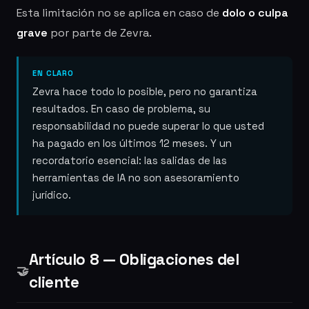
Esta limitación no se aplica en caso de
dolo o culpa
grave
por parte de Zevra.
EN CLARO
Zevra hace todo lo posible, pero no garantiza
resultados. En caso de problema, su
responsabilidad no puede superar lo que usted
ha pagado en los últimos 12 meses. Y un
recordatorio esencial: las salidas de las
herramientas de IA no son asesoramiento
jurídico.
Artículo 8 — Obligaciones del
🤝
cliente