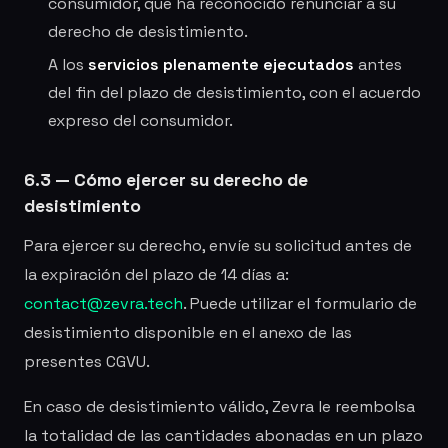
consumidor, que ha reconocido renunciar a su
derecho de desistimiento.
A los
servicios plenamente ejecutados
antes
del fin del plazo de desistimiento, con el acuerdo
expreso del consumidor.
6.3 — Cómo ejercer su derecho de
desistimiento
Para ejercer su derecho, envíe su solicitud antes de
la expiración del plazo de 14 días a:
contact@zevra.tech
. Puede utilizar el formulario de
desistimiento disponible en el anexo de las
presentes CGVU.
En caso de desistimiento válido, Zevra le reembolsa
la totalidad de las cantidades abonadas en un plazo