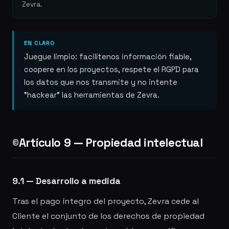
Zevra.
EN CLARO
Juegue limpio: facilítenos información fiable,
coopere en los proyectos, respete el RGPD para
los datos que nos transmite y no intente
"hackear" las herramientas de Zevra.
Artículo 9 — Propiedad intelectual
©️
9.1 — Desarrollo a medida
Tras el pago íntegro del proyecto, Zevra cede al
Cliente el conjunto de los derechos de propiedad