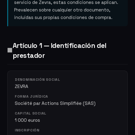
servicio de Zevra, estas condiciones se aplican.
Prevalecen sobre cualquier otro documento,
incluidas sus propias condiciones de compra.
Artículo 1 — Identificación del
🏢
prestador
DENOMINACIÓN SOCIAL
ZEVRA
FORMA JURÍDICA
Société par Actions Simplifiée (SAS)
CAPITAL SOCIAL
1 000 euros
INSCRIPCIÓN