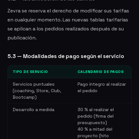
Zevra se reserva el derecho de modificar sus tarifas
en cualquier momento. Las nuevas tablas tarifarias
se aplican a los pedidos realizados después de su
publicación.
5.3 — Modalidades de pago según el servicio
TIPO DE SERVICIO
CALENDARIO DE PAGOS
Servicios puntuales
Pago íntegro al realizar
(coaching, Store, Club,
el pedido
Bootcamp)
Desarrollo a medida
30 % al realizar el
pedido (firma del
presupuesto)
40 % a mitad del
proyecto (hito