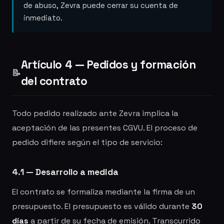
de abuso, Zevra puede cerrar su cuenta de
inmediato.
Artículo 4 — Pedidos y formación
📝
del contrato
Todo pedido realizado ante Zevra implica la
aceptación de las presentes CGVU. El proceso de
pedido difiere según el tipo de servicio:
4.1 — Desarrollo a medida
El contrato se formaliza mediante la firma de un
presupuesto. El presupuesto es válido durante
30
días
a partir de su fecha de emisión. Transcurrido