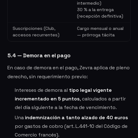
intermedio)
30 % a la entrega
(recepción definitiva)
Suscripciones (Club,
Cargo mensual o anual
accesos recurrentes)
— prórroga tácita
5.4 — Demora en el pago
En caso de demora en el pago, Zevra aplica de pleno
derecho, sin requerimiento previo:
Intereses de demora al
tipo legal vigente
incrementado en 5 puntos
, calculados a partir
del día siguiente a la fecha de vencimiento.
Una
indemnización a tanto alzado de 40 euros
por gastos de cobro (art. L.441-10 del Código de
Comercio francés).