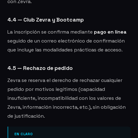
con Zevra.
4.4 — Club Zevra y Bootcamp
La inscripción se confirma mediante
pago en línea
seguido de un correo electrónico de confirmación
que incluye las modalidades prácticas de acceso.
4.5 — Rechazo de pedido
Zevra se reserva el derecho de rechazar cualquier
pedido por motivos legítimos (capacidad
insuficiente, incompatibilidad con los valores de
Zevra, información incorrecta, etc.), sin obligación
de justificación.
EN CLARO