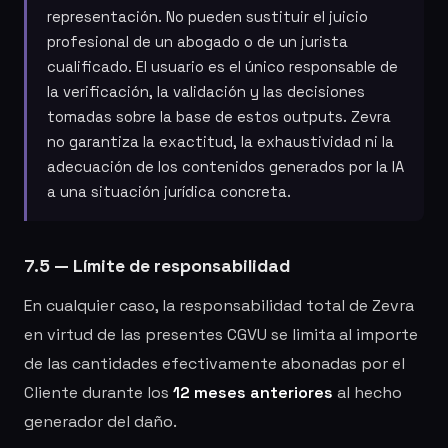
representación. No pueden sustituir el juicio
profesional de un abogado o de un jurista
cualificado. El usuario es el único responsable de
la verificación, la validación y las decisiones
tomadas sobre la base de estos outputs. Zevra
no garantiza la exactitud, la exhaustividad ni la
adecuación de los contenidos generados por la IA
a una situación jurídica concreta.
7.5 — Límite de responsabilidad
En cualquier caso, la responsabilidad total de Zevra
en virtud de las presentes CGVU se limita al importe
de las cantidades efectivamente abonadas por el
Cliente durante los
12 meses anteriores
al hecho
generador del daño.