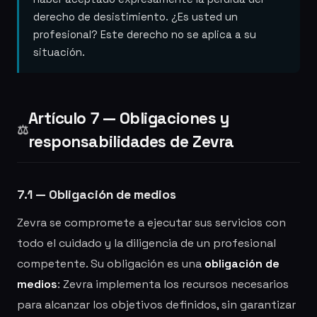
derecho de desistimiento. ¿Es usted un
profesional? Este derecho no se aplica a su
situación.
Artículo 7 — Obligaciones y
⚖️
responsabilidades de Zevra
7.1 — Obligación de medios
Zevra se compromete a ejecutar sus servicios con
todo el cuidado y la diligencia de un profesional
competente. Su obligación es una
obligación de
medios
: Zevra implementa los recursos necesarios
para alcanzar los objetivos definidos, sin garantizar