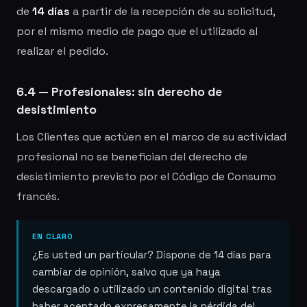
de
14 días
a partir de la recepción de su solicitud,
por el mismo medio de pago que el utilizado al
realizar el pedido.
6.4 — Profesionales: sin derecho de
desistimiento
Los Clientes que actúen en el marco de su actividad
profesional no se benefician del derecho de
desistimiento previsto por el Código de Consumo
francés.
EN CLARO
¿Es usted un particular? Dispone de 14 días para
cambiar de opinión, salvo que ya haya
descargado o utilizado un contenido digital tras
haber aceptado expresamente la pérdida del