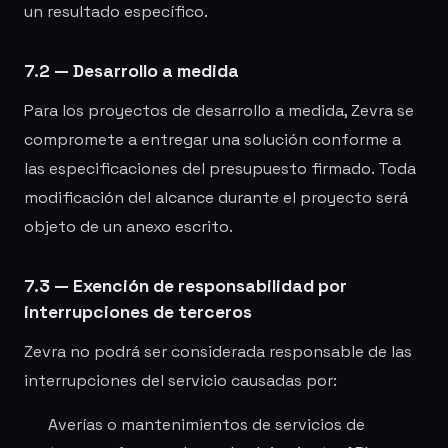
un resultado específico.
7.2 — Desarrollo a medida
Para los proyectos de desarrollo a medida, Zevra se
compromete a entregar una solución conforme a
las especificaciones del presupuesto firmado. Toda
modificación del alcance durante el proyecto será
objeto de un anexo escrito.
7.3 — Exención de responsabilidad por
interrupciones de terceros
Zevra no podrá ser considerada responsable de las
interrupciones del servicio causadas por:
Averías o mantenimientos de servicios de