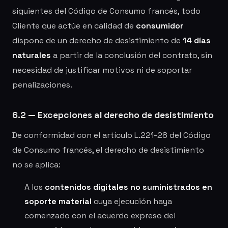
siguientes del Código de Consumo francés, todo
Cliente que actúe en calidad de
consumidor
dispone de un derecho de desistimiento de
14 días
naturales
a partir de la conclusión del contrato, sin
necesidad de justificar motivos ni de soportar
penalizaciones.
6.2 — Excepciones al derecho de desistimiento
De conformidad con el artículo L.221-28 del Código
de Consumo francés, el derecho de desistimiento
no se aplica:
A los
contenidos digitales no suministrados en
soporte material
cuya ejecución haya
comenzado con el acuerdo expreso del