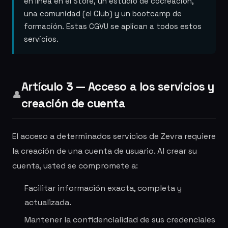
en línea en el Store, un estudio de cocreación,
una comunidad (el Club) y un bootcamp de
formación. Estas CGVU se aplican a todos estos
servicios.
Artículo 3 — Acceso a los servicios y
👤
creación de cuenta
El acceso a determinados servicios de Zevra requiere
la creación de una cuenta de usuario. Al crear su
cuenta, usted se compromete a:
Facilitar información exacta, completa y
actualizada.
Mantener la confidencialidad de sus credenciales