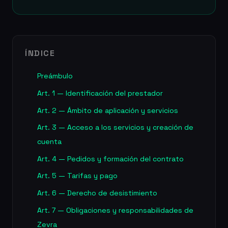
ÍNDICE
Preámbulo
Art. 1 — Identificación del prestador
Art. 2 — Ámbito de aplicación y servicios
Art. 3 — Acceso a los servicios y creación de
cuenta
Art. 4 — Pedidos y formación del contrato
Art. 5 — Tarifas y pago
Art. 6 — Derecho de desistimiento
Art. 7 — Obligaciones y responsabilidades de
Zevra