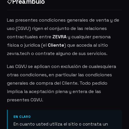
Preámbulo
📋
Las presentes condiciones generales de venta y de
uso (CGVU) rigen el conjunto de las relaciones
contractuales entre
ZEVRA
y cualquier persona
física o jurídica (el
Cliente
) que acceda al sitio
zevra.tech o contrate alguno de sus servicios.
Las CGVU se aplican con exclusión de cualesquiera
otras condiciones, en particular las condiciones
generales de compra del Cliente. Todo pedido
implica la aceptación plena y entera de las
presentes CGVU.
EN CLARO
En cuanto usted utiliza el sitio o contrata un