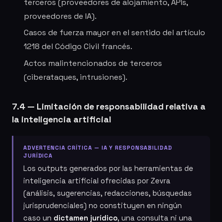
terceros (proveedores de alojamiento, APIs,
proveedores de IA).
Casos de fuerza mayor en el sentido del artículo
1218 del Código Civil francés.
Actos malintencionados de terceros
(ciberataques, intrusiones).
7.4 — Limitación de responsabilidad relativa a
la inteligencia artificial
ADVERTENCIA CRÍTICA — IA Y RESPONSABILIDAD
JURÍDICA
Los outputs generados por las herramientas de
inteligencia artificial ofrecidas por Zevra
(análisis, sugerencias, redacciones, búsquedas
jurisprudenciales) no constituyen en ningún
caso un
dictamen jurídico
, una consulta ni una