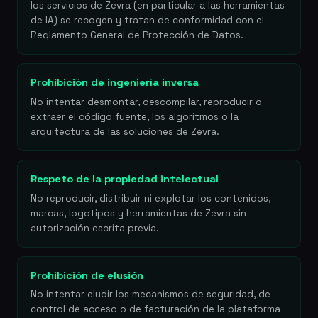
los servicios de Zevra (en particular a las herramientas
de IA) se recogen y tratan de conformidad con el
Reglamento General de Protección de Datos.
Prohibición de ingeniería inversa
No intentar desmontar, descompilar, reproducir o
extraer el código fuente, los algoritmos o la
arquitectura de las soluciones de Zevra.
Respeto de la propiedad intelectual
No reproducir, distribuir ni explotar los contenidos,
marcas, logotipos y herramientas de Zevra sin
autorización escrita previa.
Prohibición de elusión
No intentar eludir los mecanismos de seguridad, de
control de acceso o de facturación de la plataforma