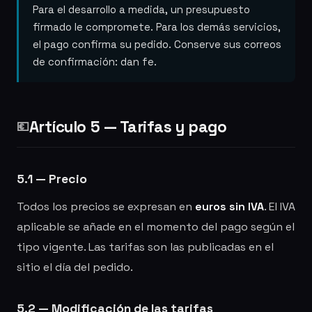
Para el desarrollo a medida, un presupuesto
firmado le compromete. Para los demás servicios,
el pago confirma su pedido. Conserve sus correos
de confirmación: dan fe.
Artículo 5 — Tarifas y pago
💶
5.1 — Precio
Todos los precios se expresan en
euros sin IVA
. El IVA
aplicable se añade en el momento del pago según el
tipo vigente. Las tarifas son las publicadas en el
sitio el día del pedido.
5.2 — Modificación de las tarifas