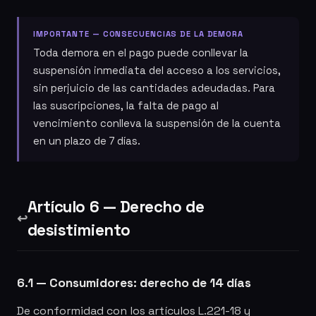
IMPORTANTE — CONSECUENCIAS DE LA DEMORA
Toda demora en el pago puede conllevar la
suspensión inmediata del acceso a los servicios,
sin perjuicio de las cantidades adeudadas. Para
las suscripciones, la falta de pago al
vencimiento conlleva la suspensión de la cuenta
en un plazo de 7 días.
Artículo 6 — Derecho de
↩️
desistimiento
6.1 — Consumidores: derecho de 14 días
De conformidad con los artículos L.221-18 y