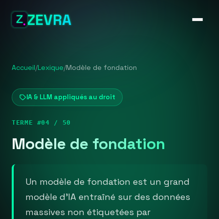
ZEVRA
Accueil
/
Lexique
/
Modèle de fondation
IA & LLM appliqués au droit
TERME #04 / 50
Modèle de fondation
Un modèle de fondation est un grand
modèle d'IA entraîné sur des données
massives non étiquetées par