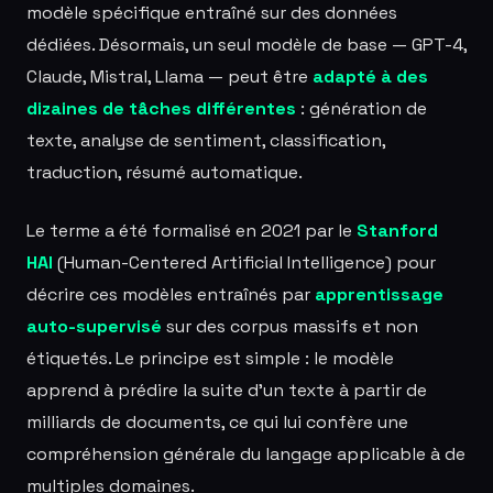
modèle spécifique entraîné sur des données
dédiées. Désormais, un seul modèle de base — GPT-4,
Claude, Mistral, Llama — peut être
adapté à des
dizaines de tâches différentes
: génération de
texte, analyse de sentiment, classification,
traduction, résumé automatique.
Le terme a été formalisé en 2021 par le
Stanford
HAI
(Human-Centered Artificial Intelligence) pour
décrire ces modèles entraînés par
apprentissage
auto-supervisé
sur des corpus massifs et non
étiquetés. Le principe est simple : le modèle
apprend à prédire la suite d'un texte à partir de
milliards de documents, ce qui lui confère une
compréhension générale du langage applicable à de
multiples domaines.