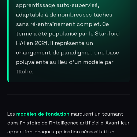
apprentissage auto-supervisé,
adaptable à de nombreuses tâches
sans ré-entraînement complet. Ce
terme a été popularisé par le Stanford
HAI en 2021. Il représente un
changement de paradigme : une base
polyvalente au lieu d'un modèle par
tâche.
Les
modèles de fondation
marquent un tournant
dans l'histoire de l'intelligence artificielle. Avant leur
apparition, chaque application nécessitait un