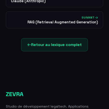
Claude (Anthropic)
SUIVANT
RAG (Retrieval Augmented Generation)
Retour au lexique complet
ZEVRA
Studio de développement legaltech. Applications