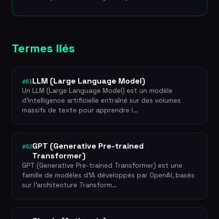
Termes liés
LLM (Large Language Model)
#01
Un LLM (Large Language Model) est un modèle
d'intelligence artificielle entraîné sur des volumes
massifs de texte pour apprendre l…
GPT (Generative Pre-trained
#02
Transformer)
GPT (Generative Pre-trained Transformer) est une
famille de modèles d'IA développés par OpenAI, basés
sur l'architecture Transform…