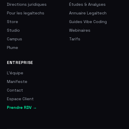
Directions juridiques
Études & Analyses
Pour les legaltechs
Annuaire Legaltech
Store
Guides Vibe Coding
Studio
Webinaires
Campus
Tarifs
Plume
ENTREPRISE
L'équipe
Manifeste
Contact
Espace Client
Prendre RDV →