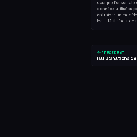
désigne l'ensemble
données utilisées p
entraîner un modèle
les LLM, il s'agit de 
PRÉCÉDENT
Hallucinations de 