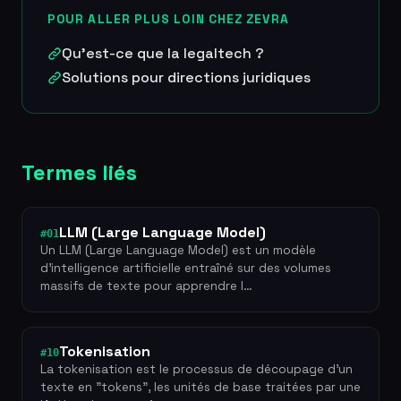
POUR ALLER PLUS LOIN CHEZ ZEVRA
Qu'est-ce que la legaltech ?
Solutions pour directions juridiques
Termes liés
LLM (Large Language Model)
#01
Un LLM (Large Language Model) est un modèle
d'intelligence artificielle entraîné sur des volumes
massifs de texte pour apprendre l…
Tokenisation
#10
La tokenisation est le processus de découpage d'un
texte en "tokens", les unités de base traitées par une