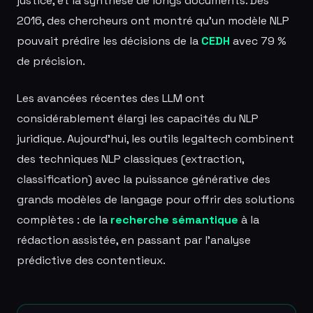
justice, et la synthèse de longs documents. Dès
2016, des chercheurs ont montré qu'un modèle NLP
pouvait prédire les décisions de la
CEDH
avec 79 %
de précision.
Les avancées récentes des LLM ont
considérablement élargi les capacités du NLP
juridique. Aujourd'hui, les outils legaltech combinent
des techniques NLP classiques (extraction,
classification) avec la puissance générative des
grands modèles de langage pour offrir des solutions
complètes : de la
recherche sémantique
à la
rédaction assistée, en passant par l'analyse
prédictive des contentieux.