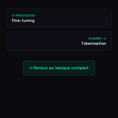
PRÉCÉDENT
Fine-tuning
SUIVANT
Tokenisation
Retour au lexique complet