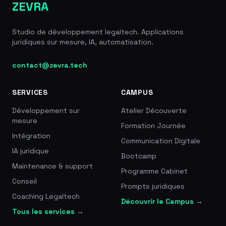
ZEVRA
Studio de développement legaltech. Applications
juridiques sur mesure, IA, automatisation.
contact@zevra.tech
SERVICES
CAMPUS
Développement sur
Atelier Découverte
mesure
Formation Journée
Intégration
Communication Digitale
IA juridique
Bootcamp
Maintenance & support
Programme Cabinet
Conseil
Prompts juridiques
Coaching Legaltech
Découvrir le Campus →
Tous les services →