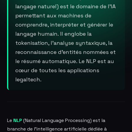
langage naturel) est le domaine de l'IA
permettant aux machines de
comprendre, interpréter et générer le
langage humain. Il englobe la
tokenisation, l'analyse syntaxique, la
reconnaissance d'entités nommées et
le résumé automatique. Le NLP est au
cœur de toutes les applications
legaltech.
Le
NLP
(Natural Language Processing) est la
branche de l'intelligence artificielle dédiée à