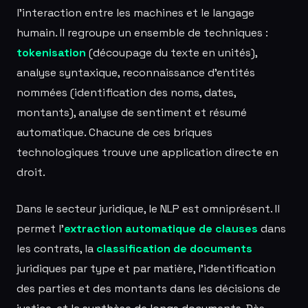
l'interaction entre les machines et le langage
humain. Il regroupe un ensemble de techniques :
tokenisation
(découpage du texte en unités),
analyse syntaxique, reconnaissance d'entités
nommées (identification des noms, dates,
montants), analyse de sentiment et résumé
automatique. Chacune de ces briques
technologiques trouve une application directe en
droit.
Dans le secteur juridique, le NLP est omniprésent. Il
permet l'
extraction automatique de clauses
dans
les contrats, la
classification de documents
juridiques par type et par matière, l'identification
des parties et des montants dans les décisions de