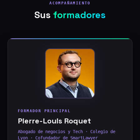
ACOMPAÑAMIENTO
Sus
formadores
FORMADOR PRINCIPAL
Pierre-Louis Roquet
Abogado de negocios y Tech · Colegio de
Lyon · Cofundador de SmartLawyer