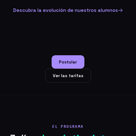
Descubra la evolución de nuestros alumnos
Postular
Ver las tarifas
EL PROGRAMA