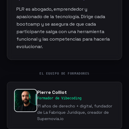
PLR es abogado, emprendedor y
apasionado de la tecnología. Dirige cada
bootcamp y se asegura de que cada
participante salga con una herramienta
funcional y las competencias para hacerla
evolucionar.
EL EQUIPO DE FORMADORES
Pierre Colliot
Formador de Vibecoding
11 años de derecho + digital, fundador
de La Fabrique Juridique, creador de
Supernovia.io