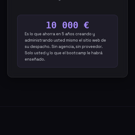
10 000 €
Es lo que ahorra en 5 años creando y
administrando usted mismo el sitio web de
su despacho. Sin agencia, sin proveedor.
Solo usted y lo que el bootcamp le habrá
enseñado.