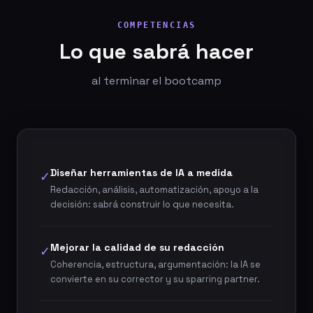
COMPETENCIAS
Lo que sabrá hacer
al terminar el bootcamp
Diseñar herramientas de IA a medida
✓
Redacción, análisis, automatización, apoyo a la
decisión: sabrá construir lo que necesita.
Mejorar la calidad de su redacción
✓
Coherencia, estructura, argumentación: la IA se
convierte en su corrector y su sparring partner.