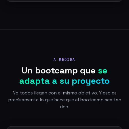
A MEDIDA
Un bootcamp que
se
adapta a su proyecto
No todos llegan con el mismo objetivo. Y eso es
precisamente lo que hace que el bootcamp sea tan
rico.