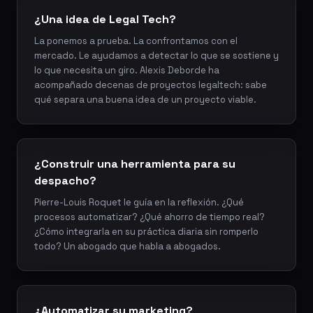
¿Una idea de Legal Tech?
La ponemos a prueba. La confrontamos con el
mercado. Le ayudamos a detectar lo que se sostiene y
lo que necesita un giro. Alexis Deborde ha
acompañado decenas de proyectos legaltech: sabe
qué separa una buena idea de un proyecto viable.
¿Construir una herramienta para su
despacho?
Pierre-Louis Roquet le guía en la reflexión. ¿Qué
procesos automatizar? ¿Qué ahorro de tiempo real?
¿Cómo integrarla en su práctica diaria sin romperlo
todo? Un abogado que habla a abogados.
¿Automatizar su marketing?