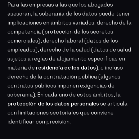
Para las empresas a las que los abogados
asesoran, la soberanía de los datos puede tener
implicaciones en ámbitos variados: derecho de la
competencia (protección de los secretos
comerciales), derecho laboral (datos de los
empleados), derecho de la salud (datos de salud
sujetos a reglas de alojamiento específicas en
materia de
residencia de los datos
), o incluso
derecho de la contratación pública (algunos
contratos públicos imponen exigencias de
soberanía). En cada uno de estos ámbitos, la
protección de los datos personales
se articula
con limitaciones sectoriales que conviene
identificar con precisión.