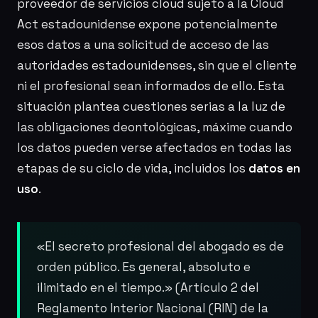
proveedor de servicios cloud sujeto a la Cloud
Act estadounidense expone potencialmente
esos datos a una solicitud de acceso de las
autoridades estadounidenses, sin que el cliente
ni el profesional sean informados de ello. Esta
situación plantea cuestiones serias a la luz de
las obligaciones deontológicas, máxime cuando
los datos pueden verse afectados en todas las
etapas de su ciclo de vida, incluidos los
datos en
uso
.
«El secreto profesional del abogado es de
orden público. Es general, absoluto e
ilimitado en el tiempo.» (Artículo 2 del
Reglamento Interior Nacional (RIN) de la