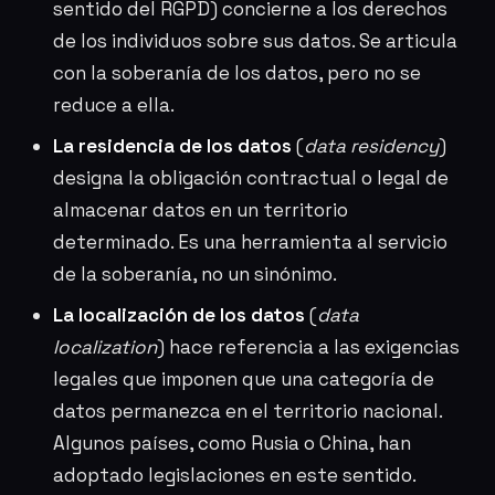
sentido del RGPD) concierne a los derechos
de los individuos sobre sus datos. Se articula
con la soberanía de los datos, pero no se
reduce a ella.
La residencia de los datos
(
data residency
)
designa la obligación contractual o legal de
almacenar datos en un territorio
determinado. Es una herramienta al servicio
de la soberanía, no un sinónimo.
La localización de los datos
(
data
localization
) hace referencia a las exigencias
legales que imponen que una categoría de
datos permanezca en el territorio nacional.
Algunos países, como Rusia o China, han
adoptado legislaciones en este sentido.