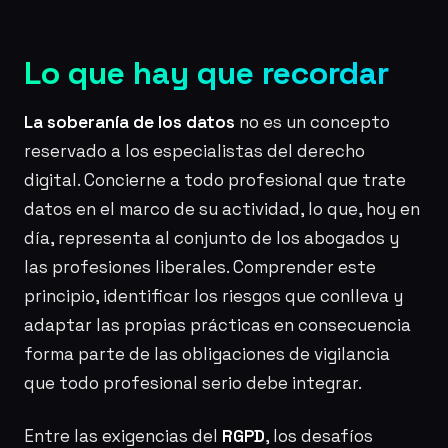
Lo que hay que recordar
La soberanía de los datos
no es un concepto
reservado a los especialistas del derecho
digital. Concierne a todo profesional que trate
datos en el marco de su actividad, lo que, hoy en
día, representa al conjunto de los abogados y
las profesiones liberales. Comprender este
principio, identificar los riesgos que conlleva y
adaptar las propias prácticas en consecuencia
forma parte de las obligaciones de vigilancia
que todo profesional serio debe integrar.
Entre las exigencias del
RGPD
, los desafíos