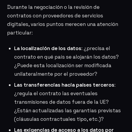
Durante la negociación o la revisión de
contratos con proveedores de servicios
digitales, varios puntos merecen una atención
particular:
La localización de los datos
: ¿precisa el
contrato en qué país se alojarán los datos?
¿Puede esta localización ser modificada
unilateralmente por el proveedor?
Las transferencias hacia países terceros
:
¿regula el contrato las eventuales
transmisiones de datos fuera de la UE?
¿Están actualizadas las garantías previstas
(cláusulas contractuales tipo, etc.)?
Las exigencias de acceso a los datos por