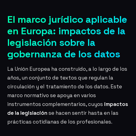
El marco jurídico aplicable
en Europa: impactos de la
legislación sobre la
gobernanza de los datos
La Unión Europea ha construido, a lo largo de los
años, un conjunto de textos que regulan la
circulación y el tratamiento de los datos. Este
marco normativo se apoya en varios
instrumentos complementarios, cuyos
impactos
de la legislación
se hacen sentir hasta en las
prácticas cotidianas de los profesionales.