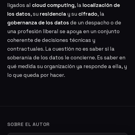
ligados al
cloud computing
, la
localización de
los datos
, su
residencia
y su
cifrado
, la
gobernanza de los datos
de un despacho o de
una profesión liberal se apoya en un conjunto
coherente de decisiones técnicas y
contractuales. La cuestión no es saber si la
soberanía de los datos le concierne. Es saber en
qué medida su organización ya responde a ella, y
lo que queda por hacer.
SOBRE EL AUTOR