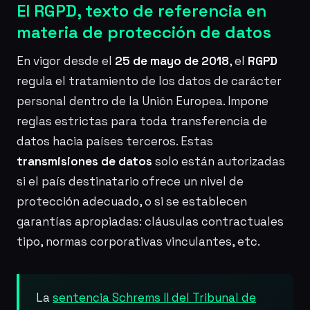
El RGPD, texto de referencia en
materia de protección de datos
En vigor desde el
25 de mayo de 2018
, el
RGPD
regula el tratamiento de los datos de carácter
personal dentro de la Unión Europea. Impone
reglas estrictas para toda transferencia de
datos hacia países terceros. Estas
transmisiones de datos
solo están autorizadas
si el país destinatario ofrece un nivel de
protección adecuado, o si se establecen
garantías apropiadas: cláusulas contractuales
tipo, normas corporativas vinculantes, etc.
La
sentencia Schrems II del Tribunal de