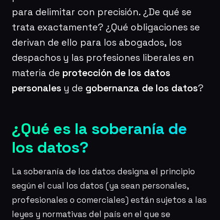
para delimitar con precisión. ¿De qué se
trata exactamente? ¿Qué obligaciones se
derivan de ello para los abogados, los
despachos y las profesiones liberales en
materia de
protección de los datos
personales
y de
gobernanza de los datos
?
¿Qué es la soberanía de
los datos?
La soberanía de los datos designa el principio
según el cual los datos (ya sean personales,
profesionales o comerciales) están sujetos a las
leyes y normativas del país en el que se