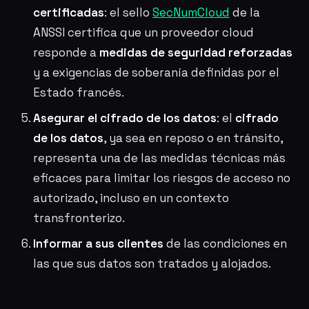
certificadas
: el sello
SecNumCloud
de la
ANSSI certifica que un proveedor cloud
responde a
medidas de seguridad reforzadas
y a exigencias de soberanía definidas por el
Estado francés.
Asegurar el cifrado de los datos
: el
cifrado
de los datos
, ya sea en reposo o en tránsito,
representa una de las medidas técnicas más
eficaces para limitar los riesgos de acceso no
autorizado, incluso en un contexto
transfronterizo.
Informar a sus clientes
de las condiciones en
las que sus datos son tratados y alojados.