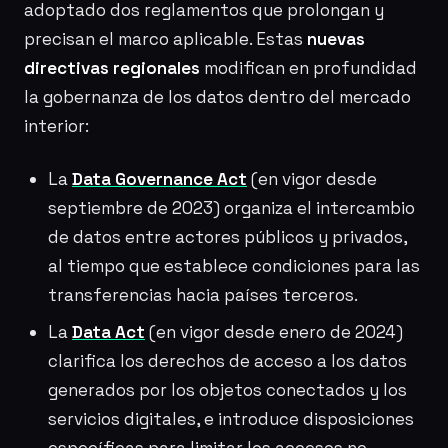
adoptado dos reglamentos que prolongan y
precisan el marco aplicable. Estas
nuevas
directivas regionales
modifican en profundidad
la gobernanza de los datos dentro del mercado
interior:
La
Data Governance Act
(en vigor desde
septiembre de 2023) organiza el intercambio
de datos entre actores públicos y privados,
al tiempo que establece condiciones para las
transferencias hacia países terceros.
La
Data Act
(en vigor desde enero de 2024)
clarifica los derechos de acceso a los datos
generados por los objetos conectados y los
servicios digitales, e introduce disposiciones