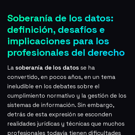
Soberanía de los datos:
definición, desafíos e
implicaciones para los
profesionales del derecho
La
soberanía de los datos
se ha
convertido, en pocos años, en un tema
ineludible en los debates sobre el
cumplimiento normativo y la gestión de los
sistemas de información. Sin embargo,
detrás de esta expresión se esconden
realidades jurídicas y técnicas que muchos
profesionales todavía tienen dificultades