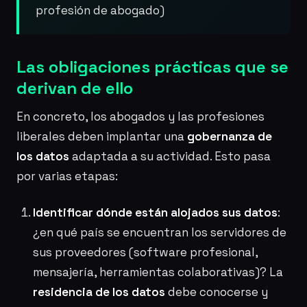
profesión de abogado)
Las obligaciones prácticas que se
derivan de ello
En concreto, los abogados y las profesiones
liberales deben implantar una
gobernanza de
los datos
adaptada a su actividad. Esto pasa
por varias etapas:
Identificar dónde están alojados sus datos
:
¿en qué país se encuentran los servidores de
sus proveedores (software profesional,
mensajería, herramientas colaborativas)? La
residencia de los datos
debe conocerse y