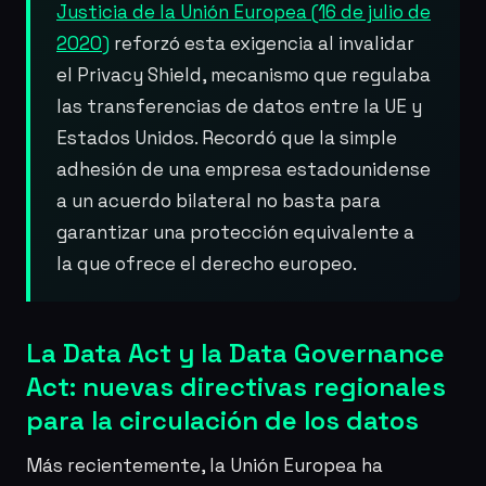
Justicia de la Unión Europea (16 de julio de
2020)
reforzó esta exigencia al invalidar
el Privacy Shield, mecanismo que regulaba
las transferencias de datos entre la UE y
Estados Unidos. Recordó que la simple
adhesión de una empresa estadounidense
a un acuerdo bilateral no basta para
garantizar una protección equivalente a
la que ofrece el derecho europeo.
La Data Act y la Data Governance
Act: nuevas directivas regionales
para la circulación de los datos
Más recientemente, la Unión Europea ha