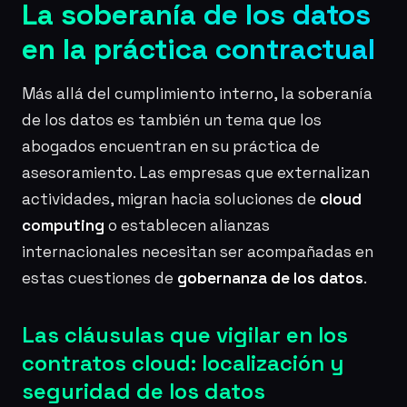
La soberanía de los datos
en la práctica contractual
Más allá del cumplimiento interno, la soberanía
de los datos es también un tema que los
abogados encuentran en su práctica de
asesoramiento. Las empresas que externalizan
actividades, migran hacia soluciones de
cloud
computing
o establecen alianzas
internacionales necesitan ser acompañadas en
estas cuestiones de
gobernanza de los datos
.
Las cláusulas que vigilar en los
contratos cloud: localización y
seguridad de los datos