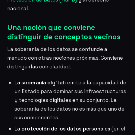
nacional.
Una noción que conviene
distinguir de conceptos vecinos
La soberanía de los datos se confunde a
menudo con otras nociones próximas. Conviene
distinguirlas con claridad:
La soberanía digital
remite a la capacidad de
un Estado para dominar sus infraestructuras
y tecnologías digitales en su conjunto. La
soberanía de los datos no es más que uno de
sus componentes.
La protección de los datos personales
(en el