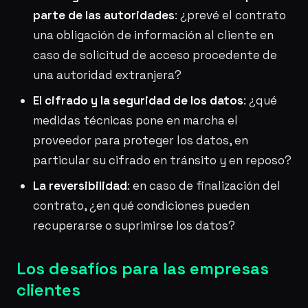
parte de las autoridades
: ¿prevé el contrato
una obligación de información al cliente en
caso de solicitud de acceso procedente de
una autoridad extranjera?
El cifrado y la seguridad de los datos
: ¿qué
medidas técnicas pone en marcha el
proveedor para proteger los datos, en
particular su cifrado en tránsito y en reposo?
La reversibilidad
: en caso de finalización del
contrato, ¿en qué condiciones pueden
recuperarse o suprimirse los datos?
Los desafíos para las empresas
clientes