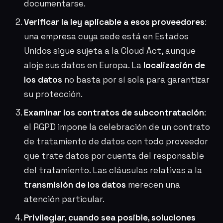
documentarse.
Verificar la ley aplicable a esos proveedores
:
una empresa cuya sede está en Estados
Unidos sigue sujeta a la Cloud Act, aunque
aloje sus datos en Europa. La
localización de
los datos
no basta por sí sola para garantizar
su protección.
Examinar los contratos de subcontratación
:
el RGPD impone la celebración de un contrato
de tratamiento de datos con todo proveedor
que trate datos por cuenta del responsable
del tratamiento. Las cláusulas relativas a la
transmisión de los datos
merecen una
atención particular.
Privilegiar, cuando sea posible, soluciones