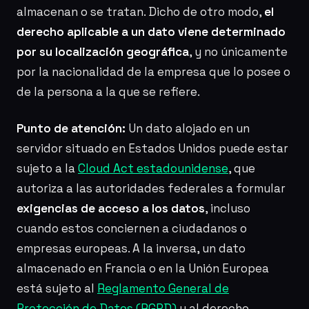
almacenan o se tratan. Dicho de otro modo,
el
derecho aplicable a un dato viene determinado
por su localización geográfica
, y no únicamente
por la nacionalidad de la empresa que lo posee o
de la persona a la que se refiere.
Punto de atención:
Un dato alojado en un
servidor situado en Estados Unidos puede estar
sujeto a la
Cloud Act estadounidense
, que
autoriza a las autoridades federales a formular
exigencias de acceso a los datos
, incluso
cuando estos conciernen a ciudadanos o
empresas europeas. A la inversa, un dato
almacenado en Francia o en la Unión Europea
está sujeto al
Reglamento General de
Protección de Datos (RGPD)
y al derecho