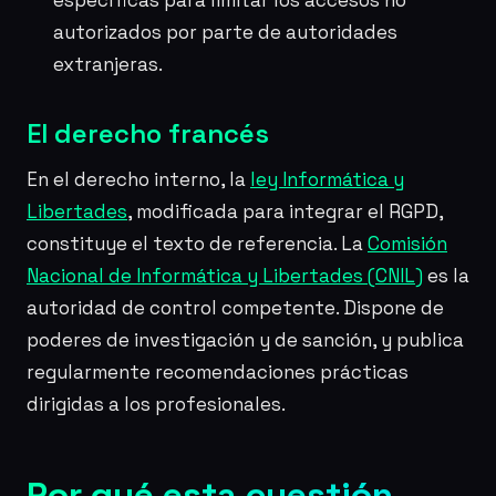
específicas para limitar los accesos no
autorizados por parte de autoridades
extranjeras.
El derecho francés
En el derecho interno, la
ley Informática y
Libertades
, modificada para integrar el RGPD,
constituye el texto de referencia. La
Comisión
Nacional de Informática y Libertades (CNIL)
es la
autoridad de control competente. Dispone de
poderes de investigación y de sanción, y publica
regularmente recomendaciones prácticas
dirigidas a los profesionales.
Por qué esta cuestión