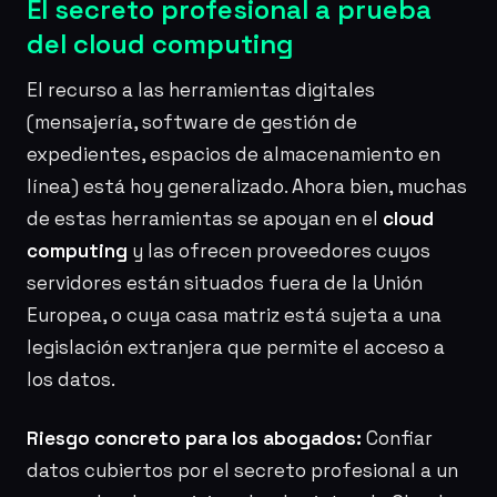
El secreto profesional a prueba
del cloud computing
El recurso a las herramientas digitales
(mensajería, software de gestión de
expedientes, espacios de almacenamiento en
línea) está hoy generalizado. Ahora bien, muchas
de estas herramientas se apoyan en el
cloud
computing
y las ofrecen proveedores cuyos
servidores están situados fuera de la Unión
Europea, o cuya casa matriz está sujeta a una
legislación extranjera que permite el acceso a
los datos.
Riesgo concreto para los abogados:
Confiar
datos cubiertos por el secreto profesional a un