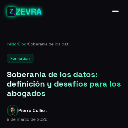
ZEVRA
Inicio
/
Blog
/
Soberanía de los datos: definición y desafíos para los abogados
Formation
Soberanía de los datos:
definición y desafíos para los
abogados
Pierre Colliot
9 de marzo de 2026