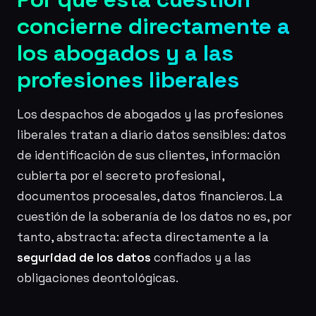
concierne directamente a
los abogados y a las
profesiones liberales
Los despachos de abogados y las profesiones
liberales tratan a diario datos sensibles: datos
de identificación de sus clientes, información
cubierta por el secreto profesional,
documentos procesales, datos financieros. La
cuestión de la soberanía de los datos no es, por
tanto, abstracta: afecta directamente a la
seguridad de los datos
confiados y a las
obligaciones deontológicas.