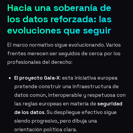
Hacia una soberanía de
los datos reforzada: las
evoluciones que seguir
El marco normativo sigue evolucionando. Varios
frentes merecen ser seguidos de cerca por los
profesionales del derecho:
El proyecto Gaia-X
: esta iniciativa europea
pretende construir una infraestructura de
datos común, interoperable y respetuosa con
las reglas europeas en materia de
seguridad
de los datos
. Su despliegue efectivo sigue
siendo progresivo, pero dibuja una
orientación política clara.