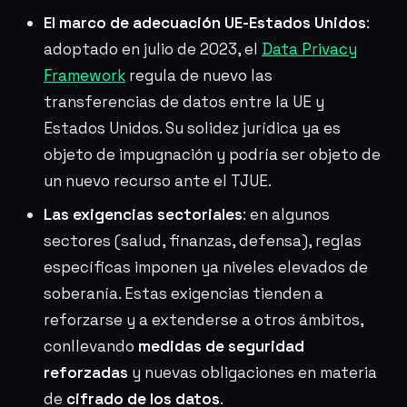
El marco de adecuación UE-Estados Unidos
:
adoptado en julio de 2023, el
Data Privacy
Framework
regula de nuevo las
transferencias de datos entre la UE y
Estados Unidos. Su solidez jurídica ya es
objeto de impugnación y podría ser objeto de
un nuevo recurso ante el TJUE.
Las exigencias sectoriales
: en algunos
sectores (salud, finanzas, defensa), reglas
específicas imponen ya niveles elevados de
soberanía. Estas exigencias tienden a
reforzarse y a extenderse a otros ámbitos,
conllevando
medidas de seguridad
reforzadas
y nuevas obligaciones en materia
de
cifrado de los datos
.