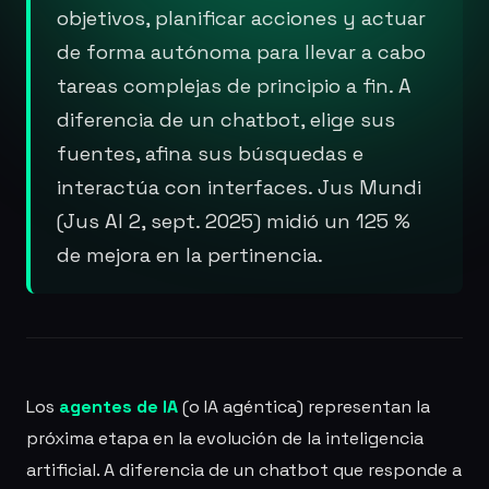
objetivos, planificar acciones y actuar
de forma autónoma para llevar a cabo
tareas complejas de principio a fin. A
diferencia de un chatbot, elige sus
fuentes, afina sus búsquedas e
interactúa con interfaces. Jus Mundi
(Jus AI 2, sept. 2025) midió un 125 %
de mejora en la pertinencia.
Los
agentes de IA
(o IA agéntica) representan la
próxima etapa en la evolución de la inteligencia
artificial. A diferencia de un chatbot que responde a