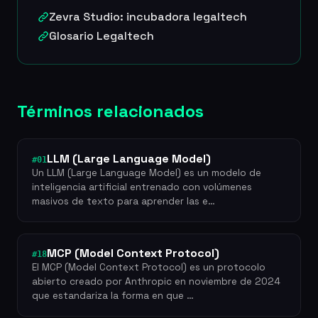
Zevra Studio: incubadora legaltech
Glosario Legaltech
Términos relacionados
LLM (Large Language Model)
#01
Un LLM (Large Language Model) es un modelo de
inteligencia artificial entrenado con volúmenes
masivos de texto para aprender las e…
MCP (Model Context Protocol)
#18
El MCP (Model Context Protocol) es un protocolo
abierto creado por Anthropic en noviembre de 2024
que estandariza la forma en que …