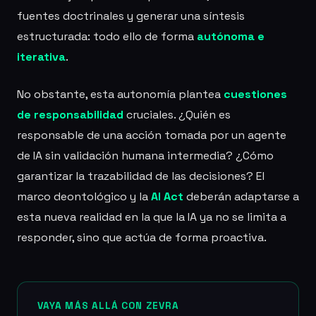
fuentes doctrinales y generar una síntesis
estructurada: todo ello de forma
autónoma e
iterativa
.
No obstante, esta autonomía plantea
cuestiones
de responsabilidad
cruciales. ¿Quién es
responsable de una acción tomada por un agente
de IA sin validación humana intermedia? ¿Cómo
garantizar la trazabilidad de las decisiones? El
marco deontológico y la
AI Act
deberán adaptarse a
esta nueva realidad en la que la IA ya no se limita a
responder, sino que actúa de forma proactiva.
VAYA MÁS ALLÁ CON ZEVRA