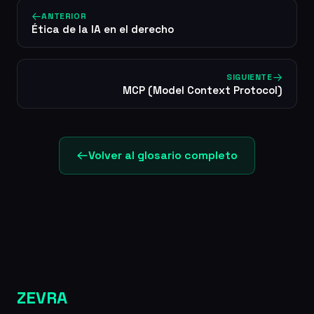
ANTERIOR
Ética de la IA en el derecho
SIGUIENTE
MCP (Model Context Protocol)
Volver al glosario completo
ZEVRA