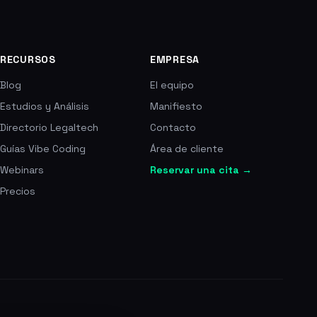
RECURSOS
EMPRESA
Blog
El equipo
Estudios y Análisis
Manifiesto
Directorio Legaltech
Contacto
Guías Vibe Coding
Área de cliente
Webinars
Reservar una cita →
Precios