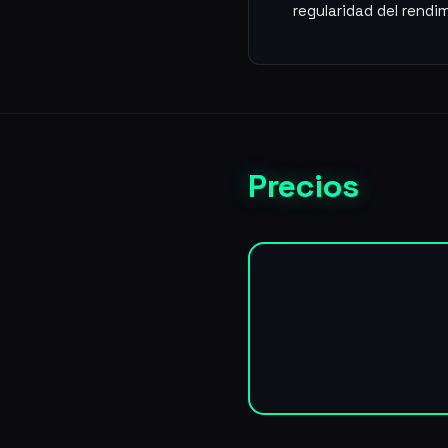
regularidad del rendi
Precios