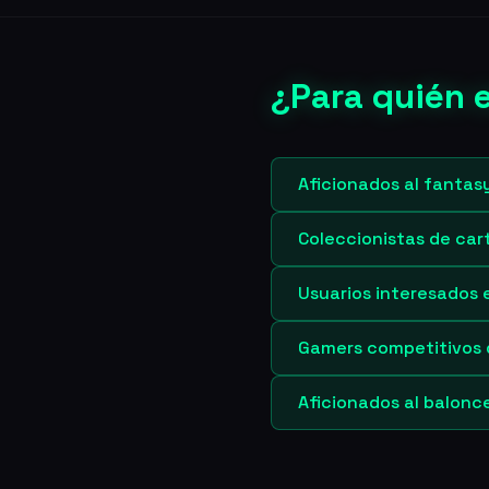
¿Para quién 
Aficionados al fantasy
Coleccionistas de cart
Usuarios interesados e
Gamers competitivos
Aficionados al balonce