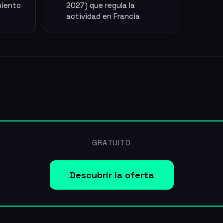
miento
2027) que regula la
actividad en Francia
GRATUITO
Descubrir la oferta