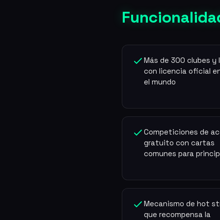
Funcionalida
Más de 300 clubes y 
con licencia oficial e
el mundo
Competiciones de a
gratuito con cartas
comunes para princi
Mecanismo de hot st
que recompensa la