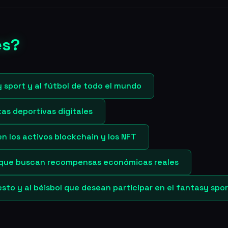
es?
 sport y al fútbol de todo el mundo
as deportivas digitales
n los activos blockchain y los NFT
 que buscan recompensas económicas reales
sto y al béisbol que desean participar en el fantasy spo