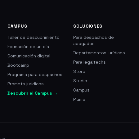
CAMPUS
SOLUCIONES
Taller de descubrimiento
Para despachos de
abogados
Formación de un día
Departamentos jurídicos
Comunicación digital
Para legaltechs
Bootcamp
Store
Programa para despachos
Studio
Prompts jurídicos
Campus
Descubrir el Campus →
Plume
ram