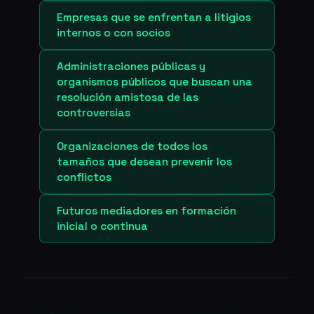
Empresas que se enfrentan a litigios
internos o con socios
Administraciones públicas y
organismos públicos que buscan una
resolución amistosa de las
controversias
Organizaciones de todos los
tamaños que desean prevenir los
conflictos
Futuros mediadores en formación
inicial o continua