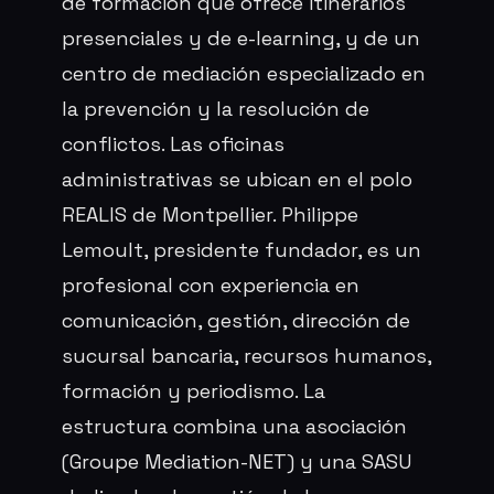
de formación que ofrece itinerarios
presenciales y de e-learning, y de un
centro de mediación especializado en
la prevención y la resolución de
conflictos. Las oficinas
administrativas se ubican en el polo
REALIS de Montpellier. Philippe
Lemoult, presidente fundador, es un
profesional con experiencia en
comunicación, gestión, dirección de
sucursal bancaria, recursos humanos,
formación y periodismo. La
estructura combina una asociación
(Groupe Mediation-NET) y una SASU