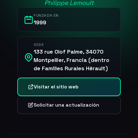
Philippe Lemoult
FUNDADA EN
1999
SEDE
133 rue Olof Palme, 34070
Montpellier, Francia (dentro
de Familles Rurales Hérault)
Visitar el sitio web
Solicitar una actualización