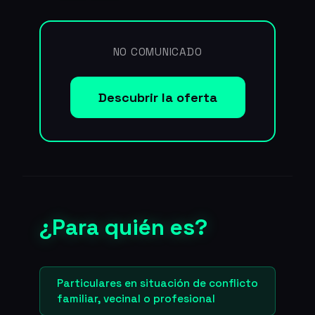
NO COMUNICADO
Descubrir la oferta
¿Para quién es?
Particulares en situación de conflicto
familiar, vecinal o profesional