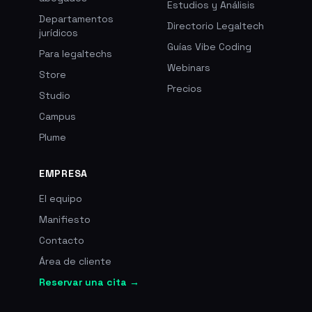
Estudios y Análisis
Departamentos
Directorio Legaltech
jurídicos
Guías Vibe Coding
Para legaltechs
Webinars
Store
Precios
Studio
Campus
Plume
EMPRESA
El equipo
Manifiesto
Contacto
Área de cliente
Reservar una cita →