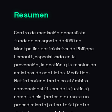
Resumen
Centro de mediación generalista
fundado en agosto de 1999 en
Montpellier por iniciativa de Philippe
Lemoult, especializado en la
prevención, la gestión y la resolución
amistosa de conflictos. Mediation-
Net interviene tanto en el ámbito
convencional (fuera de la justicia)
como judicial (antes o durante un
procedimiento) o territorial (entre