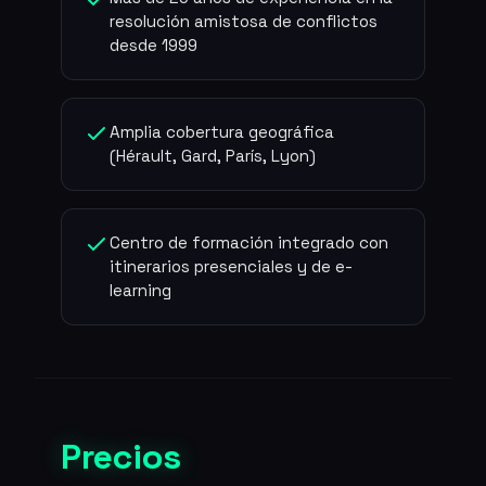
resolución amistosa de conflictos
desde 1999
Amplia cobertura geográfica
(Hérault, Gard, París, Lyon)
Centro de formación integrado con
itinerarios presenciales y de e-
learning
Precios