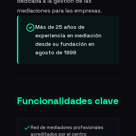
dedicada a la gestión de las
mediaciones para las empresas.
Más de 25 años de
experiencia en mediación
desde su fundación en
agosto de 1999
Funcionalidades clave
Red de mediadores profesionales
acreditados por el centro