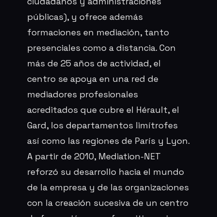
ciudadanos y administraciones
públicas), y ofrece además
formaciones en mediación, tanto
presenciales como a distancia. Con
más de 25 años de actividad, el
centro se apoya en una red de
mediadores profesionales
acreditados que cubre el Hérault, el
Gard, los departamentos limítrofes
así como las regiones de París y Lyon.
A partir de 2010, Mediation-NET
reforzó su desarrollo hacia el mundo
de la empresa y de las organizaciones
con la creación sucesiva de un centro