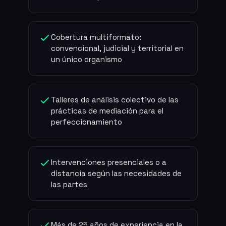
Cobertura multiformato:
convencional, judicial y territorial en
un único organismo
Talleres de análisis colectivo de las
prácticas de mediación para el
perfeccionamiento
Intervenciones presenciales o a
distancia según las necesidades de
las partes
Más de 25 años de experiencia en la