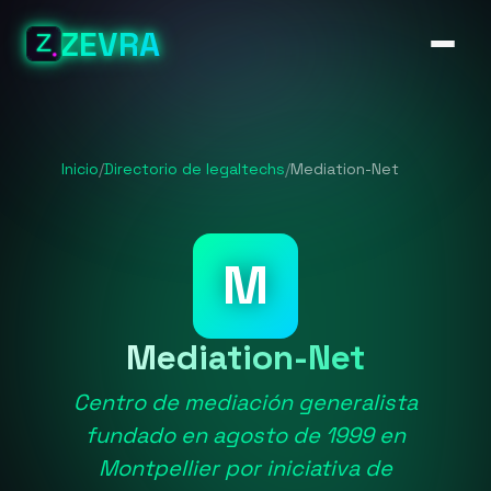
ZEVRA
Inicio
/
Directorio de legaltechs
/
Mediation-Net
M
Mediation-Net
Centro de mediación generalista
fundado en agosto de 1999 en
Montpellier por iniciativa de