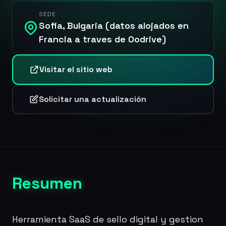
SEDE
Sofia, Bulgaria (datos alojados en
Francia a traves de Oodrive)
Visitar el sitio web
Solicitar una actualización
Resumen
Herramienta SaaS de sello digital y gestion