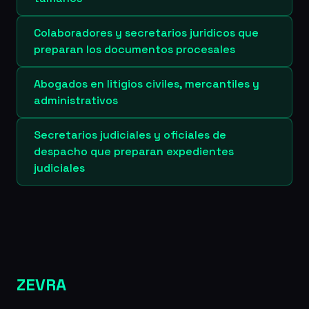
Colaboradores y secretarios juridicos que
preparan los documentos procesales
Abogados en litigios civiles, mercantiles y
administrativos
Secretarios judiciales y oficiales de
despacho que preparan expedientes
judiciales
ZEVRA