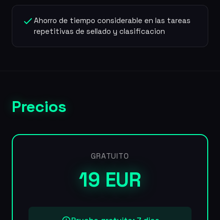
Ahorro de tiempo considerable en las tareas
repetitivas de sellado y clasificacion
Precios
GRATUITO
19 EUR