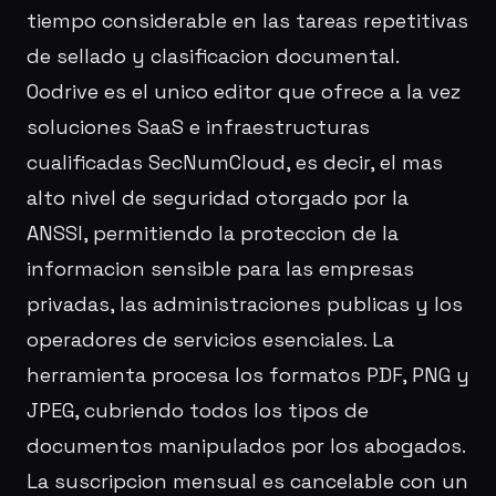
tiempo considerable en las tareas repetitivas
de sellado y clasificacion documental.
Oodrive es el unico editor que ofrece a la vez
soluciones SaaS e infraestructuras
cualificadas SecNumCloud, es decir, el mas
alto nivel de seguridad otorgado por la
ANSSI, permitiendo la proteccion de la
informacion sensible para las empresas
privadas, las administraciones publicas y los
operadores de servicios esenciales. La
herramienta procesa los formatos PDF, PNG y
JPEG, cubriendo todos los tipos de
documentos manipulados por los abogados.
La suscripcion mensual es cancelable con un