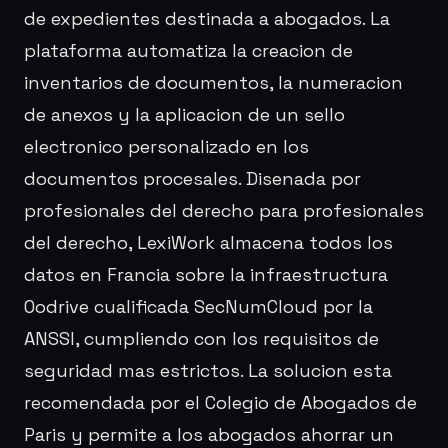
de expedientes destinada a abogados. La
plataforma automatiza la creacion de
inventarios de documentos, la numeracion
de anexos y la aplicacion de un sello
electronico personalizado en los
documentos procesales. Disenada por
profesionales del derecho para profesionales
del derecho, LexiWork almacena todos los
datos en Francia sobre la infraestructura
Oodrive cualificada SecNumCloud por la
ANSSI, cumpliendo con los requisitos de
seguridad mas estrictos. La solucion esta
recomendada por el Colegio de Abogados de
Paris y permite a los abogados ahorrar un