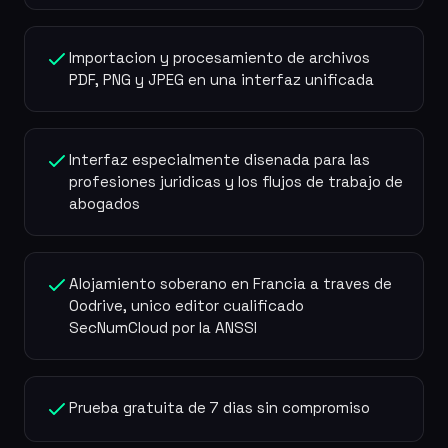
Importacion y procesamiento de archivos
PDF, PNG y JPEG en una interfaz unificada
Interfaz especialmente disenada para las
profesiones juridicas y los flujos de trabajo de
abogados
Alojamiento soberano en Francia a traves de
Oodrive, unico editor cualificado
SecNumCloud por la ANSSI
Prueba gratuita de 7 dias sin compromiso