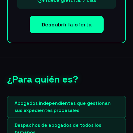
Prueba gratuita: 7 dias
Descubrir la oferta
¿Para quién es?
Abogados independientes que gestionan
sus expedientes procesales
Despachos de abogados de todos los
tamanos