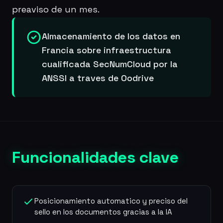
preaviso de un mes.
Almacenamiento de los datos en
Francia sobre infraestructura
cualificada SecNumCloud por la
ANSSI a traves de Oodrive
Funcionalidades clave
Posicionamiento automatico y preciso del
sello en los documentos gracias a la IA