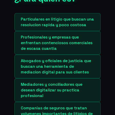
Particulares en litigio que buscan una
resolucion rapida y poco costosa
Profesionales y empresas que
enfrentan contenciosos comerciales
de escasa cuantia
Abogados y oficiales de justicia que
buscan una herramienta de
mediacion digital para sus clientes
Mediadores y conciliadores que
desean digitalizar su practica
profesional
Companias de seguros que tratan
volumenes importantes de litigios de