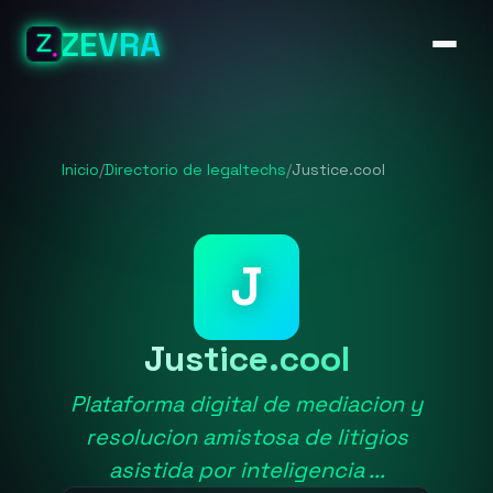
ZEVRA
Inicio
/
Directorio de legaltechs
/
Justice.cool
J
Justice.cool
Plataforma digital de mediacion y
resolucion amistosa de litigios
asistida por inteligencia ...