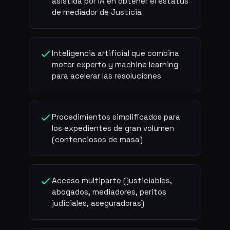
asistida por IA en obtener el estatus
de mediador de Justicia
Inteligencia artificial que combina
motor experto y machine learning
para acelerar las resoluciones
Procedimientos simplificados para
los expedientes de gran volumen
(contenciosos de masa)
Acceso multiparte (justiciables,
abogados, mediadores, peritos
judiciales, aseguradoras)