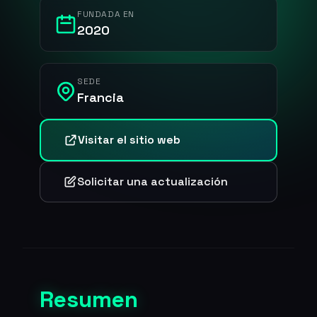
FUNDADA EN
2020
SEDE
Francia
Visitar el sitio web
Solicitar una actualización
Resumen