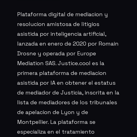
Plataforma digital de mediacion y
resolucion amistosa de litigios
asistida por inteligencia artificial,
lanzada en enero de 2020 por Romain
Drosne y operada por Europe
Mediation SAS. Justice.cool es la
primera plataforma de mediacion
asistida por IA en obtener el estatus
de mediador de Justicia, inscrita en la
lista de mediadores de los tribunales
de apelacion de Lyon y de
Montpellier. La plataforma se
especializa en el tratamiento