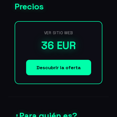
Precios
VER SITIO WEB
36 EUR
Descubrir la oferta
¿Para quién es?