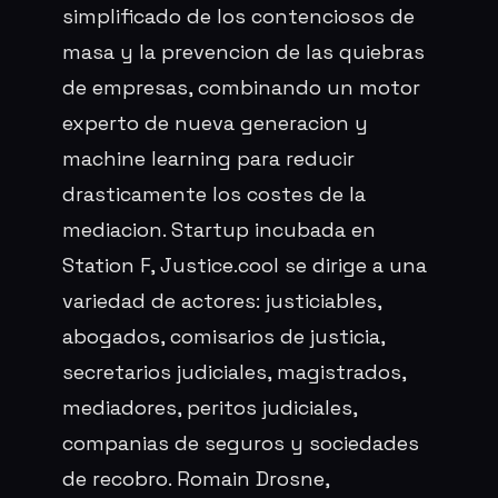
simplificado de los contenciosos de
masa y la prevencion de las quiebras
de empresas, combinando un motor
experto de nueva generacion y
machine learning para reducir
drasticamente los costes de la
mediacion. Startup incubada en
Station F, Justice.cool se dirige a una
variedad de actores: justiciables,
abogados, comisarios de justicia,
secretarios judiciales, magistrados,
mediadores, peritos judiciales,
companias de seguros y sociedades
de recobro. Romain Drosne,