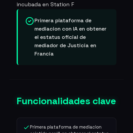
incubada en Station F
Primera plataforma de
mediacion con IA en obtener
el estatus oficial de
mediador de Justicia en
Francia
Funcionalidades clave
Primera plataforma de mediacion