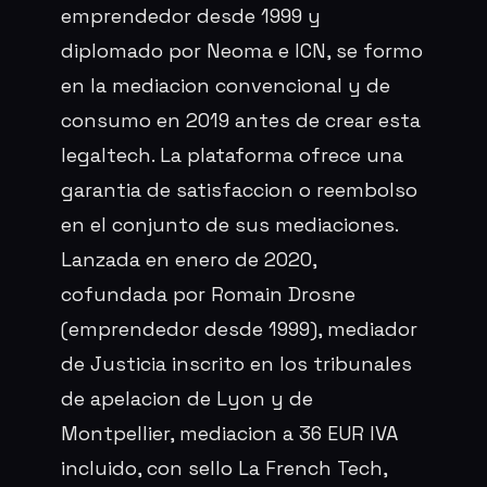
emprendedor desde 1999 y
diplomado por Neoma e ICN, se formo
en la mediacion convencional y de
consumo en 2019 antes de crear esta
legaltech. La plataforma ofrece una
garantia de satisfaccion o reembolso
en el conjunto de sus mediaciones.
Lanzada en enero de 2020,
cofundada por Romain Drosne
(emprendedor desde 1999), mediador
de Justicia inscrito en los tribunales
de apelacion de Lyon y de
Montpellier, mediacion a 36 EUR IVA
incluido, con sello La French Tech,