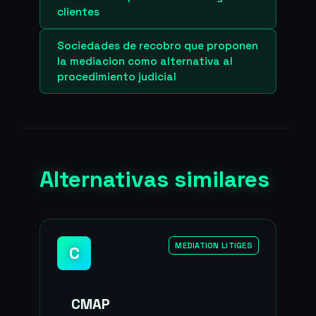
clientes
Sociedades de recobro que proponen
la mediacion como alternativa al
procedimiento judicial
Alternativas similares
MEDIATION LITIGES
C
CMAP