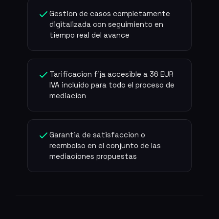
Gestion de casos completamente
digitalizada con seguimiento en
tiempo real del avance
Tarificacion fija accesible a 36 EUR
IVA incluido para todo el proceso de
mediacion
Garantia de satisfaccion o
reembolso en el conjunto de las
mediaciones propuestas