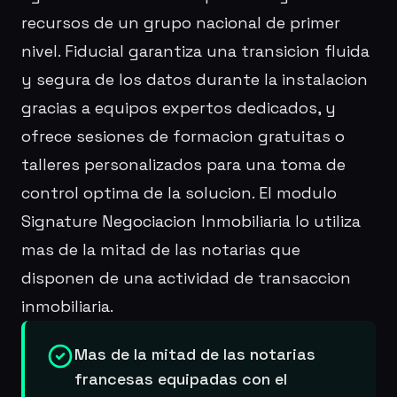
recursos de un grupo nacional de primer
nivel. Fiducial garantiza una transicion fluida
y segura de los datos durante la instalacion
gracias a equipos expertos dedicados, y
ofrece sesiones de formacion gratuitas o
talleres personalizados para una toma de
control optima de la solucion. El modulo
Signature Negociacion Inmobiliaria lo utiliza
mas de la mitad de las notarias que
disponen de una actividad de transaccion
inmobiliaria.
Mas de la mitad de las notarias
francesas equipadas con el