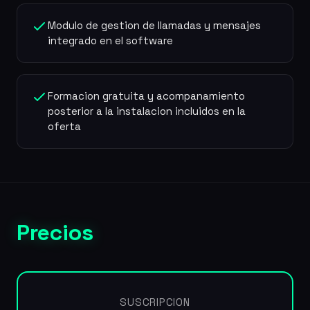
Modulo de gestion de llamadas y mensajes
integrado en el software
Formacion gratuita y acompanamiento
posterior a la instalacion incluidos en la
oferta
Precios
SUSCRIPCION