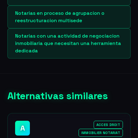
Notarias en proceso de agrupacion o
reestructuracion multisede
Notarias con una actividad de negociacion
inmobiliaria que necesitan una herramienta
dedicada
Alternativas similares
ACCES DROIT
A
IMMOBILIER NOTARIAT