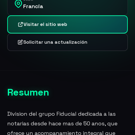
Francia
Visitar el sitio web
Solicitar una actualización
Resumen
Division del grupo Fiducial dedicada a las
notarias desde hace mas de 50 anos, que
ofrece un acompanamiento integral que