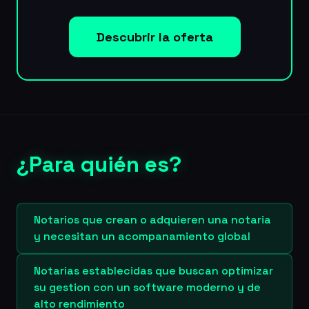
Descubrir la oferta
¿Para quién es?
Notarios que crean o adquieren una notaria
y necesitan un acompanamiento global
Notarias establecidas que buscan optimizar
su gestion con un software moderno y de
alto rendimiento