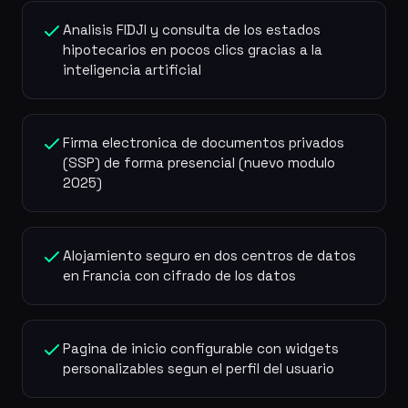
Analisis FIDJI y consulta de los estados
hipotecarios en pocos clics gracias a la
inteligencia artificial
Firma electronica de documentos privados
(SSP) de forma presencial (nuevo modulo
2025)
Alojamiento seguro en dos centros de datos
en Francia con cifrado de los datos
Pagina de inicio configurable con widgets
personalizables segun el perfil del usuario