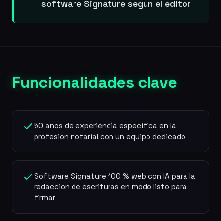
software Signature segun el editor
Funcionalidades clave
50 anos de experiencia especifica en la
profesion notarial con un equipo dedicado
Software Signature 100 % web con IA para la
redaccion de escrituras en modo listo para
firmar