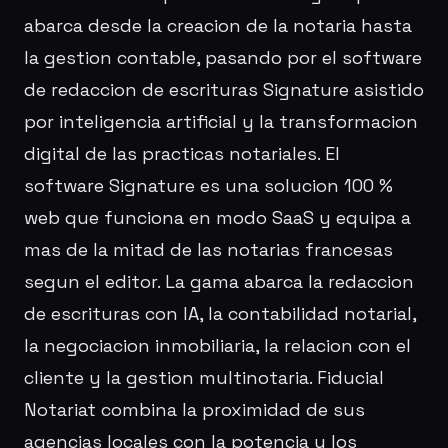
abarca desde la creacion de la notaria hasta
la gestion contable, pasando por el software
de redaccion de escrituras Signature asistido
por inteligencia artificial y la transformacion
digital de las practicas notariales. El
software Signature es una solucion 100 %
web que funciona en modo SaaS y equipa a
mas de la mitad de las notarias francesas
segun el editor. La gama abarca la redaccion
de escrituras con IA, la contabilidad notarial,
la negociacion inmobiliaria, la relacion con el
cliente y la gestion multinotaria. Fiducial
Notariat combina la proximidad de sus
agencias locales con la potencia y los