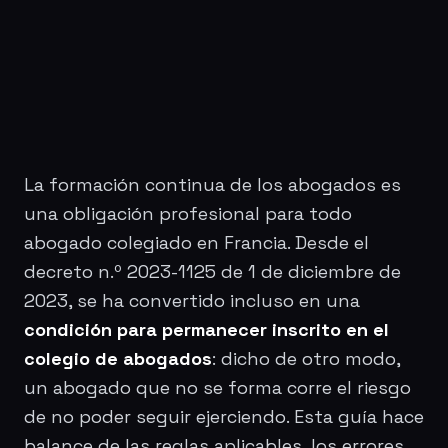
La formación continua de los abogados es
una obligación profesional para todo
abogado colegiado en Francia. Desde el
decreto n.º 2023-1125 de 1 de diciembre de
2023, se ha convertido incluso en una
condición para permanecer inscrito en el
colegio de abogados
: dicho de otro modo,
un abogado que no se forma corre el riesgo
de no poder seguir ejerciendo. Esta guía hace
balance de las reglas aplicables, los errores