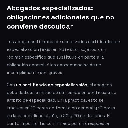
Abogados especializados:
obligaciones adicionales que no
conviene descuidar
Los abogados titulares de uno o varios certificados de
especialización (existen 28) están sujetos a un
régimen específico que sustituye en parte a la
obligación general. Y las consecuencias de un
incumplimiento son graves.
Con
un certificado de especialización
, el abogado
debe dedicar la mitad de su formación continua a su
ámbito de especialidad. En la práctica, esto se
traduce en 10 horas de formación general y 10 horas
en la especialidad al año, o 20 y 20 en dos años. El
punto importante, confirmado por una respuesta