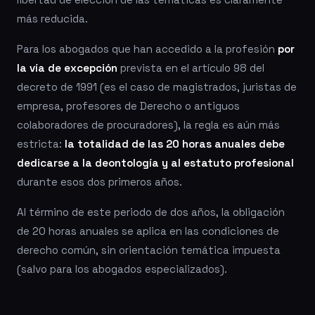
más reducida.
Para los abogados que han accedido a la profesión
por
la vía de excepción
prevista en el artículo 98 del
decreto de 1991 (es el caso de magistrados, juristas de
empresa, profesores de Derecho o antiguos
colaboradores de procuradores), la regla es aún más
estricta:
la totalidad de las 20 horas anuales debe
dedicarse a la deontología y al estatuto profesional
durante esos dos primeros años.
Al término de este periodo de dos años, la obligación
de 20 horas anuales se aplica en las condiciones de
derecho común, sin orientación temática impuesta
(salvo para los abogados especializados).