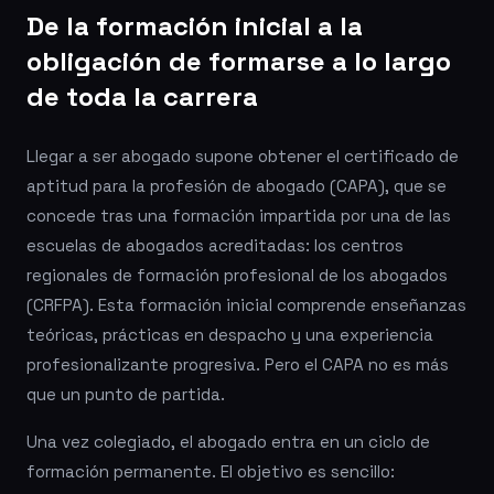
De la formación inicial a la
obligación de formarse a lo largo
de toda la carrera
Llegar a ser abogado supone obtener el certificado de
aptitud para la profesión de abogado (CAPA), que se
concede tras una formación impartida por una de las
escuelas de abogados acreditadas: los centros
regionales de formación profesional de los abogados
(CRFPA). Esta formación inicial comprende enseñanzas
teóricas, prácticas en despacho y una experiencia
profesionalizante progresiva. Pero el CAPA no es más
que un punto de partida.
Una vez colegiado, el abogado entra en un ciclo de
formación permanente. El objetivo es sencillo: