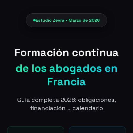
Estudio Zevra • Marzo de 2026
Formación continua
de los abogados en
Francia
Guía completa 2026: obligaciones,
financiación y calendario