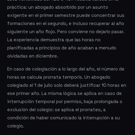
práctica: un abogado absorbido por un asunto
exigente en el primer semestre puede concentrar sus
formaciones en el segundo, e incluso recuperar al año
siguiente un año flojo. Pero conviene no dejarlo pasar.
La experiencia demuestra que las horas no
planificadas a principios de año acaban a menudo
olvidadas en diciembre.
En caso de colegiación a lo largo del año, el número de
horas se calcula prorrata temporis. Un abogado
colegiado el 1 de julio solo deberá justificar 10 horas en
ese primer año. La misma lógica se aplica en caso de
interrupción temporal por permiso, baja prolongada o
exclusión del colegio: se aplica el prorrateo, a
condición de haber comunicado la interrupción a su
colegio.