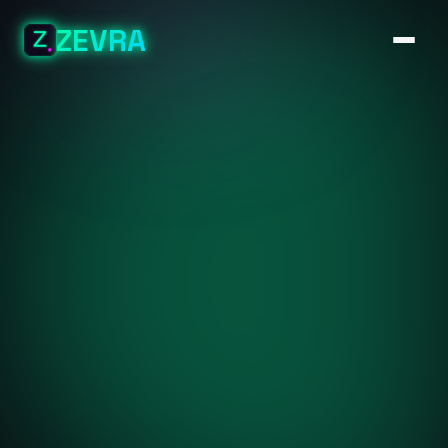
ZEVRA