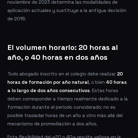
noviembre de 2023 determina las modalidades de
aplicación actuales y sustituye a la antigua decisión
de 2018.
El volumen horario: 20 horas al
año, o 40 horas en dos años
Todo abogado inscrito en el colegio debe realizar
20
horas de formación por año natural
, o bien
40 horas
a lo largo de dos años consecutivos
. Estas horas
deben corresponder a tiempo realmente dedicado a la
formación durante el periodo considerado: no es
posible trasladar horas de un año a otro más allá del
mecanismo de promediación a dos años.
Esta flexibilidad del «20 o 40» resulta valiosa en la