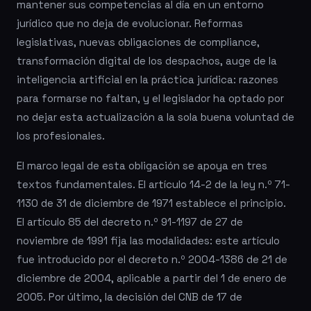
mantener sus competencias al día en un entorno
jurídico que no deja de evolucionar. Reformas
legislativas, nuevas obligaciones de compliance,
transformación digital de los despachos, auge de la
inteligencia artificial en la práctica jurídica: razones
para formarse no faltan, y el legislador ha optado por
no dejar esta actualización a la sola buena voluntad de
los profesionales.
El marco legal de esta obligación se apoya en tres
textos fundamentales. El artículo 14-2 de la ley n.º 71-
1130 de 31 de diciembre de 1971 establece el principio.
El artículo 85 del decreto n.º 91-1197 de 27 de
noviembre de 1991 fija las modalidades: este artículo
fue introducido por el decreto n.º 2004-1386 de 21 de
diciembre de 2004, aplicable a partir del 1 de enero de
2005. Por último, la decisión del CNB de 17 de