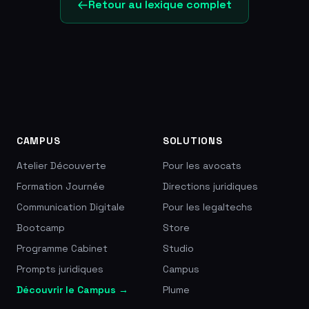
Retour au lexique complet
CAMPUS
SOLUTIONS
Atelier Découverte
Pour les avocats
Formation Journée
Directions juridiques
Communication Digitale
Pour les legaltechs
Bootcamp
Store
Programme Cabinet
Studio
Prompts juridiques
Campus
Découvrir le Campus →
Plume