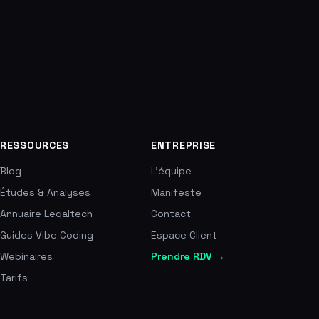
RESSOURCES
ENTREPRISE
Blog
L'équipe
Études & Analyses
Manifeste
Annuaire Legaltech
Contact
Guides Vibe Coding
Espace Client
Webinaires
Prendre RDV →
Tarifs