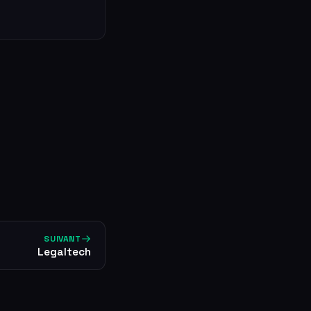
SUIVANT
Legaltech