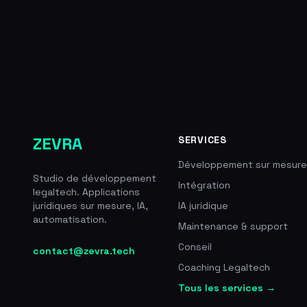
ZEVRA
SERVICES
Développement sur mesure
Studio de développement
Intégration
legaltech. Applications
juridiques sur mesure, IA,
IA juridique
automatisation.
Maintenance & support
Conseil
contact@zevra.tech
Coaching Legaltech
Tous les services →