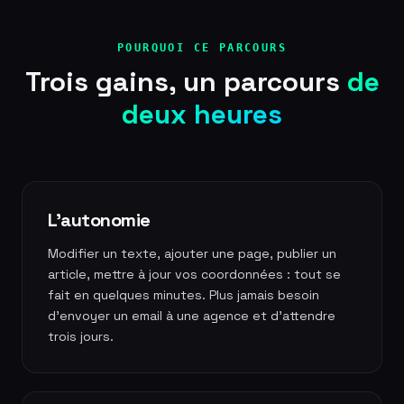
POURQUOI CE PARCOURS
Trois gains, un parcours
de
deux heures
L'autonomie
Modifier un texte, ajouter une page, publier un
article, mettre à jour vos coordonnées : tout se
fait en quelques minutes. Plus jamais besoin
d'envoyer un email à une agence et d'attendre
trois jours.