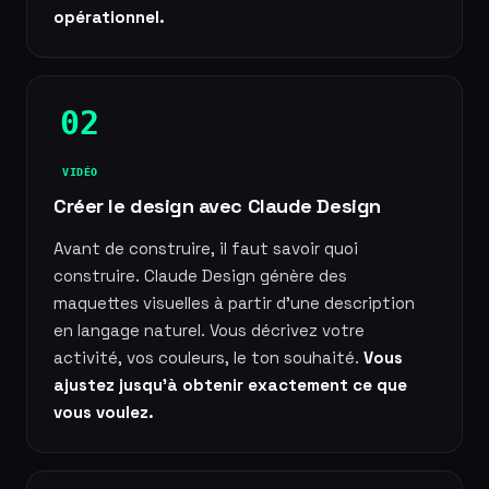
opérationnel.
02
VIDÉO
Créer le design avec Claude Design
Avant de construire, il faut savoir quoi
construire. Claude Design génère des
maquettes visuelles à partir d'une description
en langage naturel. Vous décrivez votre
activité, vos couleurs, le ton souhaité.
Vous
ajustez jusqu'à obtenir exactement ce que
vous voulez.