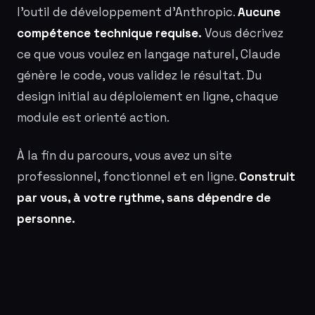
l'outil de développement d'Anthropic.
Aucune
compétence technique requise.
Vous décrivez
ce que vous voulez en langage naturel, Claude
génère le code, vous validez le résultat. Du
design initial au déploiement en ligne, chaque
module est orienté action.
À la fin du parcours, vous avez un site
professionnel, fonctionnel et en ligne.
Construit
par vous, à votre rythme, sans dépendre de
personne.