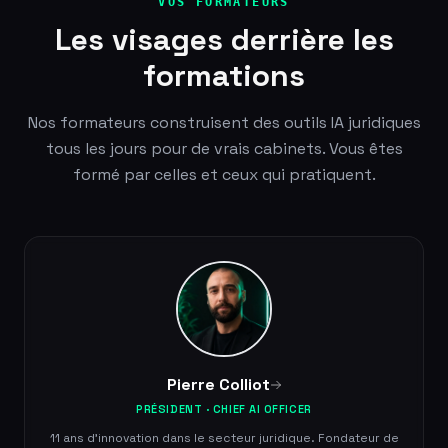
VOS FORMATEURS
Les visages derrière les
formations
Nos formateurs construisent des outils IA juridiques
tous les jours pour de vrais cabinets. Vous êtes
formé par celles et ceux qui pratiquent.
Pierre Colliot
PRÉSIDENT · CHIEF AI OFFICER
11 ans d'innovation dans le secteur juridique. Fondateur de