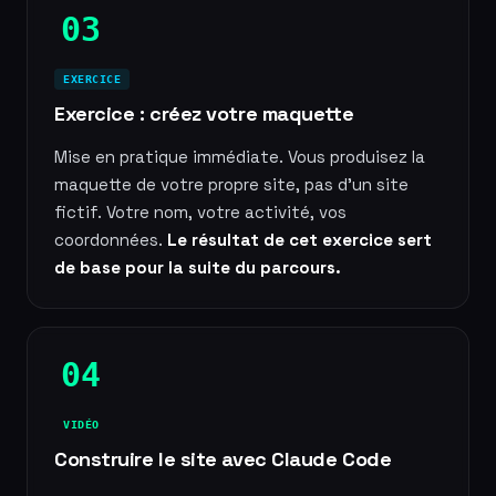
03
EXERCICE
Exercice : créez votre maquette
Mise en pratique immédiate. Vous produisez la
maquette de votre propre site, pas d'un site
fictif. Votre nom, votre activité, vos
coordonnées.
Le résultat de cet exercice sert
de base pour la suite du parcours.
04
VIDÉO
Construire le site avec Claude Code