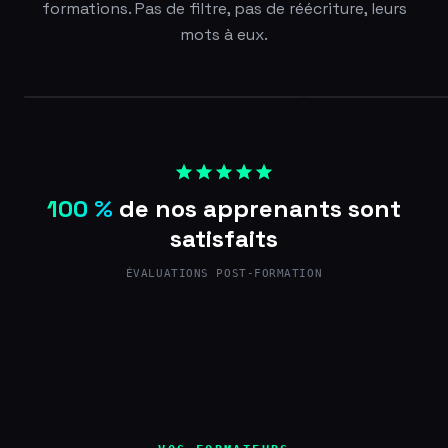
formations. Pas de filtre, pas de réécriture, leurs
mots à eux.
100 %
de nos apprenants sont
satisfaits
ÉVALUATIONS POST-FORMATION