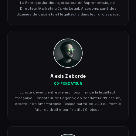
La Fabrique Juridique, créateur de Supernovia.io, ex-
Directeur Marketing Jarvis Legal. A accompagné des
dizaines de cabinets et legaltechs dans leur croissance.
Alexis Deborde
CO-FONDATEUR
Juriste devenu entrepreneur, pionnier de la legaltech
française. Fondateur de Leganov, co-fondateur d'Hercule,
créateur de Smartpreuve. Classé parmi les « 40 qui font le
futur du droit » par l'Institut Choiseul.