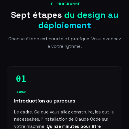
LE PROGRAMME
Sept étapes
du design au
déploiement
Chaque étape est courte et pratique. Vous avancez
à votre rythme.
01
VIDÉO
Introduction au parcours
Le cadre. Ce que vous allez construire, les outils
nécessaires, l'installation de Claude Code sur
votre machine.
Quinze minutes pour être