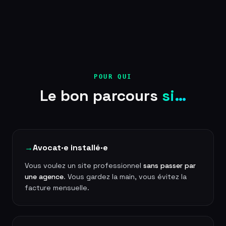
POUR QUI
Le bon parcours
si…
→
Avocat·e installé·e
Vous voulez un site professionnel
sans passer par
une agence
. Vous gardez la main, vous évitez la
facture mensuelle.