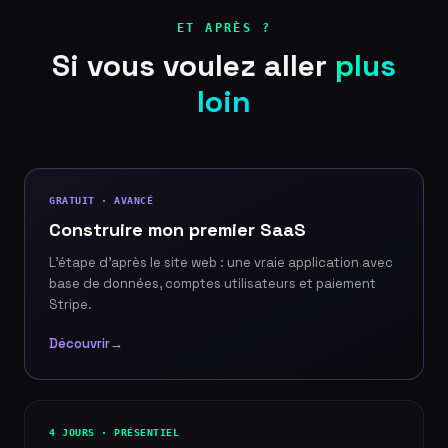
ET APRÈS ?
Si vous voulez aller
plus
loin
GRATUIT · AVANCÉ
Construire mon premier SaaS
L'étape d'après le site web : une vraie application avec
base de données, comptes utilisateurs et paiement
Stripe.
Découvrir
→
4 JOURS · PRÉSENTIEL