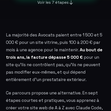
Voir les 7 étapes
La majorité des Avocats paient entre 1 500 et 5
000 € pour un site vitrine, puis 100 à 200 € par
mois à une agence pour le maintenir.
Au bout de
trois ans, la facture dépasse 5 000 €
pour un
site qu'ils ne contrôlent pas, qu'ils ne peuvent
pas modifier eux-mêmes, et qui dépend
entièrement d'un prestataire extérieur.
Ce parcours propose une alternative. En sept
étapes courtes et pratiques, vous apprenez à
créer votre site web de A à Z avec Claude Code,