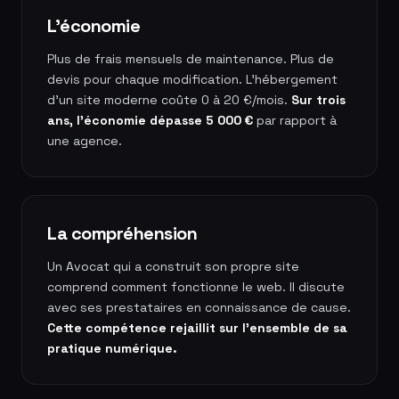
L'économie
Plus de frais mensuels de maintenance. Plus de
devis pour chaque modification. L'hébergement
d'un site moderne coûte 0 à 20 €/mois.
Sur trois
ans, l'économie dépasse 5 000 €
par rapport à
une agence.
La compréhension
Un Avocat qui a construit son propre site
comprend comment fonctionne le web. Il discute
avec ses prestataires en connaissance de cause.
Cette compétence rejaillit sur l'ensemble de sa
pratique numérique.