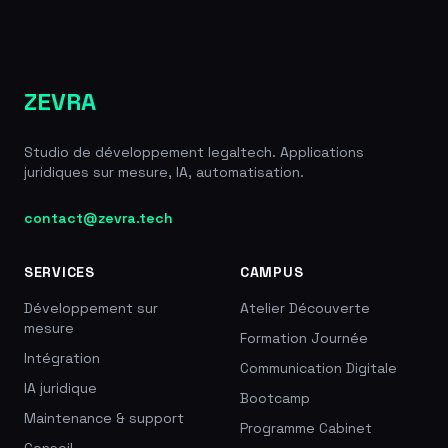
ZEVRA
Studio de développement legaltech. Applications
juridiques sur mesure, IA, automatisation.
contact@zevra.tech
SERVICES
CAMPUS
Développement sur
Atelier Découverte
mesure
Formation Journée
Intégration
Communication Digitale
IA juridique
Bootcamp
Maintenance & support
Programme Cabinet