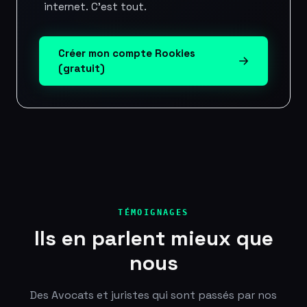
internet. C'est tout.
Créer mon compte Rookies
(gratuit)
TÉMOIGNAGES
Ils en parlent mieux que
nous
Des Avocats et juristes qui sont passés par nos