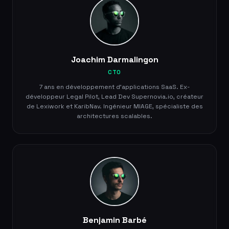
Joachim Darmalingon
CTO
7 ans en développement d'applications SaaS. Ex-
développeur Legal Pilot, Lead Dev Supernovia.io, créateur
de Lexiwork et KaribNav. Ingénieur MIAGE, spécialiste des
architectures scalables.
Benjamin Barbé