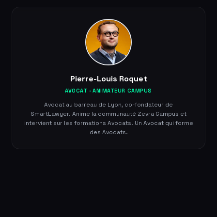
Pierre-Louis Roquet
AVOCAT · ANIMATEUR CAMPUS
Avocat au barreau de Lyon, co-fondateur de
SmartLawyer. Anime la communauté Zevra Campus et
intervient sur les formations Avocats. Un Avocat qui forme
des Avocats.