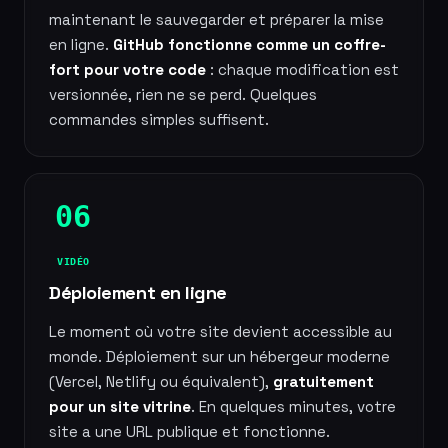
maintenant le sauvegarder et préparer la mise
en ligne.
GitHub fonctionne comme un coffre-
fort pour votre code
: chaque modification est
versionnée, rien ne se perd. Quelques
commandes simples suffisent.
06
VIDÉO
Déploiement en ligne
Le moment où votre site devient accessible au
monde. Déploiement sur un hébergeur moderne
(Vercel, Netlify ou équivalent),
gratuitement
pour un site vitrine
. En quelques minutes, votre
site a une URL publique et fonctionne.