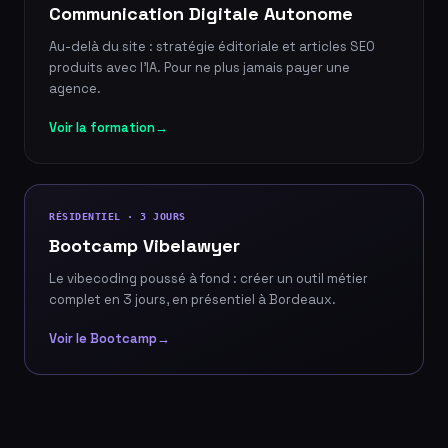
Communication Digitale Autonome
Au-delà du site : stratégie éditoriale et articles SEO
produits avec l'IA. Pour ne plus jamais payer une
agence.
Voir la formation
→
RÉSIDENTIEL · 3 JOURS
Bootcamp Vibelawyer
Le vibecoding poussé à fond : créer un outil métier
complet en 3 jours, en présentiel à Bordeaux.
Voir le Bootcamp
→