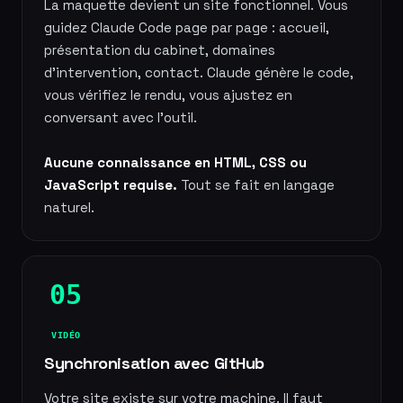
La maquette devient un site fonctionnel. Vous
guidez Claude Code page par page : accueil,
présentation du cabinet, domaines
d'intervention, contact. Claude génère le code,
vous vérifiez le rendu, vous ajustez en
conversant avec l'outil.
Aucune connaissance en HTML, CSS ou
JavaScript requise.
Tout se fait en langage
naturel.
05
VIDÉO
Synchronisation avec GitHub
Votre site existe sur votre machine. Il faut