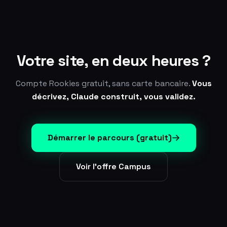
Votre site,
en deux heures ?
Compte Rookies gratuit, sans carte bancaire.
Vous
décrivez, Claude construit, vous validez.
Démarrer le parcours (gratuit)
Voir l'offre Campus