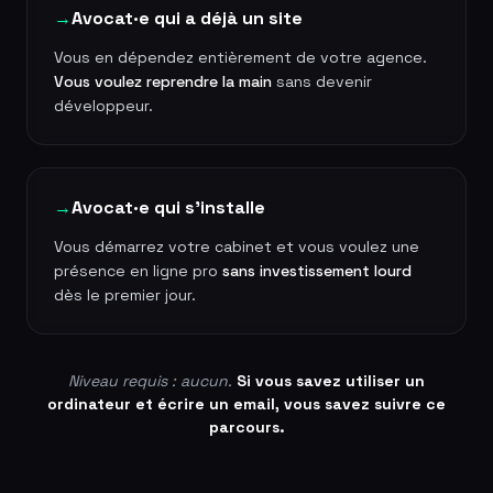
→
Avocat·e qui a déjà un site
Vous en dépendez entièrement de votre agence.
Vous voulez reprendre la main
sans devenir
développeur.
→
Avocat·e qui s'installe
Vous démarrez votre cabinet et vous voulez une
présence en ligne pro
sans investissement lourd
dès le premier jour.
Niveau requis : aucun.
Si vous savez utiliser un
ordinateur et écrire un email, vous savez suivre ce
parcours.