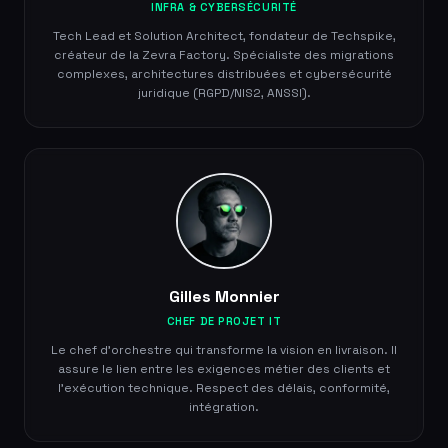
INFRA & CYBERSÉCURITÉ
Tech Lead et Solution Architect, fondateur de Techspike,
créateur de la Zevra Factory. Spécialiste des migrations
complexes, architectures distribuées et cybersécurité
juridique (RGPD/NIS2, ANSSI).
Gilles Monnier
CHEF DE PROJET IT
Le chef d'orchestre qui transforme la vision en livraison. Il
assure le lien entre les exigences métier des clients et
l'exécution technique. Respect des délais, conformité,
intégration.