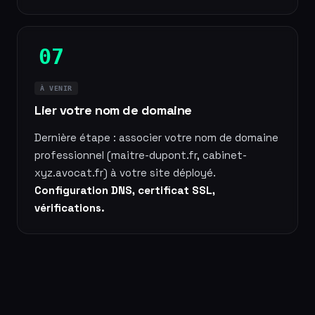
07
À VENIR
Lier votre nom de domaine
Dernière étape : associer votre nom de domaine
professionnel (maitre-dupont.fr, cabinet-
xyz.avocat.fr) à votre site déployé.
Configuration DNS, certificat SSL,
vérifications.