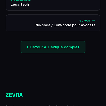
PRÉCÉDENT
Legaltech
SUIVANT
No-code / Low-code pour avocats
Retour au lexique complet
ZEVRA