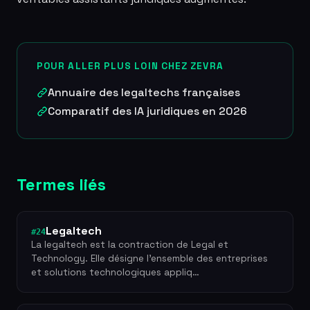
POUR ALLER PLUS LOIN CHEZ ZEVRA
Annuaire des legaltechs françaises
Comparatif des IA juridiques en 2026
Termes liés
Legaltech
#24
La legaltech est la contraction de Legal et
Technology. Elle désigne l'ensemble des entreprises
et solutions technologiques appliq…