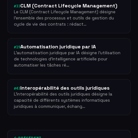
CLM (Contract Lifecycle Management)
#33
Le CLM (Contract Lifecycle Management) désigne
l'ensemble des processus et outils de gestion du
cycle de vie des contrats : rédact…
Automatisation juridique par IA
#19
L'automatisation juridique par IA désigne l'utilisation
de technologies d'intelligence artificielle pour
automatiser les tâches ré…
Interopérabilité des outils juridiques
#43
L'interopérabilité des outils juridiques désigne la
capacité de différents systèmes informatiques
juridiques à communiquer, échang…