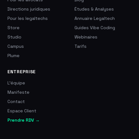
Directions juridiques
Études & Analyses
Pour les legaltechs
Annuaire Legaltech
Store
Guides Vibe Coding
Studio
Webinaires
Campus
Tarifs
Plume
ENTREPRISE
L'équipe
Manifeste
Contact
Espace Client
Prendre RDV →