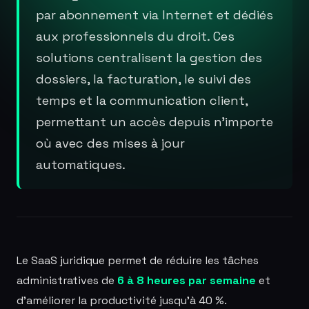
par abonnement via Internet et dédiés
aux professionnels du droit. Ces
solutions centralisent la gestion des
dossiers, la facturation, le suivi des
temps et la communication client,
permettant un accès depuis n'importe
où avec des mises à jour
automatiques.
Le SaaS juridique permet de réduire les tâches
administratives de
6 à 8 heures par semaine
et
d'améliorer la productivité jusqu'à 40 %.