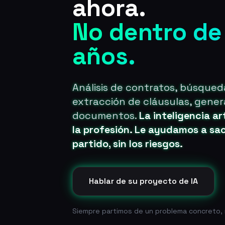
ahora.
No dentro de
años.
Análisis de contratos, búsqueda
extracción de cláusulas, gener
documentos.
La inteligencia ar
la profesión. Le ayudamos a sa
partido, sin los riesgos.
Hablar de su proyecto de IA
Siempre partimos de un problema concreto,