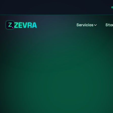
ZEVRA
Servicios
Sto