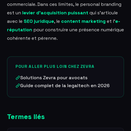
commerciale. Dans ces limites, le personal branding
est un
levier d'acquisition puissant
qui s'articule
avec le
SEO juridique
, le
content marketing
et l'
e-
réputation
pour construire une présence numérique
cohérente et pérenne.
POUR ALLER PLUS LOIN CHEZ ZEVRA
Solutions Zevra pour avocats
Guide complet de la legaltech en 2026
Termes liés