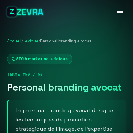
ZEVRA
Accueil
/
Lexique
/
Personal branding avocat
SEO & marketing juridique
TERME #50 / 50
Personal branding avocat
Le personal branding avocat désigne
les techniques de promotion
stratégique de l'image, de l'expertise