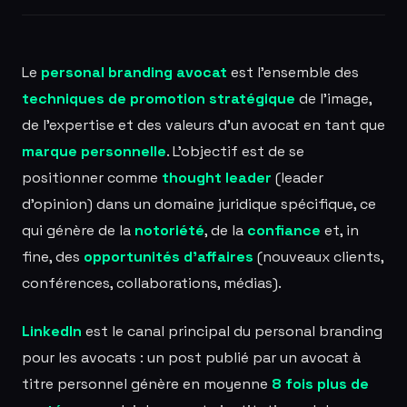
Le
personal branding avocat
est l'ensemble des
techniques de promotion stratégique
de l'image,
de l'expertise et des valeurs d'un avocat en tant que
marque personnelle
. L'objectif est de se
positionner comme
thought leader
(leader
d'opinion) dans un domaine juridique spécifique, ce
qui génère de la
notoriété
, de la
confiance
et, in
fine, des
opportunités d'affaires
(nouveaux clients,
conférences, collaborations, médias).
LinkedIn
est le canal principal du personal branding
pour les avocats : un post publié par un avocat à
titre personnel génère en moyenne
8 fois plus de