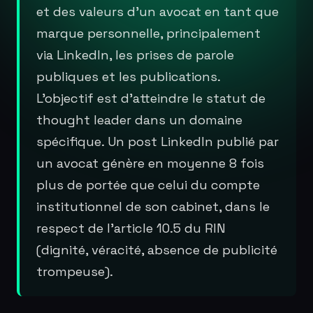
et des valeurs d'un avocat en tant que
marque personnelle, principalement
via LinkedIn, les prises de parole
publiques et les publications.
L'objectif est d'atteindre le statut de
thought leader dans un domaine
spécifique. Un post LinkedIn publié par
un avocat génère en moyenne 8 fois
plus de portée que celui du compte
institutionnel de son cabinet, dans le
respect de l'article 10.5 du RIN
(dignité, véracité, absence de publicité
trompeuse).