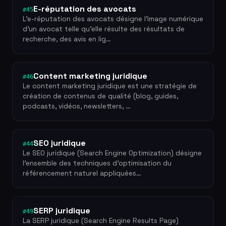
E-réputation des avocats
#45
L'e-réputation des avocats désigne l'image numérique
d'un avocat telle qu'elle résulte des résultats de
recherche, des avis en lig…
Content marketing juridique
#46
Le content marketing juridique est une stratégie de
création de contenus de qualité (blog, guides,
podcasts, vidéos, newsletters, …
SEO juridique
#44
Le SEO juridique (Search Engine Optimization) désigne
l'ensemble des techniques d'optimisation du
référencement naturel appliquées…
SERP juridique
#49
La SERP juridique (Search Engine Results Page)