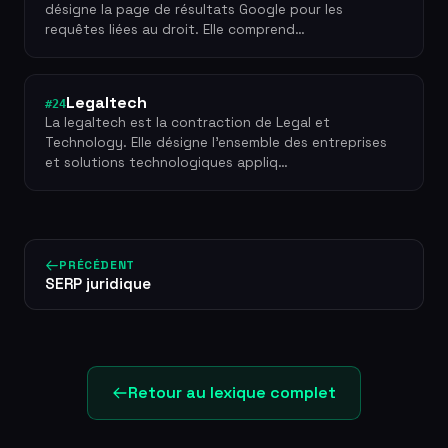
désigne la page de résultats Google pour les
requêtes liées au droit. Elle comprend…
Legaltech
#24
La legaltech est la contraction de Legal et
Technology. Elle désigne l'ensemble des entreprises
et solutions technologiques appliq…
PRÉCÉDENT
SERP juridique
Retour au lexique complet