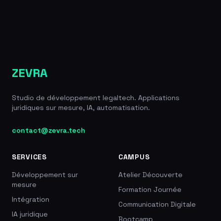
ZEVRA
Studio de développement legaltech. Applications
juridiques sur mesure, IA, automatisation.
contact@zevra.tech
SERVICES
CAMPUS
Développement sur
Atelier Découverte
mesure
Formation Journée
Intégration
Communication Digitale
IA juridique
Bootcamp