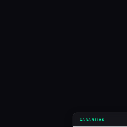
GARANTÍAS