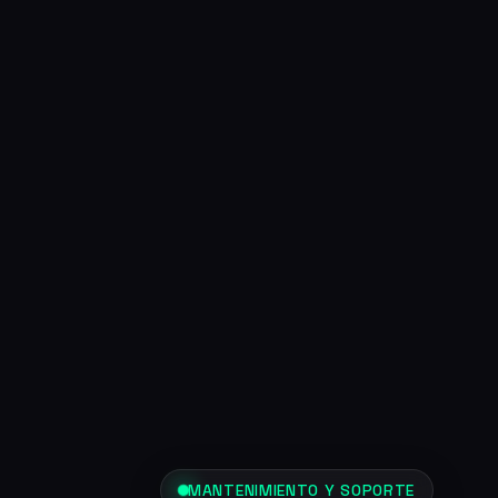
MANTENIMIENTO Y SOPORTE