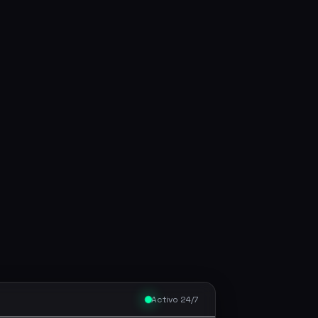
Activo 24/7