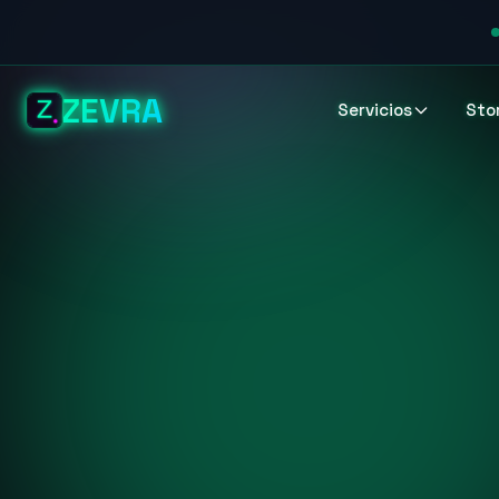
ZEVRA
Servicios
Sto