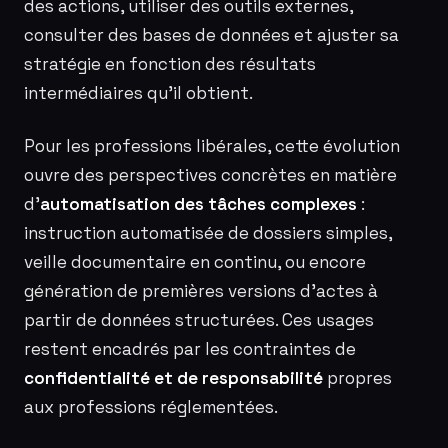
des actions, utiliser des outils externes,
consulter des bases de données et ajuster sa
stratégie en fonction des résultats
intermédiaires qu’il obtient.
Pour les professions libérales, cette évolution
ouvre des perspectives concrètes en matière
d’
automatisation des tâches complexes
:
instruction automatisée de dossiers simples,
veille documentaire en continu, ou encore
génération de premières versions d’actes à
partir de données structurées. Ces usages
restent encadrés par les contraintes de
confidentialité et de responsabilité
propres
aux professions réglementées.