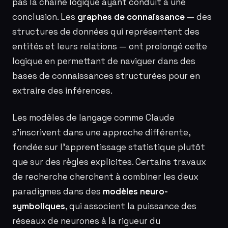
pas la chaîne logique ayant conduit à une
conclusion. Les
graphes de connaissance
— des
structures de données qui représentent des
entités et leurs relations — ont prolongé cette
logique en permettant de naviguer dans des
bases de connaissances structurées pour en
extraire des inférences.
Les modèles de langage comme Claude
s’inscrivent dans une approche différente,
fondée sur l’apprentissage statistique plutôt
que sur des règles explicites. Certains travaux
de recherche cherchent à combiner les deux
paradigmes dans des
modèles neuro-
symboliques
, qui associent la puissance des
réseaux de neurones à la rigueur du