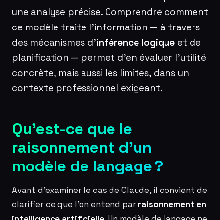
une analyse précise. Comprendre comment
ce modèle traite l’information — à travers
des mécanismes d’
inférence logique
et de
planification — permet d’en évaluer l’utilité
concrète, mais aussi les limites, dans un
contexte professionnel exigeant.
Qu’est-ce que le
raisonnement d’un
modèle de langage ?
Avant d’examiner le cas de Claude, il convient de
clarifier ce que l’on entend par
raisonnement en
intelligence artificielle
. Un modèle de langage ne