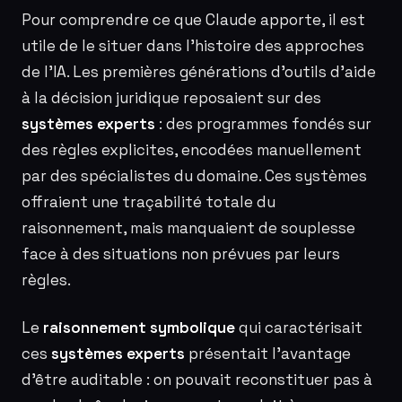
Pour comprendre ce que Claude apporte, il est
utile de le situer dans l’histoire des approches
de l’IA. Les premières générations d’outils d’aide
à la décision juridique reposaient sur des
systèmes experts
: des programmes fondés sur
des règles explicites, encodées manuellement
par des spécialistes du domaine. Ces systèmes
offraient une traçabilité totale du
raisonnement, mais manquaient de souplesse
face à des situations non prévues par leurs
règles.
Le
raisonnement symbolique
qui caractérisait
ces
systèmes experts
présentait l’avantage
d’être auditable : on pouvait reconstituer pas à