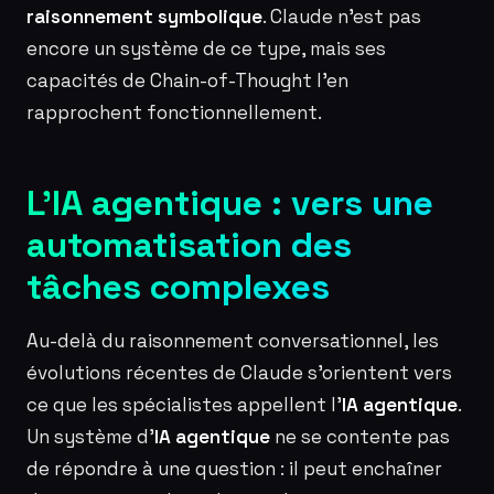
raisonnement symbolique
. Claude n’est pas
encore un système de ce type, mais ses
capacités de Chain-of-Thought l’en
rapprochent fonctionnellement.
L’IA agentique : vers une
automatisation des
tâches complexes
Au-delà du raisonnement conversationnel, les
évolutions récentes de Claude s’orientent vers
ce que les spécialistes appellent l’
IA agentique
.
Un système d’
IA agentique
ne se contente pas
de répondre à une question : il peut enchaîner