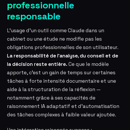
professionnelle
responsable
L’usage d’un outil comme Claude dans un
cabinet ou une étude ne modifie pas les
obligations professionnelles de son utilisateur.
La responsabilité de l’analyse, du conseil et de
la décision reste entière.
Ce que le modèle
apporte, c’est un gain de temps sur certaines
tâches à forte intensité documentaire et une
aide à la structuration de la réflexion —
notamment grâce à ses capacités de
raisonnement IA adaptatif et d’automatisation
des tâches complexes à faible valeur ajoutée.