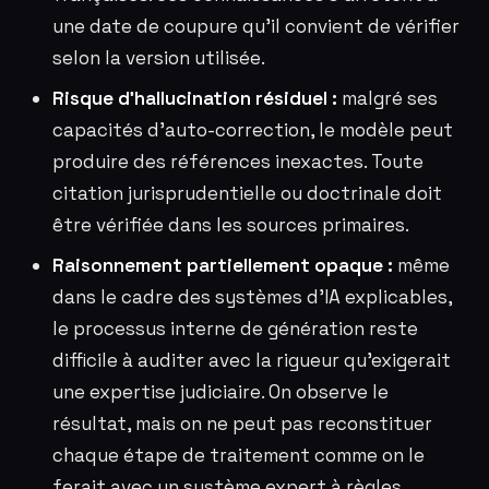
une date de coupure qu’il convient de vérifier
selon la version utilisée.
Risque d’hallucination résiduel :
malgré ses
capacités d’auto-correction, le modèle peut
produire des références inexactes. Toute
citation jurisprudentielle ou doctrinale doit
être vérifiée dans les sources primaires.
Raisonnement partiellement opaque :
même
dans le cadre des systèmes d’IA explicables,
le processus interne de génération reste
difficile à auditer avec la rigueur qu’exigerait
une expertise judiciaire. On observe le
résultat, mais on ne peut pas reconstituer
chaque étape de traitement comme on le
ferait avec un système expert à règles