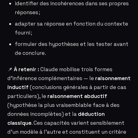
identifier des incohérences dans ses propres
réponses ;
adapter sa réponse en fonction du contexte
fourni ;
formuler des hypothèses et les tester avant
de conclure.
📌
À retenir :
Claude mobilise trois formes
d’inférence complémentaires — le
raisonnement
inductif
(conclusions générales à partir de cas
particuliers), le
raisonnement abductif
(hypothèse la plus vraisemblable face à des
données incomplètes) et la
déduction
classique
. Ces capacités varient sensiblement
d’un modèle à l’autre et constituent un critère