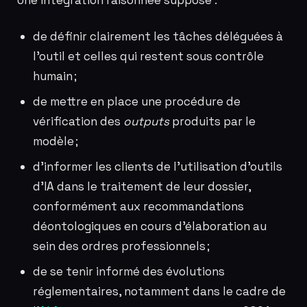
Une intégration raisonnée suppose :
de définir clairement les tâches déléguées à
l’outil et celles qui restent sous contrôle
humain ;
de mettre en place une procédure de
vérification des
outputs
produits par le
modèle ;
d’informer les clients de l’utilisation d’outils
d’IA dans le traitement de leur dossier,
conformément aux recommandations
déontologiques en cours d’élaboration au
sein des ordres professionnels ;
de se tenir informé des évolutions
réglementaires, notamment dans le cadre de