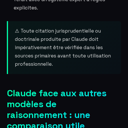
explicites.
⚠️ Toute citation jurisprudentielle ou
doctrinale produite par Claude doit
impérativement être vérifiée dans les
sources primaires avant toute utilisation
professionnelle.
Claude face aux autres
modèles de
raisonnement : une
comparaison utile