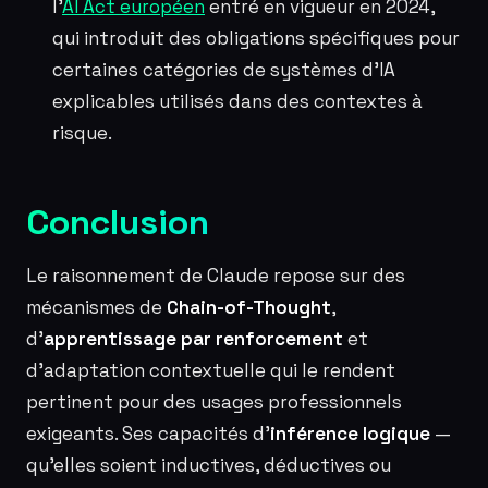
l’
AI Act européen
entré en vigueur en 2024,
qui introduit des obligations spécifiques pour
certaines catégories de systèmes d’IA
explicables utilisés dans des contextes à
risque.
Conclusion
Le raisonnement de Claude repose sur des
mécanismes de
Chain-of-Thought
,
d’
apprentissage par renforcement
et
d’adaptation contextuelle qui le rendent
pertinent pour des usages professionnels
exigeants. Ses capacités d’
inférence logique
—
qu’elles soient inductives, déductives ou