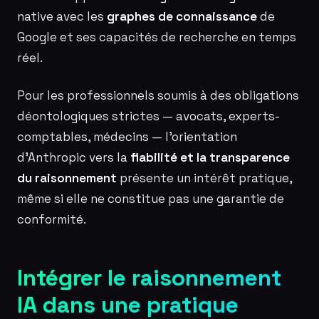
native avec les
graphes de connaissance
de
Google et ses capacités de recherche en temps
réel.
Pour les professionnels soumis à des obligations
déontologiques strictes — avocats, experts-
comptables, médecins — l’orientation
d’Anthropic vers la
fiabilité et la transparence
du raisonnement
présente un intérêt pratique,
même si elle ne constitue pas une garantie de
conformité.
Intégrer le raisonnement
IA dans une pratique