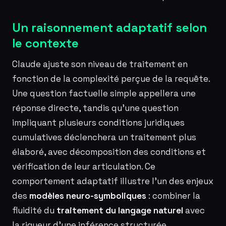
Un raisonnement adaptatif selon
le contexte
Claude ajuste son niveau de traitement en
fonction de la complexité perçue de la requête.
Une question factuelle simple appellera une
réponse directe, tandis qu’une question
impliquant plusieurs conditions juridiques
cumulatives déclenchera un traitement plus
élaboré, avec décomposition des conditions et
vérification de leur articulation. Ce
comportement adaptatif illustre l’un des enjeux
des
modèles neuro-symboliques
: combiner la
fluidité du
traitement du langage naturel
avec
la rigueur d’une inférence structurée.