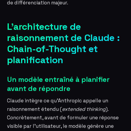
de différenciation majeur.
L’architecture de
raisonnement de Claude :
Chain-of-Thought et
planification
Un modèle entraîné à planifier
avant de répondre
Claude intègre ce qu’Anthropic appelle un
raisonnement étendu (
extended thinking
).
Concrètement, avant de formuler une réponse
visible par l’utilisateur, le modèle génère une