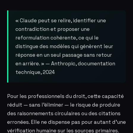
« Claude peut se relire, identifier une
contradiction et proposer une
reformulation cohérente, ce qui le
distingue des modèles qui génèrent leur
réponse en un seul passage sans retour
en arrière. » — Anthropic, documentation
technique, 2024
Pour les professionnels du droit, cette capacité
réduit — sans l’éliminer — le risque de produire
des raisonnements circulaires ou des citations
erronées. Elle ne dispense pas pour autant d’une
vérification humaine sur les sources primaires.