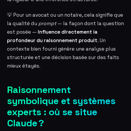
💡 Pour un avocat ou un notaire, cela signifie que
la qualité du
prompt
— la façon dont la question
est posée —
influence directement la
profondeur du raisonnement produit
. Un
contexte bien fourni génère une analyse plus
structurée et une décision basée sur des faits
mieux étayés.
Raisonnement
symbolique et systèmes
experts : où se situe
Claude ?