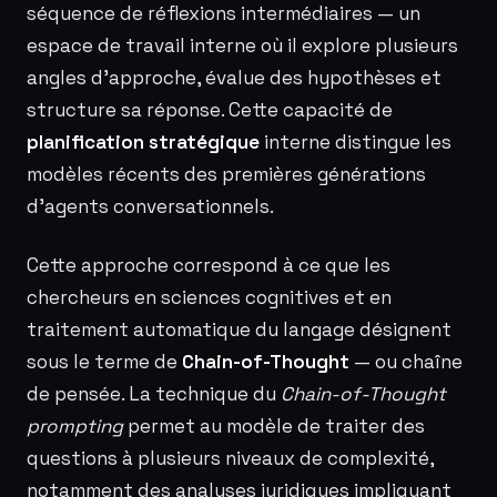
séquence de réflexions intermédiaires — un
espace de travail interne où il explore plusieurs
angles d’approche, évalue des hypothèses et
structure sa réponse. Cette capacité de
planification stratégique
interne distingue les
modèles récents des premières générations
d’agents conversationnels.
Cette approche correspond à ce que les
chercheurs en sciences cognitives et en
traitement automatique du langage désignent
sous le terme de
Chain-of-Thought
— ou chaîne
de pensée. La technique du
Chain-of-Thought
prompting
permet au modèle de traiter des
questions à plusieurs niveaux de complexité,
notamment des analyses juridiques impliquant