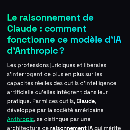
Le raisonnement de
Claude : comment
fonctionne ce modèle d’IA
d’Anthropic ?
Les professions juridiques et libérales
s’interrogent de plus en plus sur les
capacités réelles des outils d’intelligence
artificielle qu’elles intègrent dans leur
pratique. Parmi ces outils,
Claude
,
développé par la société américaine
Anthropic
, se distingue par une
architecture de
raisonnement IA
qui mérite