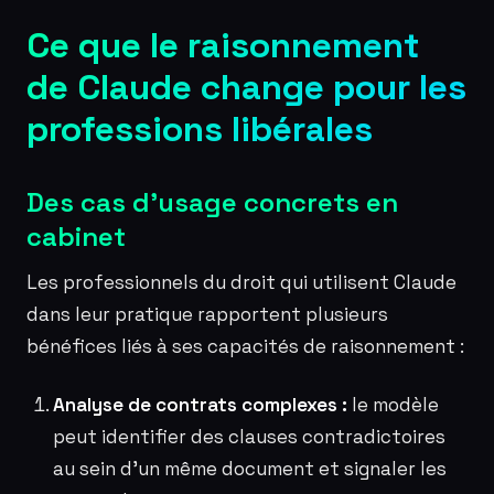
Ce que le raisonnement
de Claude change pour les
professions libérales
Des cas d’usage concrets en
cabinet
Les professionnels du droit qui utilisent Claude
dans leur pratique rapportent plusieurs
bénéfices liés à ses capacités de raisonnement :
Analyse de contrats complexes :
le modèle
peut identifier des clauses contradictoires
au sein d’un même document et signaler les