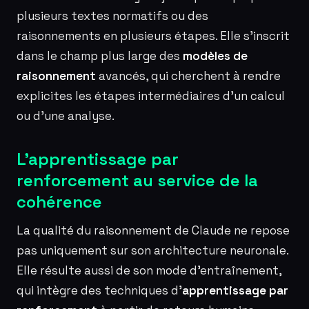
plusieurs textes normatifs ou des
raisonnements en plusieurs étapes. Elle s’inscrit
dans le champ plus large des
modèles de
raisonnement
avancés, qui cherchent à rendre
explicites les étapes intermédiaires d’un calcul
ou d’une analyse.
L’apprentissage par
renforcement au service de la
cohérence
La qualité du raisonnement de Claude ne repose
pas uniquement sur son architecture neuronale.
Elle résulte aussi de son mode d’entraînement,
qui intègre des techniques d’
apprentissage par