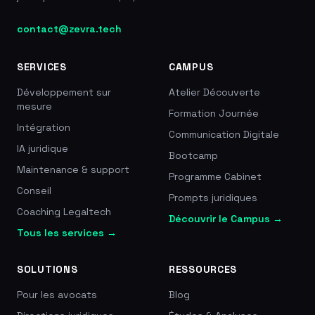
contact@zevra.tech
SERVICES
CAMPUS
Développement sur
Atelier Découverte
mesure
Formation Journée
Intégration
Communication Digitale
IA juridique
Bootcamp
Maintenance & support
Programme Cabinet
Conseil
Prompts juridiques
Coaching Legaltech
Découvrir le Campus →
Tous les services →
SOLUTIONS
RESSOURCES
Pour les avocats
Blog