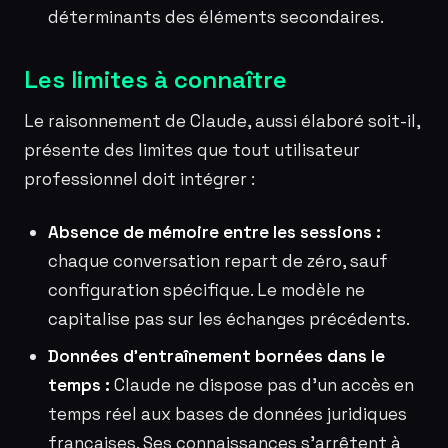
déterminants des éléments secondaires.
Les limites à connaître
Le raisonnement de Claude, aussi élaboré soit-il,
présente des limites que tout utilisateur
professionnel doit intégrer :
Absence de mémoire entre les sessions :
chaque conversation repart de zéro, sauf
configuration spécifique. Le modèle ne
capitalise pas sur les échanges précédents.
Données d’entraînement bornées dans le
temps :
Claude ne dispose pas d’un accès en
temps réel aux bases de données juridiques
françaises. Ses connaissances s’arrêtent à