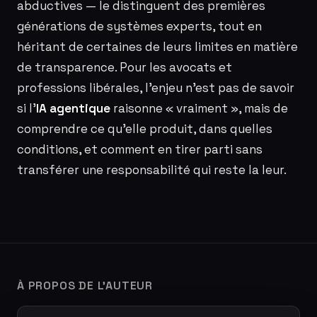
abductives — le distinguent des premières
générations de systèmes experts, tout en
héritant de certaines de leurs limites en matière
de transparence. Pour les avocats et
professions libérales, l’enjeu n’est pas de savoir
si l’
IA agentique
raisonne « vraiment », mais de
comprendre ce qu’elle produit, dans quelles
conditions, et comment en tirer parti sans
transférer une responsabilité qui reste la leur.
À PROPOS DE L'AUTEUR