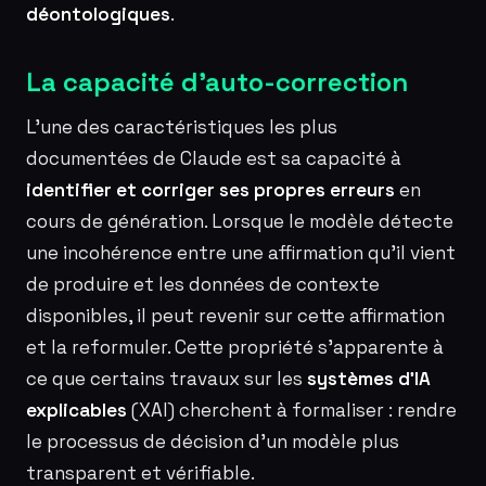
déontologiques
.
La capacité d’auto-correction
L’une des caractéristiques les plus
documentées de Claude est sa capacité à
identifier et corriger ses propres erreurs
en
cours de génération. Lorsque le modèle détecte
une incohérence entre une affirmation qu’il vient
de produire et les données de contexte
disponibles, il peut revenir sur cette affirmation
et la reformuler. Cette propriété s’apparente à
ce que certains travaux sur les
systèmes d’IA
explicables
(XAI) cherchent à formaliser : rendre
le processus de décision d’un modèle plus
transparent et vérifiable.