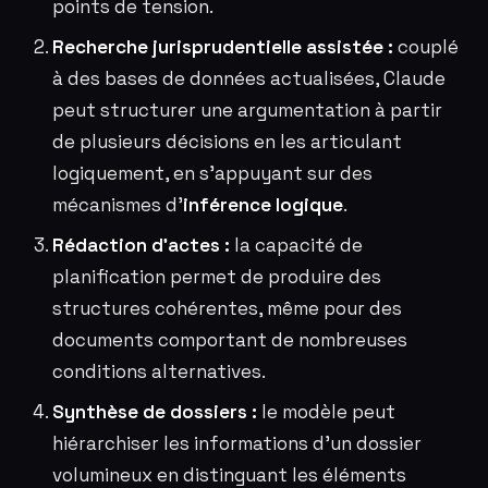
points de tension.
Recherche jurisprudentielle assistée :
couplé
à des bases de données actualisées, Claude
peut structurer une argumentation à partir
de plusieurs décisions en les articulant
logiquement, en s’appuyant sur des
mécanismes d’
inférence logique
.
Rédaction d’actes :
la capacité de
planification permet de produire des
structures cohérentes, même pour des
documents comportant de nombreuses
conditions alternatives.
Synthèse de dossiers :
le modèle peut
hiérarchiser les informations d’un dossier
volumineux en distinguant les éléments