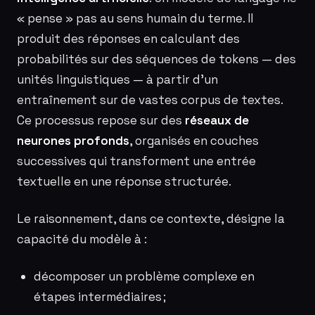
« pense » pas au sens humain du terme. Il
produit des réponses en calculant des
probabilités sur des séquences de tokens — des
unités linguistiques — à partir d’un
entraînement sur de vastes corpus de textes.
Ce processus repose sur des
réseaux de
neurones profonds
, organisés en couches
successives qui transforment une entrée
textuelle en une réponse structurée.
Le raisonnement, dans ce contexte, désigne la
capacité du modèle à :
décomposer un problème complexe en
étapes intermédiaires ;