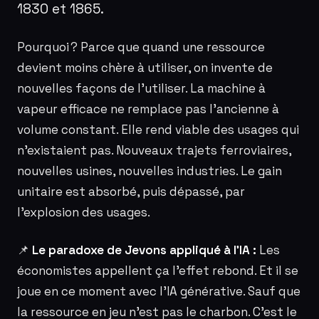
1830 et 1865.
Pourquoi ? Parce que quand une ressource
devient moins chère à utiliser, on invente de
nouvelles façons de l’utiliser. La machine à
vapeur efficace ne remplace pas l’ancienne à
volume constant. Elle rend viable des usages qui
n’existaient pas. Nouveaux trajets ferroviaires,
nouvelles usines, nouvelles industries. Le gain
unitaire est absorbé, puis dépassé, par
l’explosion des usages.
📌
Le paradoxe de Jevons appliqué à l’IA :
Les
économistes appellent ça l’effet rebond. Et il se
joue en ce moment avec l’IA générative. Sauf que
la ressource en jeu n’est pas le charbon. C’est le