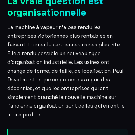
La vraie question est
organisationnelle
La machine à vapeur n’a pas rendu les
entreprises victoriennes plus rentables en
faisant tourner les anciennes usines plus vite.
Elle a rendu possible un nouveau type
d’organisation industrielle. Les usines ont
changé de forme, de taille, de localisation. Paul
David montre que ce processus a pris des
décennies, et que les entreprises qui ont
simplement branché la nouvelle machine sur
l’ancienne organisation sont celles qui en ont le
moins profité.