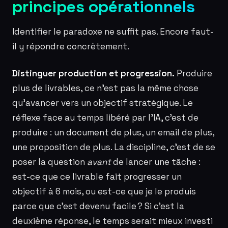
principes opérationnels
Identifier le paradoxe ne suffit pas. Encore faut-
il y répondre concrètement.
Distinguer production et progression.
Produire
plus de livrables, ce n’est pas la même chose
qu’avancer vers un objectif stratégique. Le
réflexe face au temps libéré par l’IA, c’est de
produire : un document de plus, un email de plus,
une proposition de plus. La discipline, c’est de se
poser la question
avant
de lancer une tâche :
est-ce que ce livrable fait progresser un
objectif à 6 mois, ou est-ce que je le produis
parce que c’est devenu facile ? Si c’est la
deuxième réponse, le temps serait mieux investi