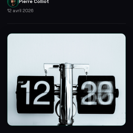
Pierre Colliot
12 avril 2026