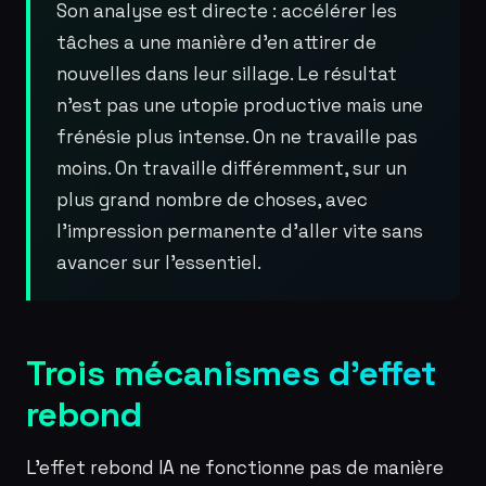
Son analyse est directe : accélérer les
tâches a une manière d’en attirer de
nouvelles dans leur sillage. Le résultat
n’est pas une utopie productive mais une
frénésie plus intense. On ne travaille pas
moins. On travaille différemment, sur un
plus grand nombre de choses, avec
l’impression permanente d’aller vite sans
avancer sur l’essentiel.
Trois mécanismes d’effet
rebond
L’effet rebond IA ne fonctionne pas de manière