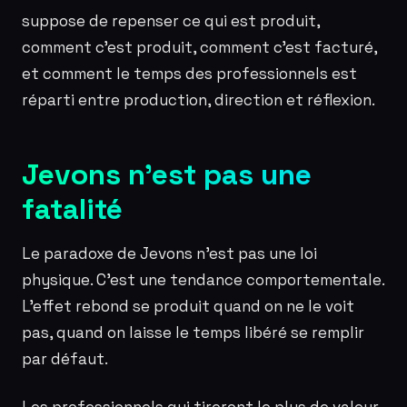
suppose de repenser ce qui est produit,
comment c’est produit, comment c’est facturé,
et comment le temps des professionnels est
réparti entre production, direction et réflexion.
Jevons n’est pas une
fatalité
Le paradoxe de Jevons n’est pas une loi
physique. C’est une tendance comportementale.
L’effet rebond se produit quand on ne le voit
pas, quand on laisse le temps libéré se remplir
par défaut.