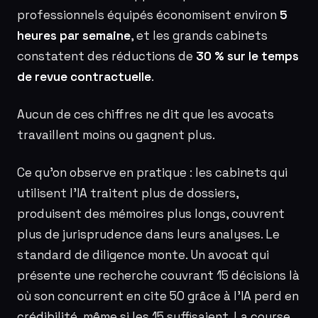
professionnels équipés économisent environ
5
heures par semaine
, et les grands cabinets
constatent des réductions de
30 % sur le temps
de revue contractuelle
.
Aucun de ces chiffres ne dit que les avocats
travaillent moins ou gagnent plus.
Ce qu’on observe en pratique : les cabinets qui
utilisent l’IA traitent plus de dossiers,
produisent des mémoires plus longs, couvrent
plus de jurisprudence dans leurs analyses. Le
standard de diligence monte. Un avocat qui
présente une recherche couvrant 15 décisions là
où son concurrent en cite 50 grâce à l’IA perd en
crédibilité, même si les 15 suffisaient. La course