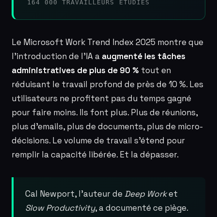
164 000 TRAVAILLEURS ÉTUDIÉS
Le Microsoft Work Trend Index 2025 montre que
l’introduction de l’IA a
augmenté les tâches
administratives de plus de 90 %
tout en
réduisant le travail profond de près de 10 %. Les
utilisateurs ne profitent pas du temps gagné
pour faire moins. Ils font plus. Plus de réunions,
plus d’emails, plus de documents, plus de micro-
décisions. Le volume de travail s’étend pour
remplir la capacité libérée. Et la dépasser.
Cal Newport, l’auteur de
Deep Work
et
Slow Productivity
, a documenté ce piège.