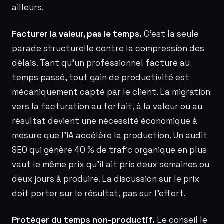
ailleurs.
Facturer la valeur, pas le temps.
C’est la seule
parade structurelle contre la compression des
délais. Tant qu’un professionnel facture au
temps passé, tout gain de productivité est
mécaniquement capté par le client. La migration
vers la facturation au forfait, à la valeur ou au
résultat devient une nécessité économique à
mesure que l’IA accélère la production. Un audit
SEO qui génère 40 % de trafic organique en plus
vaut le même prix qu’il ait pris deux semaines ou
deux jours à produire. La discussion sur le prix
doit porter sur le résultat, pas sur l’effort.
Protéger du temps non-productif.
Le conseil le