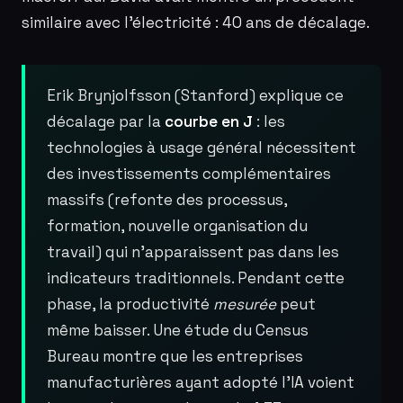
similaire avec l’électricité : 40 ans de décalage.
Erik Brynjolfsson (Stanford) explique ce
décalage par la
courbe en J
: les
technologies à usage général nécessitent
des investissements complémentaires
massifs (refonte des processus,
formation, nouvelle organisation du
travail) qui n’apparaissent pas dans les
indicateurs traditionnels. Pendant cette
phase, la productivité
mesurée
peut
même baisser. Une étude du Census
Bureau montre que les entreprises
manufacturières ayant adopté l’IA voient