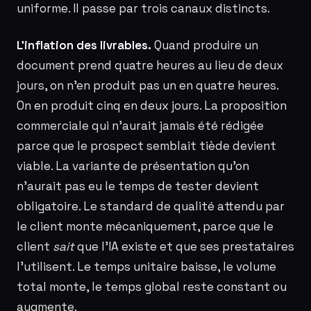
uniforme. Il passe par trois canaux distincts.
L’inflation des livrables.
Quand produire un
document prend quatre heures au lieu de deux
jours, on n’en produit pas un en quatre heures.
On en produit cinq en deux jours. La proposition
commerciale qui n’aurait jamais été rédigée
parce que le prospect semblait tiède devient
viable. La variante de présentation qu’on
n’aurait pas eu le temps de tester devient
obligatoire. Le standard de qualité attendu par
le client monte mécaniquement, parce que le
client
sait
que l’IA existe et que ses prestataires
l’utilisent. Le temps unitaire baisse, le volume
total monte, le temps global reste constant ou
augmente.