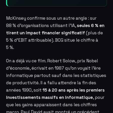
McKinsey confirme sous un autre angle : sur
88 % d’organisations utilisant l’IA,
seules 6 % en
tirent un impact financier significatif
(plus de
5 % d’EBIT attribuable). BCG situe le chiffre à
5 %.
On a déjà vu ce film. Robert Solow, prix Nobel
d’économie, écrivait en 1987 qu’on voyait l’ère
informatique partout sauf dans les statistiques
de productivité. Il a fallu attendre la fin des
années 1990, soit
15 à 20 ans après les premiers
investissements massifs en informatique
, pour
que les gains apparaissent dans les chiffres
macro. Paul David avait montré un précédent