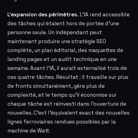
L’expansion des périmètres.
L’IA rend accessible
des tâches qui étaient hors de portée d’une
personne seule. Un indépendant peut
maintenant produire une stratégie SEO
complète, un plan éditorial, des maquettes de
landing pages et un audit technique en une
semaine. Avant l’IA, il aurait externalisé trois de
ces quatre tâches. Résultat : il travaille sur plus
de fronts simultanément, gère plus de
complexité, et le temps qu’il économise sur
chaque tâche est réinvesti dans l’ouverture de
nouvelles. C’est l’équivalent exact des nouvelles
lignes ferroviaires rendues possibles par la
machine de Watt.