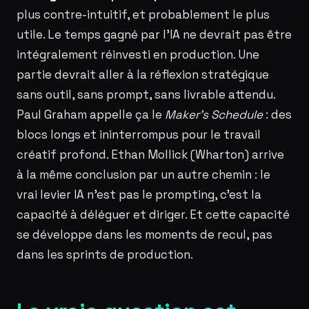
plus contre-intuitif, et probablement le plus
utile. Le temps gagné par l’IA ne devrait pas être
intégralement réinvesti en production. Une
partie devrait aller à la réflexion stratégique
sans outil, sans prompt, sans livrable attendu.
Paul Graham appelle ça le
Maker’s Schedule
: des
blocs longs et ininterrompus pour le travail
créatif profond. Ethan Mollick (Wharton) arrive
à la même conclusion par un autre chemin : le
vrai levier IA n’est pas le prompting, c’est la
capacité à déléguer et diriger. Et cette capacité
se développe dans les moments de recul, pas
dans les sprints de production.