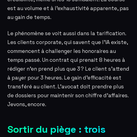
est au volume et à l’exhaustivité apparente, pas
au gain de temps.
Le phénomène se voit aussi dans la tarification.
Les clients corporate, qui savent que l’IA existe,
commencent à challenger les honoraires au
temps passé. Un contrat qui prenait 8 heures à
rédiger n’en prend plus que 3 ? Le client s’attend
à payer pour 3 heures. Le gain d’efficacité est
transféré au client. L’avocat doit prendre plus
de dossiers pour maintenir son chiffre d’affaires.
Jevons, encore.
Sortir du piège : trois