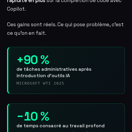
rapidité en plus
sur la complétion de code avec
Copilot.
Ces gains sont réels. Ce qui pose problème, c’est
ce qu’on en fait.
+90 %
de tâches administratives après
introduction d’outils IA
MICROSOFT WTI 2025
−10 %
de temps consacré au travail profond