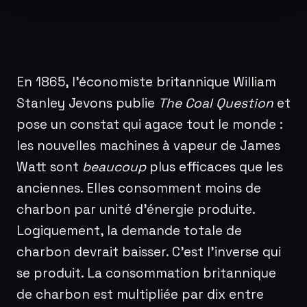
En 1865, l’économiste britannique William
Stanley Jevons publie
The Coal Question
et
pose un constat qui agace tout le monde :
les nouvelles machines à vapeur de James
Watt sont
beaucoup
plus efficaces que les
anciennes. Elles consomment moins de
charbon par unité d’énergie produite.
Logiquement, la demande totale de
charbon devrait baisser. C’est l’inverse qui
se produit. La consommation britannique
de charbon est multipliée par dix entre