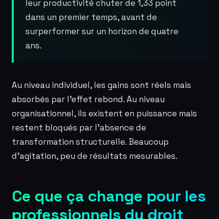
leur productivité chuter de 1,33 point
dans un premier temps, avant de
surperformer sur un horizon de quatre
ans.
Au niveau individuel, les gains sont réels mais
absorbés par l’effet rebond. Au niveau
organisationnel, ils existent en puissance mais
restent bloqués par l’absence de
transformation structurelle. Beaucoup
d’agitation, peu de résultats mesurables.
Ce que ça change pour les
professionnels du droit