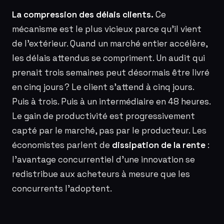
La compression des délais clients.
Ce
mécanisme est le plus vicieux parce qu’il vient
de l’extérieur. Quand un marché entier accélère,
les délais attendus se compriment. Un audit qui
prenait trois semaines peut désormais être livré
en cinq jours ? Le client s’attend à cinq jours.
Puis à trois. Puis à un intermédiaire en 48 heures.
Le gain de productivité est progressivement
capté par le marché, pas par le producteur. Les
économistes parlent de
dissipation de la rente
:
l’avantage concurrentiel d’une innovation se
redistribue aux acheteurs à mesure que les
concurrents l’adoptent.