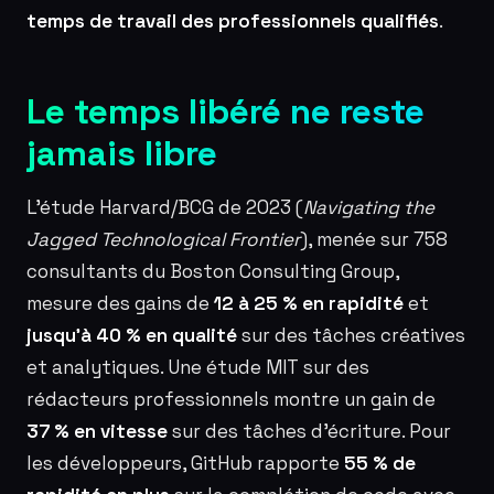
temps de travail des professionnels qualifiés
.
Le temps libéré ne reste
jamais libre
L’étude Harvard/BCG de 2023 (
Navigating the
Jagged Technological Frontier
), menée sur 758
consultants du Boston Consulting Group,
mesure des gains de
12 à 25 % en rapidité
et
jusqu’à 40 % en qualité
sur des tâches créatives
et analytiques. Une étude MIT sur des
rédacteurs professionnels montre un gain de
37 % en vitesse
sur des tâches d’écriture. Pour
les développeurs, GitHub rapporte
55 % de