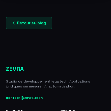
Retour au blog
ZEVRA
Studio de développement legaltech. Applications
juridiques sur mesure, IA, automatisation.
contact@zevra.tech